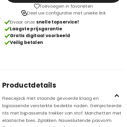
Toevoegen in favorieten
Deel uw configuratie met unieke link
Ervaar onze
snelle topservice!
Laagste prijsgarantie
Gratis digitaal voorbeeld
Veilig betalen
Productdetails
Fleecejack met staande gevoerde kraag en
bijpassende versterkte bedekte naden. Geïnjecteerde
rits met bijpassende trekker van stof. Manchetten met
elastische bies. Zijzakken. Nauwsluitende pasvorm.