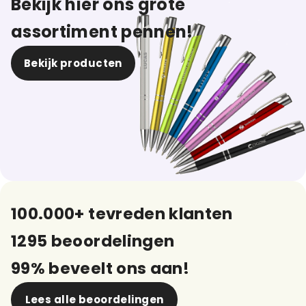
Bekijk hier ons grote
assortiment pennen!
Bekijk producten
100.000+ tevreden klanten
1295 beoordelingen
99% beveelt ons aan!
Lees alle beoordelingen