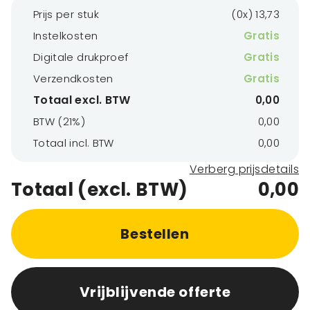
Prijs per stuk
(0x) 13,73
Instelkosten
Gratis
Digitale drukproef
Gratis
Verzendkosten
Gratis
Totaal excl. BTW
0,00
BTW (21%)
0,00
Totaal incl. BTW
0,00
Verberg prijsdetails
Totaal (excl. BTW)
0,00
Bestellen
Vrijblijvende offerte