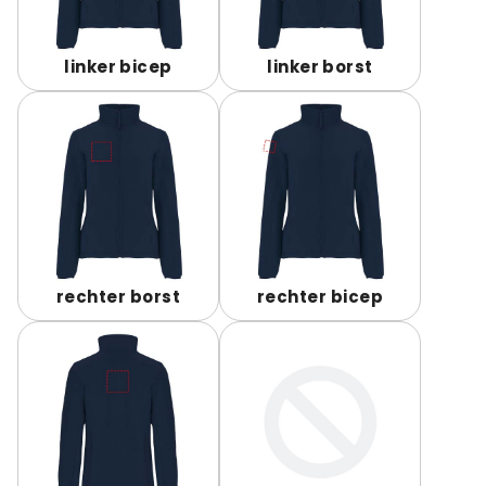
linker bicep
linker borst
rechter borst
rechter bicep