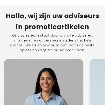
Hallo, wij zijn uw adviseurs
in promotieartikelen
Ons salesteam staat klaar om u te adviseren,
informeren en ondersteunen tijdens het hele
proces. We zullen ervoor zorgen dat u de beste
oplossing krijgt die bij uw bedrijf past.