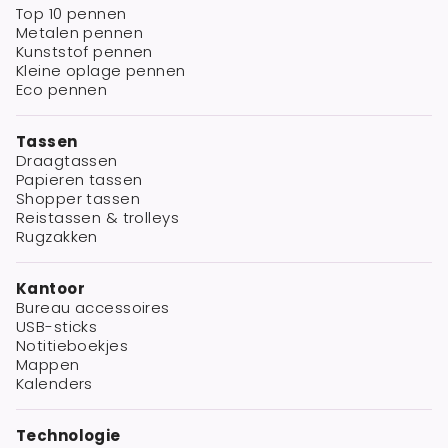
Top 10 pennen
Metalen pennen
Kunststof pennen
Kleine oplage pennen
Eco pennen
Tassen
Draagtassen
Papieren tassen
Shopper tassen
Reistassen & trolleys
Rugzakken
Kantoor
Bureau accessoires
USB-sticks
Notitieboekjes
Mappen
Kalenders
Technologie