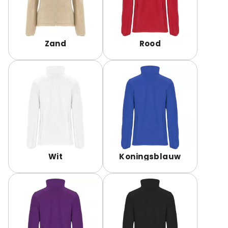
Zand
Rood
Wit
Koningsblauw