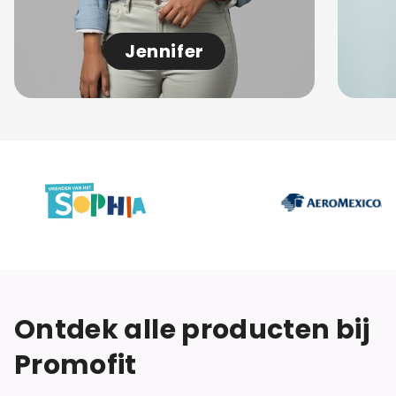
Jennifer
Ontdek alle producten bij
Promofit