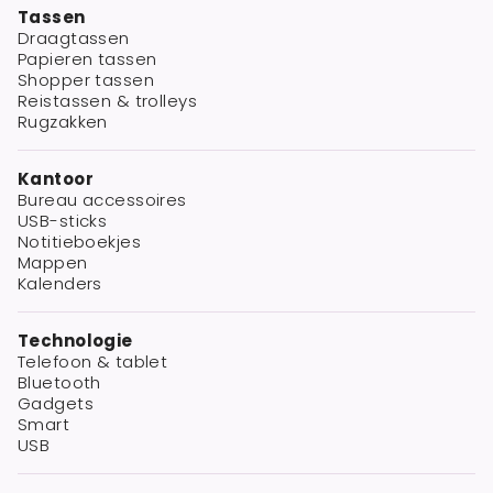
Tassen
Draagtassen
Papieren tassen
Shopper tassen
Reistassen & trolleys
Rugzakken
Kantoor
Bureau accessoires
USB-sticks
Notitieboekjes
Mappen
Kalenders
Technologie
Telefoon & tablet
Bluetooth
Gadgets
Smart
USB