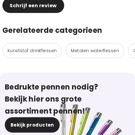
Schrijf een review
Gerelateerde categorieen
Kunststof drinkflessen
Metalen waterflessen
Bedrukte pennen nodig?
Bekijk hier ons grote
assortiment pennen!
Bekijk producten