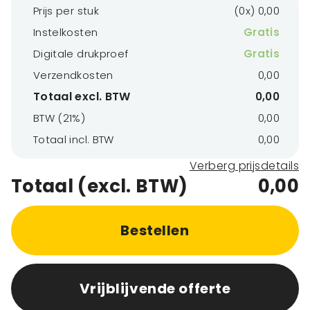
Prijs per stuk
(0x) 0,00
Instelkosten
Gratis
Digitale drukproef
Gratis
Verzendkosten
0,00
Totaal excl. BTW
0,00
BTW (21%)
0,00
Totaal incl. BTW
0,00
Verberg prijsdetails
Totaal (excl. BTW)
0,00
Bestellen
Vrijblijvende offerte