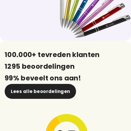
100.000+ tevreden klanten
1295 beoordelingen
99% beveelt ons aan!
Lees alle beoordelingen