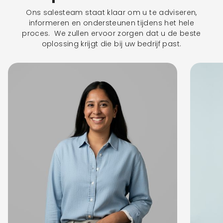
Ons salesteam staat klaar om u te adviseren,
informeren en ondersteunen tijdens het hele
proces. We zullen ervoor zorgen dat u de beste
oplossing krijgt die bij uw bedrijf past.