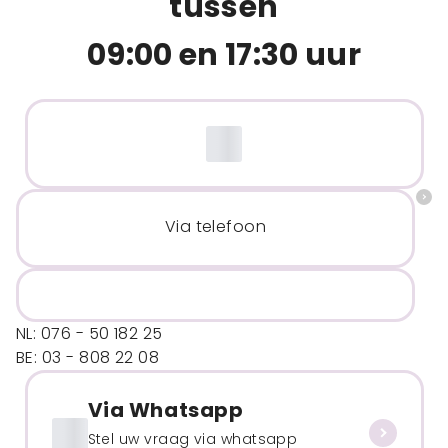
tussen
09:00 en 17:30 uur
Via telefoon
NL: 076 - 50 182 25
BE: 03 - 808 22 08
Via Whatsapp
Stel uw vraag via whatsapp