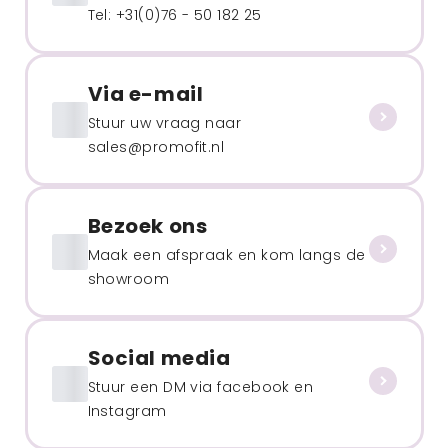
Tel: +31(0)76 - 50 182 25
Via e-mail
Stuur uw vraag naar
sales@promofit.nl
Bezoek ons
Maak een afspraak en kom langs de
showroom
Social media
Stuur een DM via facebook en
Instagram