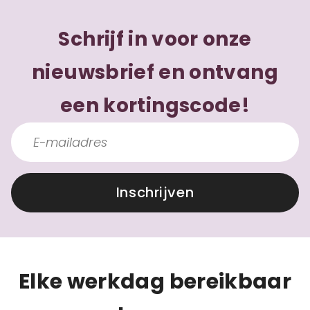
Schrijf in voor onze
nieuwsbrief en ontvang
een kortingscode!
Inschrijven
Elke werkdag bereikbaar