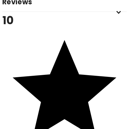
Reviews
10