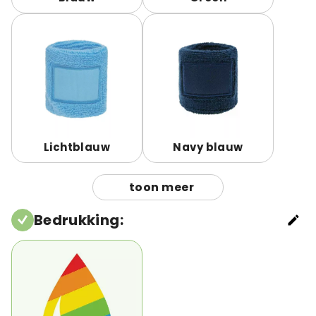
Lichtblauw
Navy blauw
toon meer
Bedrukking
: