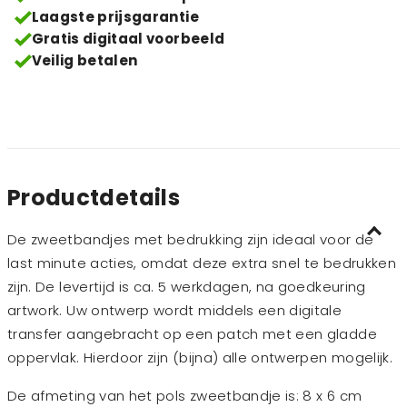
Laagste prijsgarantie
Gratis digitaal voorbeeld
Veilig betalen
Productdetails
De zweetbandjes met bedrukking zijn ideaal voor de
last minute acties, omdat deze extra snel te bedrukken
zijn. De levertijd is ca. 5 werkdagen, na goedkeuring
artwork. Uw ontwerp wordt middels een digitale
transfer aangebracht op een patch met een gladde
oppervlak. Hierdoor zijn (bijna) alle ontwerpen mogelijk.
De afmeting van het pols zweetbandje is: 8 x 6 cm