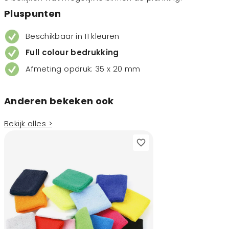
Pluspunten
Beschikbaar in 11 kleuren
Full colour bedrukking
Afmeting opdruk: 35 x 20 mm
Anderen bekeken ook
Bekijk alles >