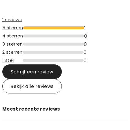
1 reviews
1
5 sterren
0
4 sterren
0
3 sterren
0
2 sterren
0
1 ster
Schrijf een review
Bekijk alle reviews
Meest recente reviews