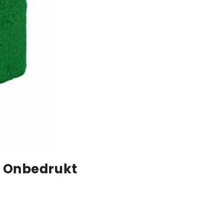
- Onbedrukt