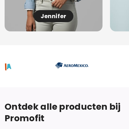
Jennifer
Ontdek alle producten bij
Promofit