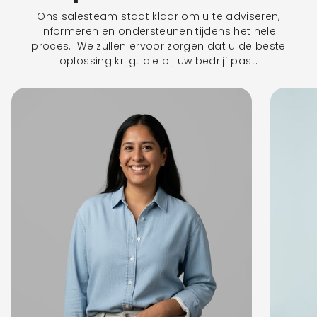
Ons salesteam staat klaar om u te adviseren,
informeren en ondersteunen tijdens het hele
proces. We zullen ervoor zorgen dat u de beste
oplossing krijgt die bij uw bedrijf past.