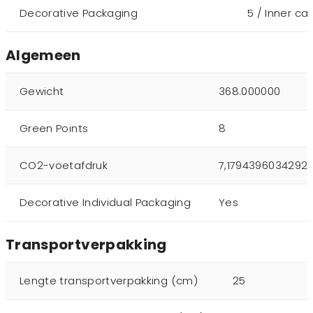
Decorative Packaging
5 / Inner ca
Algemeen
Gewicht
368.000000
Green Points
8
CO2-voetafdruk
7,1794396034292
Decorative Individual Packaging
Yes
Transportverpakking
Lengte transportverpakking (cm)
25