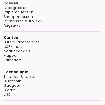
Tassen
Draagtassen
Papieren tassen
Shopper tassen
Reistassen & trolleys
Rugzakken
Kantoor
Bureau accessoires
USB-sticks
Notitieboekjes
Mappen
Kalenders
Technologie
Telefoon & tablet
Bluetooth
Gadgets
Smart
USB