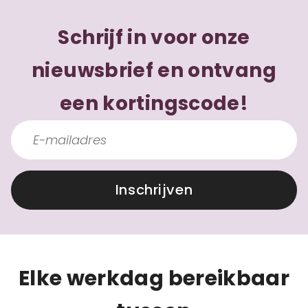
Schrijf in voor onze
nieuwsbrief en ontvang
een kortingscode!
Inschrijven
Elke werkdag bereikbaar