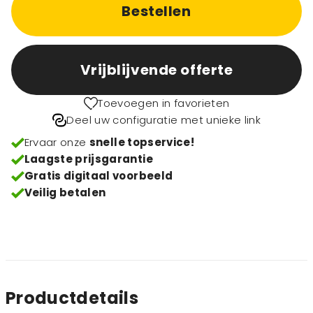
Bestellen
Vrijblijvende offerte
Toevoegen in favorieten
Deel uw configuratie met unieke link
Ervaar onze
snelle topservice!
Laagste prijsgarantie
Gratis digitaal voorbeeld
Veilig betalen
Productdetails