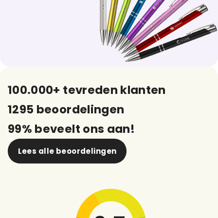
100.000+ tevreden klanten
1295 beoordelingen
99% beveelt ons aan!
Lees alle beoordelingen