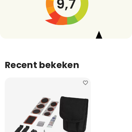
9,7
Recent bekeken