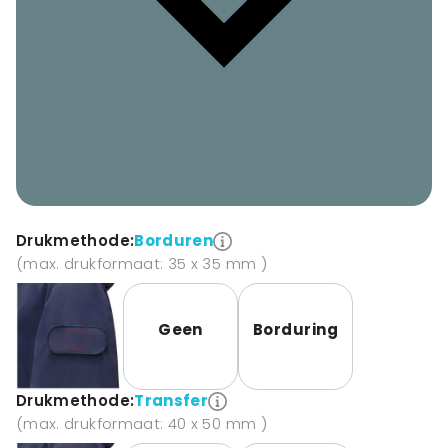
Drukmethode:
Borduren
(max. drukformaat: 35 x 35 mm )
Geen
Borduring
Drukmethode:
Transfer
(max. drukformaat: 40 x 50 mm )