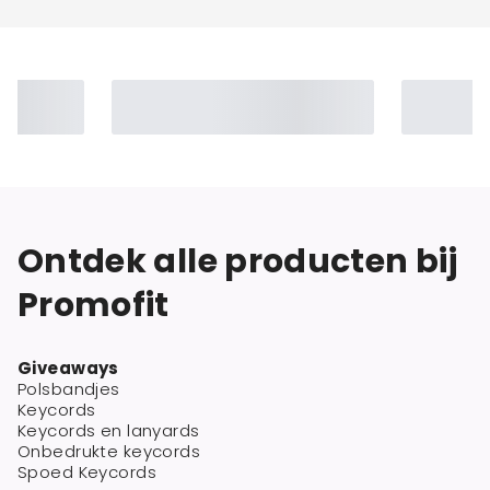
Ontdek alle producten bij
Promofit
Giveaways
Polsbandjes
Keycords
Keycords en lanyards
Onbedrukte keycords
Spoed Keycords