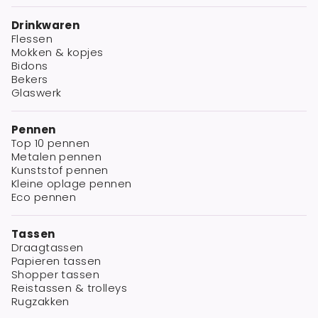
Drinkwaren
Flessen
Mokken & kopjes
Bidons
Bekers
Glaswerk
Pennen
Top 10 pennen
Metalen pennen
Kunststof pennen
Kleine oplage pennen
Eco pennen
Tassen
Draagtassen
Papieren tassen
Shopper tassen
Reistassen & trolleys
Rugzakken