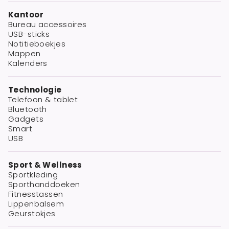
Kantoor
Bureau accessoires
USB-sticks
Notitieboekjes
Mappen
Kalenders
Technologie
Telefoon & tablet
Bluetooth
Gadgets
Smart
USB
Sport & Wellness
Sportkleding
Sporthanddoeken
Fitnesstassen
Lippenbalsem
Geurstokjes