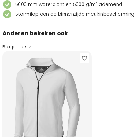
5000 mm waterdicht en 5000 g/m² ademend
Stormflap aan de binnenzijde met kinbescherming
Anderen bekeken ook
Bekijk alles >