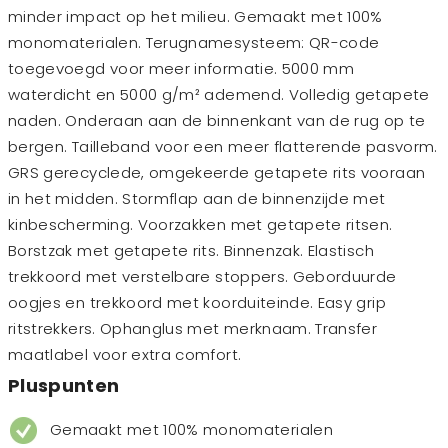
minder impact op het milieu. Gemaakt met 100%
monomaterialen. Terugnamesysteem: QR-code
toegevoegd voor meer informatie. 5000 mm
waterdicht en 5000 g/m² ademend. Volledig getapete
naden. Onderaan aan de binnenkant van de rug op te
bergen. Tailleband voor een meer flatterende pasvorm.
GRS gerecyclede, omgekeerde getapete rits vooraan
in het midden. Stormflap aan de binnenzijde met
kinbescherming. Voorzakken met getapete ritsen.
Borstzak met getapete rits. Binnenzak. Elastisch
trekkoord met verstelbare stoppers. Geborduurde
oogjes en trekkoord met koorduiteinde. Easy grip
ritstrekkers. Ophanglus met merknaam. Transfer
maatlabel voor extra comfort.
Pluspunten
Gemaakt met 100% monomaterialen