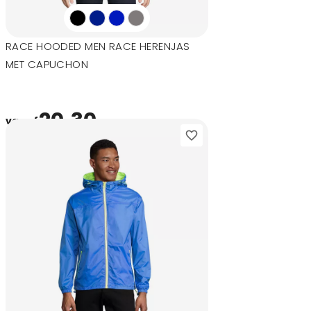
RACE HOODED MEN RACE HERENJAS
MET CAPUCHON
20,30
vanaf