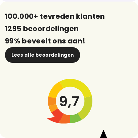
100.000+ tevreden klanten
1295 beoordelingen
99% beveelt ons aan!
Lees alle beoordelingen
9,7