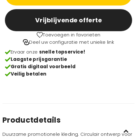
Vrijblijvende offerte
Toevoegen in favorieten
Deel uw configuratie met unieke link
Ervaar onze
snelle topservice!
Laagste prijsgarantie
Gratis digitaal voorbeeld
Veilig betalen
Productdetails
Duurzame promotionele kleding. Circulair ontwerp voor