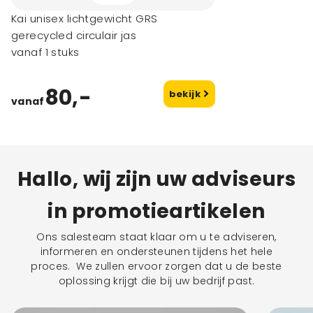
Kai unisex lichtgewicht GRS
gerecycled circulair jas
vanaf 1 stuks
80,-
bekijk
vanaf
Hallo, wij zijn uw adviseurs
in promotieartikelen
Ons salesteam staat klaar om u te adviseren,
informeren en ondersteunen tijdens het hele
proces. We zullen ervoor zorgen dat u de beste
oplossing krijgt die bij uw bedrijf past.