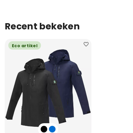
Recent bekeken
Eco artikel