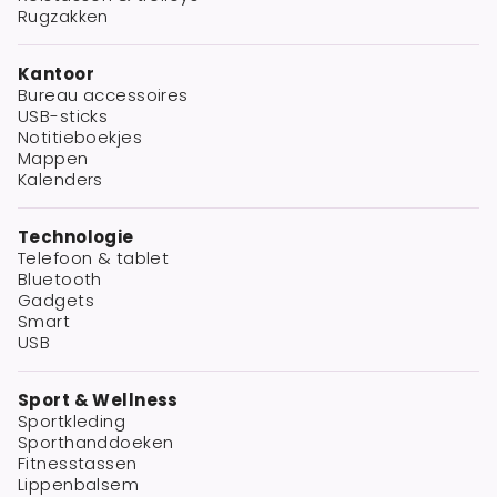
Rugzakken
Kantoor
Bureau accessoires
USB-sticks
Notitieboekjes
Mappen
Kalenders
Technologie
Telefoon & tablet
Bluetooth
Gadgets
Smart
USB
Sport & Wellness
Sportkleding
Sporthanddoeken
Fitnesstassen
Lippenbalsem