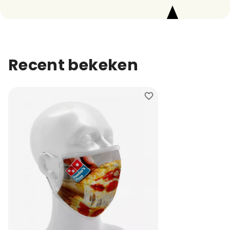
Recent bekeken