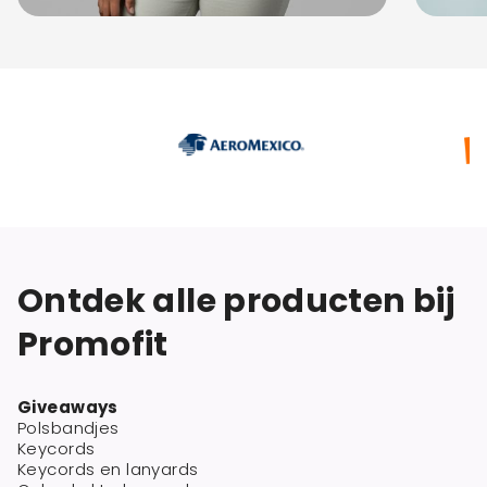
Ontdek alle producten bij
Promofit
Giveaways
Polsbandjes
Keycords
Keycords en lanyards