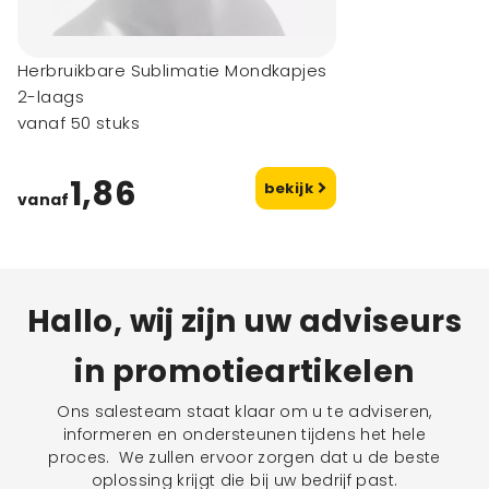
Herbruikbare Sublimatie Mondkapjes
2-laags
vanaf 50 stuks
1,86
bekijk
vanaf
Hallo, wij zijn uw adviseurs
in promotieartikelen
Ons salesteam staat klaar om u te adviseren,
informeren en ondersteunen tijdens het hele
proces. We zullen ervoor zorgen dat u de beste
oplossing krijgt die bij uw bedrijf past.