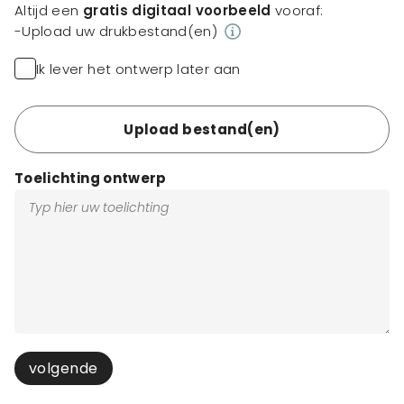
Altijd een
gratis digitaal voorbeeld
vooraf:
-Upload uw drukbestand(en)
Ik lever het ontwerp later aan
Upload bestand(en)
Toelichting ontwerp
volgende