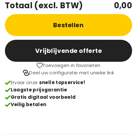
Totaal (excl. BTW)
0,00
Bestellen
Vrijblijvende offerte
Toevoegen in favorieten
Deel uw configuratie met unieke link
Ervaar onze
snelle topservice!
Laagste prijsgarantie
Gratis digitaal voorbeeld
Veilig betalen