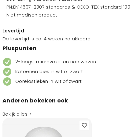
- PN:EN14697-2007 standards & OEKO-TEX standard 100
- Niet medisch product
Levertijd
De levertijd is ca. 4 weken na akkoord.
Pluspunten
2-laags: microvezel en non woven
Katoenen bies in wit of zwart
Oorelastieken in wit of zwart
Anderen bekeken ook
Bekijk alles >