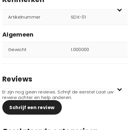
Artikelnummer
SDX-01
Algemeen
Gewicht
1.000000
Reviews
Er zijn nog geen reviews. Schrijf de eerste! Laat uw
review achter en help anderen.
Schrijf een review