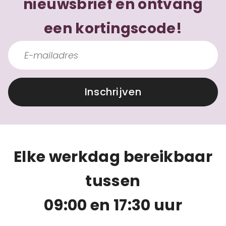
nieuwsbrief en ontvang
een kortingscode!
Inschrijven
Elke werkdag bereikbaar
tussen
09:00 en 17:30 uur