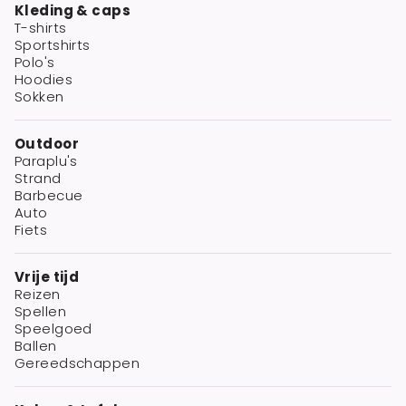
Kleding & caps
T-shirts
Sportshirts
Polo's
Hoodies
Sokken
Outdoor
Paraplu's
Strand
Barbecue
Auto
Fiets
Vrije tijd
Reizen
Spellen
Speelgoed
Ballen
Gereedschappen