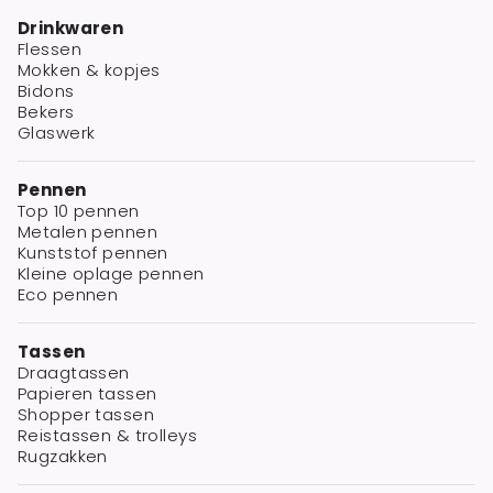
Drinkwaren
Flessen
Mokken & kopjes
Bidons
Bekers
Glaswerk
Pennen
Top 10 pennen
Metalen pennen
Kunststof pennen
Kleine oplage pennen
Eco pennen
Tassen
Draagtassen
Papieren tassen
Shopper tassen
Reistassen & trolleys
Rugzakken