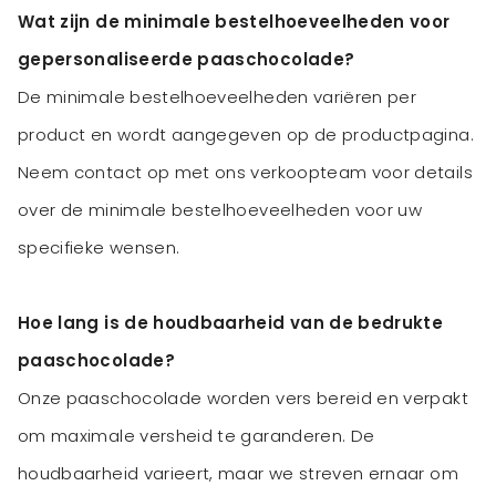
Wat zijn de minimale bestelhoeveelheden voor
gepersonaliseerde paaschocolade?
De minimale bestelhoeveelheden variëren per
product en wordt aangegeven op de productpagina.
Neem contact op met ons verkoopteam voor details
over de minimale bestelhoeveelheden voor uw
specifieke wensen.
Hoe lang is de houdbaarheid van de bedrukte
paaschocolade?
Onze paaschocolade worden vers bereid en verpakt
om maximale versheid te garanderen. De
houdbaarheid varieert, maar we streven ernaar om