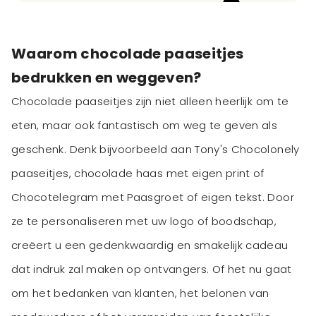
Waarom chocolade paaseitjes
bedrukken en weggeven?
Chocolade paaseitjes zijn niet alleen heerlijk om te
eten, maar ook fantastisch om weg te geven als
geschenk. Denk bijvoorbeeld aan Tony's Chocolonely
paaseitjes, chocolade haas met eigen print of
Chocotelegram met Paasgroet of eigen tekst. Door
ze te personaliseren met uw logo of boodschap,
creëert u een gedenkwaardig en smakelijk cadeau
dat indruk zal maken op ontvangers. Of het nu gaat
om het bedanken van klanten, het belonen van