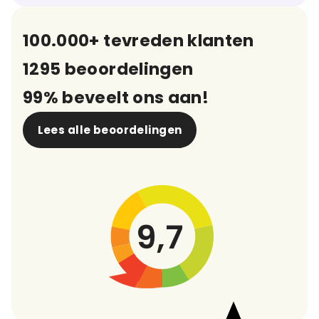
100.000+ tevreden klanten
1295 beoordelingen
99% beveelt ons aan!
Lees alle beoordelingen
9,7