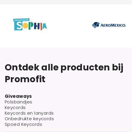
Ontdek alle producten bij
Promofit
Giveaways
Polsbandjes
Keycords
Keycords en lanyards
Onbedrukte keycords
Spoed Keycords