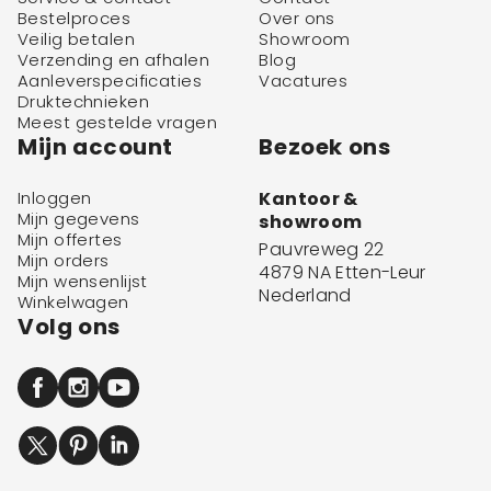
Bestelproces
Over ons
Veilig betalen
Showroom
Verzending en afhalen
Blog
Aanleverspecificaties
Vacatures
Druktechnieken
Meest gestelde vragen
Mijn account
Bezoek ons
Inloggen
Kantoor &
Mijn gegevens
showroom
Mijn offertes
Pauvreweg 22
Mijn orders
4879 NA Etten-Leur
Mijn wensenlijst
Nederland
Winkelwagen
Volg ons