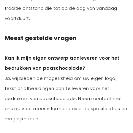
traditie ontstond die tot op de dag van vandaag
voortduurt.
Meest gestelde vragen
Kan ik mijn eigen ontwerp aanleveren voor het
bedrukken van paaschocolade?
Ja, wij bieden de mogelijkheid om uw eigen logo,
tekst of afbeeldingen aan te leveren voor het
bedrukken van paaschocolade. Neem contact met
ons op voor meer informatie over de specificaties en
mogelijkheden.