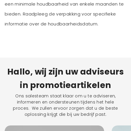
een minimale houdbaarheid van enkele maanden te
bieden. Raadpleeg de verpakking voor specifieke
informatie over de houdbaarheidsdatum.
Hallo, wij zijn uw adviseurs
in promotieartikelen
Ons salesteam staat klaar om u te adviseren,
informeren en ondersteunen tijdens het hele
proces. We zullen ervoor zorgen dat u de beste
oplossing krijgt die bij uw bedrijf past.