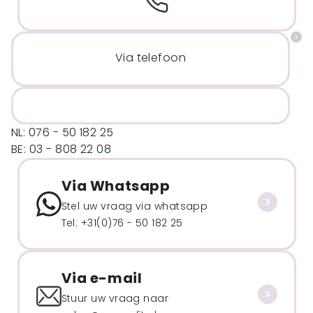
Via telefoon
NL: 076 - 50 182 25
BE: 03 - 808 22 08
Via Whatsapp
Stel uw vraag via whatsapp
Tel: +31(0)76 - 50 182 25
Via e-mail
Stuur uw vraag naar