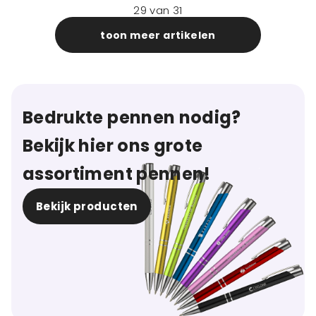
29
van
31
toon meer artikelen
Bedrukte pennen nodig?
Bekijk hier ons grote
assortiment pennen!
Bekijk producten