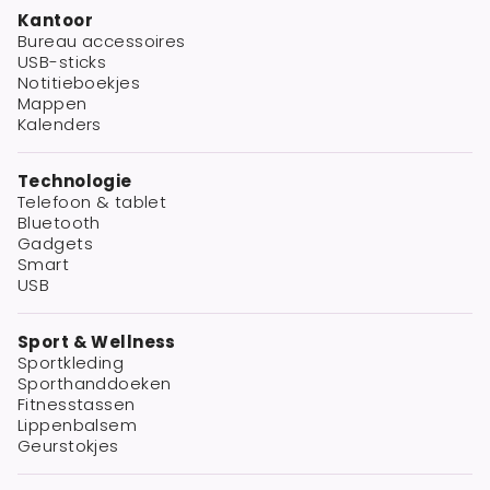
Kantoor
Bureau accessoires
USB-sticks
Notitieboekjes
Mappen
Kalenders
Technologie
Telefoon & tablet
Bluetooth
Gadgets
Smart
USB
Sport & Wellness
Sportkleding
Sporthanddoeken
Fitnesstassen
Lippenbalsem
Geurstokjes