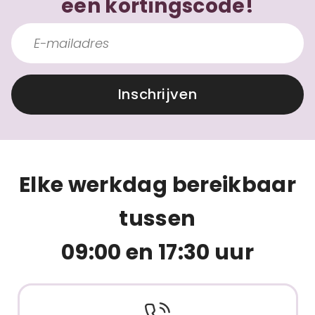
een kortingscode!
Inschrijven
Elke werkdag bereikbaar
tussen
09:00 en 17:30 uur