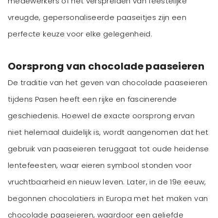
medewerkers of het verspreiden van feestelijke
vreugde, gepersonaliseerde paaseitjes zijn een
perfecte keuze voor elke gelegenheid.
Oorsprong van chocolade paaseieren
De traditie van het geven van chocolade paaseieren
tijdens Pasen heeft een rijke en fascinerende
geschiedenis. Hoewel de exacte oorsprong ervan
niet helemaal duidelijk is, wordt aangenomen dat het
gebruik van paaseieren teruggaat tot oude heidense
lentefeesten, waar eieren symbool stonden voor
vruchtbaarheid en nieuw leven. Later, in de 19e eeuw,
begonnen chocolatiers in Europa met het maken van
chocolade paaseieren, waardoor een geliefde