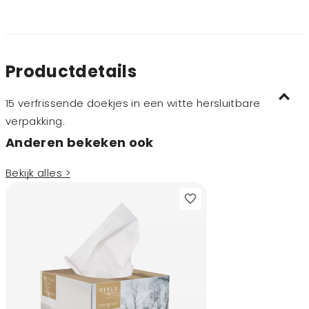
Productdetails
15 verfrissende doekjes in een witte hersluitbare
verpakking.
Anderen bekeken ook
Bekijk alles >