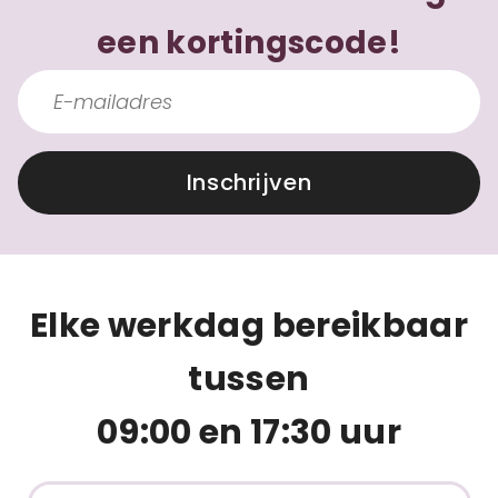
een kortingscode!
Inschrijven
Elke werkdag bereikbaar
tussen
09:00 en 17:30 uur