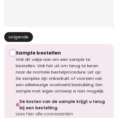
volgende
Sample bestellen
Vink dit vakje aan om een sample te
bestellen. Vink het uit om terug te keren
naar de normale bestelprocedure. Let op:
De samples zijn onbedrukt of voorzien van
een willekeurige voorbeeld bedrukking. Een
sample met eigen ontwerp is niet mogelijk.
De kosten van de sample krijgt u terug
bij een bestelling.
Lees hier alle voorwaarden