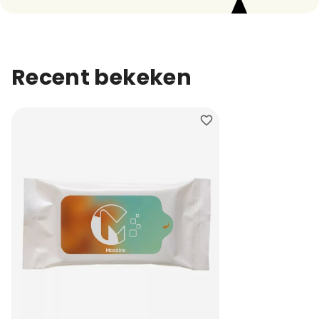
Recent bekeken