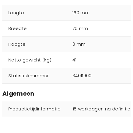
Lengte
150 mm
Breedte
70 mm
Hoogte
0 mm
Netto gewicht (kg)
41
Statistieknummer
34011900
Algemeen
Productietijdinformatie
15 werkdagen na definitie