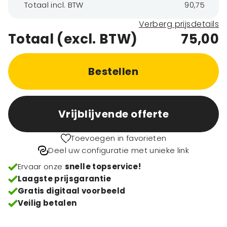
Totaal incl. BTW
90,75
Verberg prijsdetails
Totaal (excl. BTW)
75,00
Bestellen
Vrijblijvende offerte
Toevoegen in favorieten
Deel uw configuratie met unieke link
Ervaar onze
snelle topservice!
Laagste prijsgarantie
Gratis digitaal voorbeeld
Veilig betalen