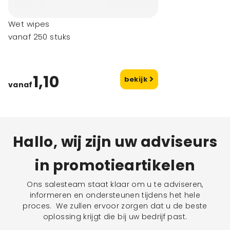
Wet wipes
vanaf 250 stuks
1,10
bekijk
vanaf
Hallo, wij zijn uw adviseurs
in promotieartikelen
Ons salesteam staat klaar om u te adviseren,
informeren en ondersteunen tijdens het hele
proces. We zullen ervoor zorgen dat u de beste
oplossing krijgt die bij uw bedrijf past.