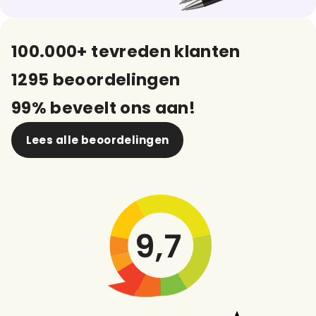
100.000+ tevreden klanten
1295 beoordelingen
99% beveelt ons aan!
Lees alle beoordelingen
9,7