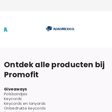
Ontdek alle producten bij
Promofit
Giveaways
Polsbandjes
Keycords
Keycords en lanyards
Onbedrukte keycords