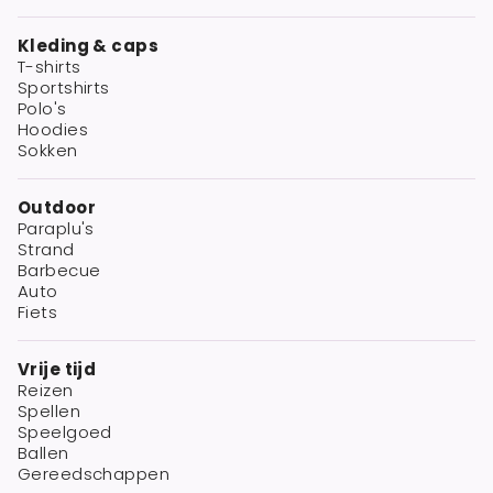
Kleding & caps
T-shirts
Sportshirts
Polo's
Hoodies
Sokken
Outdoor
Paraplu's
Strand
Barbecue
Auto
Fiets
Vrije tijd
Reizen
Spellen
Speelgoed
Ballen
Gereedschappen