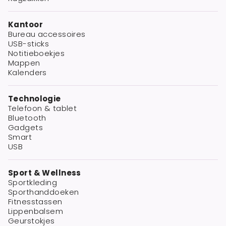
Kantoor
Bureau accessoires
USB-sticks
Notitieboekjes
Mappen
Kalenders
Technologie
Telefoon & tablet
Bluetooth
Gadgets
Smart
USB
Sport & Wellness
Sportkleding
Sporthanddoeken
Fitnesstassen
Lippenbalsem
Geurstokjes