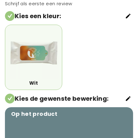
Schrijf als eerste een review
Kies een kleur
:
Wit
Kies de gewenste bewerking
:
Op het product