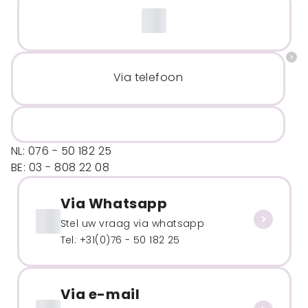
Via telefoon
NL: 076 - 50 182 25
BE: 03 - 808 22 08
Via Whatsapp
Stel uw vraag via whatsapp
Tel: +31(0)76 - 50 182 25
Via e-mail