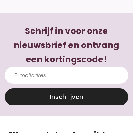
Schrijf in voor onze
nieuwsbrief en ontvang
een kortingscode!
Inschrijven