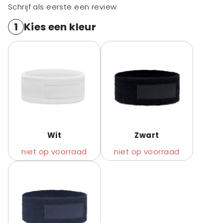
Schrijf als eerste een review
1
Kies een kleur
Wit
Zwart
niet op voorraad
niet op voorraad