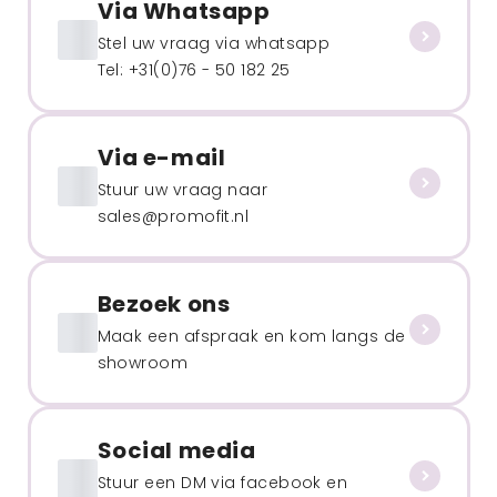
Via Whatsapp
Stel uw vraag via whatsapp
Tel: +31(0)76 - 50 182 25
Via e-mail
Stuur uw vraag naar
sales@promofit.nl
Bezoek ons
Maak een afspraak en kom langs de
showroom
Social media
Stuur een DM via facebook en