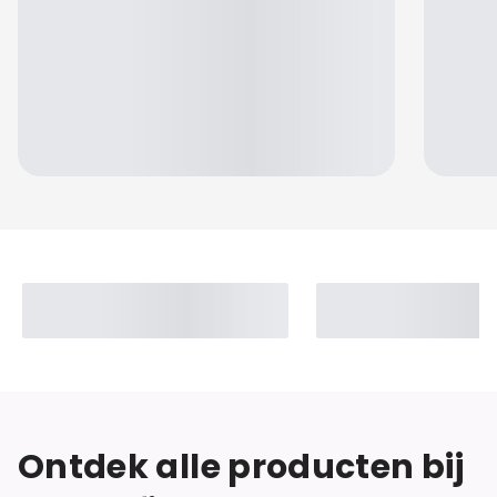
Jennifer
Ontdek alle producten bij