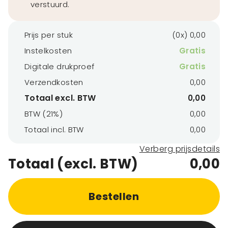
verstuurd.
Prijs per stuk
(0x) 0,00
Instelkosten
Gratis
Digitale drukproef
Gratis
Verzendkosten
0,00
Totaal excl. BTW
0,00
BTW (21%)
0,00
Totaal incl. BTW
0,00
Verberg prijsdetails
Totaal (excl. BTW)
0,00
Bestellen