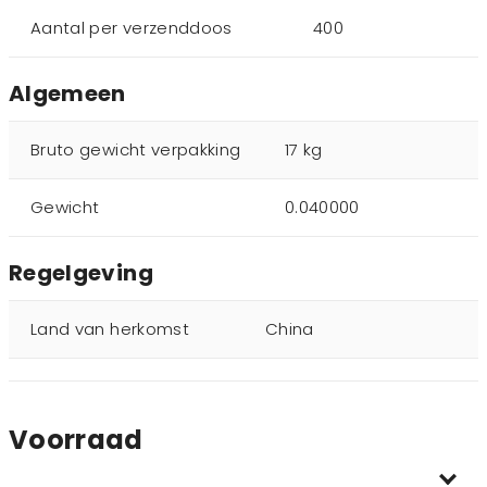
Aantal per verzenddoos
400
Algemeen
Bruto gewicht verpakking
17 kg
Gewicht
0.040000
Regelgeving
Land van herkomst
China
Voorraad