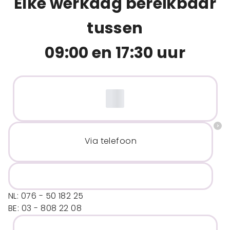
Elke werkdag bereikbaar
tussen
09:00 en 17:30 uur
Via telefoon
NL: 076 - 50 182 25
BE: 03 - 808 22 08