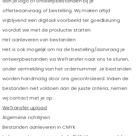
dan je logo of ontwerpbestanden bij je
offerteaanvraag of bestelling. Wij maken altijd
vrijblijvend een digitaal voorbeeld ter goedkeuring
voordat we met de productie starten.
Het aanleveren van bestanden
Het is ook mogelijk om na de bestelling/aanvraag je
ontwerpbestanden via WeTransfer naar ons te sturen,
onder vermelding van het ordernummer. Je bestanden
worden handmatig door ons gecontroleerd. Indien de
bestanden niet voldoen aan de juiste criteria, nemen
wij contact met je op.
WeTransfer upload
Algemene richtlijnen
Bestanden aanleveren in CMYK