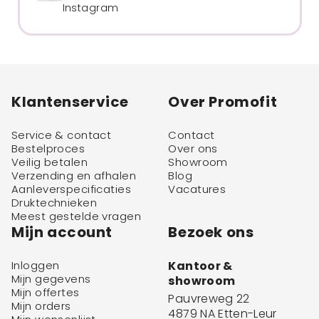
Instagram
Klantenservice
Over Promofit
Service & contact
Contact
Bestelproces
Over ons
Veilig betalen
Showroom
Verzending en afhalen
Blog
Aanleverspecificaties
Vacatures
Druktechnieken
Meest gestelde vragen
Mijn account
Bezoek ons
Inloggen
Kantoor &
Mijn gegevens
showroom
Mijn offertes
Pauvreweg 22
Mijn orders
4879 NA Etten-Leur