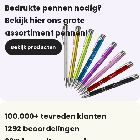
Bedrukte pennen nodig?
Bekijk hier ons grote
assortiment pennen!
Bekijk producten
100.000+ tevreden klanten
1292 beoordelingen