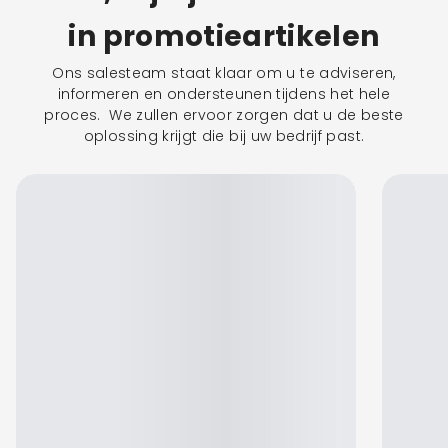
in promotieartikelen
Ons salesteam staat klaar om u te adviseren,
informeren en ondersteunen tijdens het hele
proces. We zullen ervoor zorgen dat u de beste
oplossing krijgt die bij uw bedrijf past.