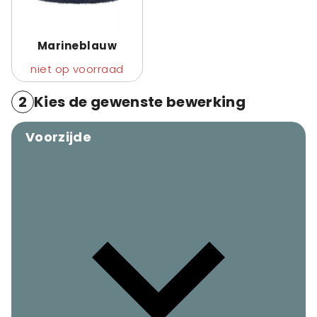
Marineblauw
niet op voorraad
2
Kies de gewenste bewerking
Voorzijde