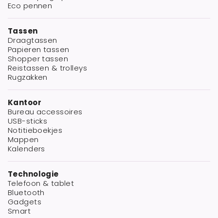
Eco pennen
Tassen
Draagtassen
Papieren tassen
Shopper tassen
Reistassen & trolleys
Rugzakken
Kantoor
Bureau accessoires
USB-sticks
Notitieboekjes
Mappen
Kalenders
Technologie
Telefoon & tablet
Bluetooth
Gadgets
Smart