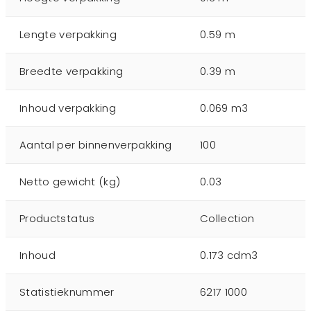
Lengte verpakking
0.59 m
Breedte verpakking
0.39 m
Inhoud verpakking
0.069 m3
Aantal per binnenverpakking
100
Netto gewicht (kg)
0.03
Productstatus
Collection
Inhoud
0.173 cdm3
Statistieknummer
6217 1000