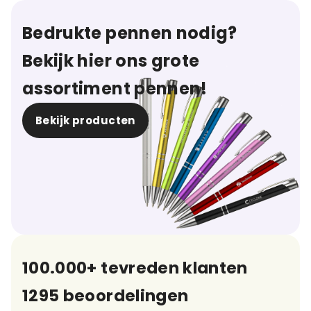
Bedrukte pennen nodig?
Bekijk hier ons grote
assortiment pennen!
Bekijk producten
100.000+ tevreden klanten
1295 beoordelingen