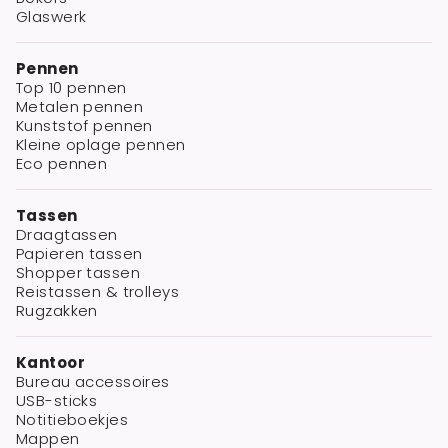
Glaswerk
Pennen
Top 10 pennen
Metalen pennen
Kunststof pennen
Kleine oplage pennen
Eco pennen
Tassen
Draagtassen
Papieren tassen
Shopper tassen
Reistassen & trolleys
Rugzakken
Kantoor
Bureau accessoires
USB-sticks
Notitieboekjes
Mappen