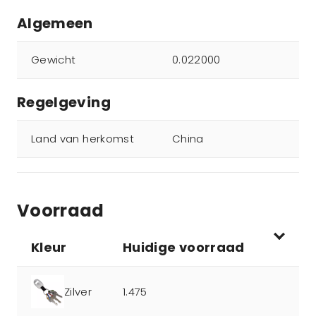
Algemeen
Gewicht
0.022000
Regelgeving
Land van herkomst
China
Voorraad
Kleur
Huidige voorraad
Zilver
1.475