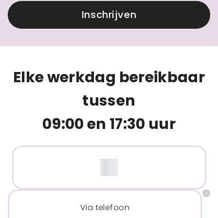
Inschrijven
Elke werkdag bereikbaar
tussen
09:00 en 17:30 uur
Via telefoon