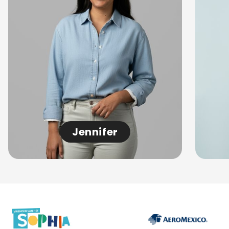
Jennifer