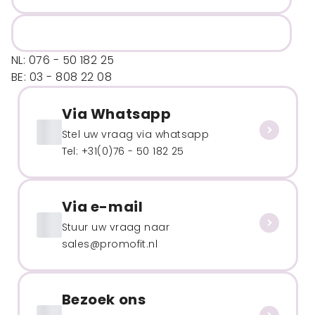
NL: 076 - 50 182 25
BE: 03 - 808 22 08
Via Whatsapp
Stel uw vraag via whatsapp
Tel: +31(0)76 - 50 182 25
Via e-mail
Stuur uw vraag naar
sales@promofit.nl
Bezoek ons