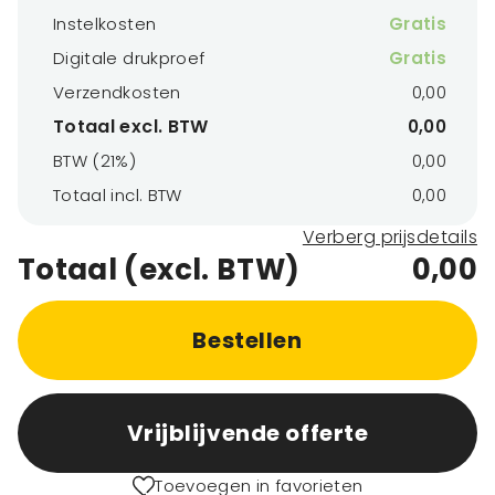
Instelkosten
Gratis
Digitale drukproef
Gratis
Verzendkosten
0,00
Totaal excl. BTW
0,00
BTW (21%)
0,00
Totaal incl. BTW
0,00
Verberg prijsdetails
Totaal (excl. BTW)
0,00
Bestellen
Vrijblijvende offerte
Toevoegen in favorieten