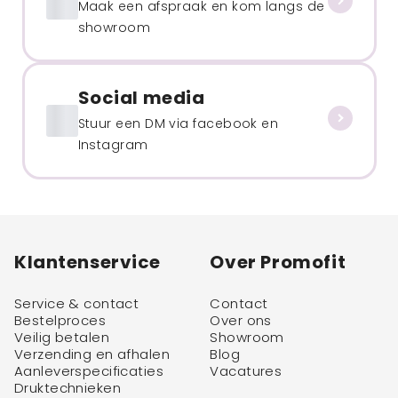
Maak een afspraak en kom langs de
showroom
Social media
Stuur een DM via facebook en
Instagram
Klantenservice
Over Promofit
Service & contact
Contact
Bestelproces
Over ons
Veilig betalen
Showroom
Verzending en afhalen
Blog
Aanleverspecificaties
Vacatures
Druktechnieken