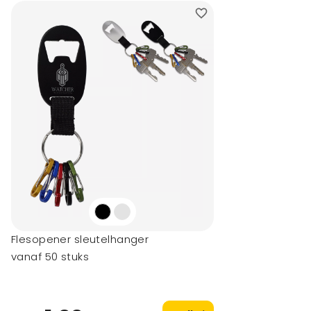
Flesopener sleutelhanger
vanaf 50 stuks