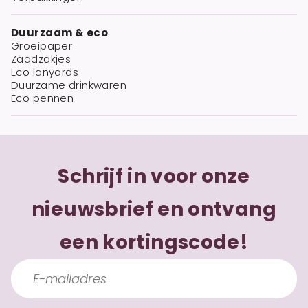
Duurzaam & eco
Groeipaper
Zaadzakjes
Eco lanyards
Duurzame drinkwaren
Eco pennen
Schrijf in voor onze
nieuwsbrief en ontvang
een kortingscode!