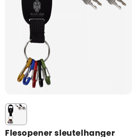
Flesopener sleutelhanger