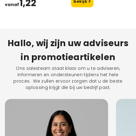
1,22
bekijk
vanaf
Hallo, wij zijn uw adviseurs
in promotieartikelen
Ons salesteam staat klaar om u te adviseren,
informeren en ondersteunen tijdens het hele
proces. We zullen ervoor zorgen dat u de beste
oplossing krijgt die bij uw bedrijf past.