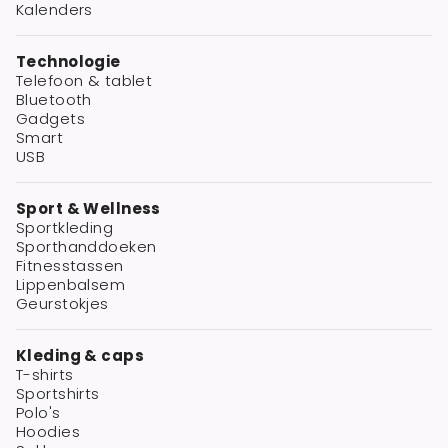
Kalenders
Technologie
Telefoon & tablet
Bluetooth
Gadgets
Smart
USB
Sport & Wellness
Sportkleding
Sporthanddoeken
Fitnesstassen
Lippenbalsem
Geurstokjes
Kleding & caps
T-shirts
Sportshirts
Polo's
Hoodies