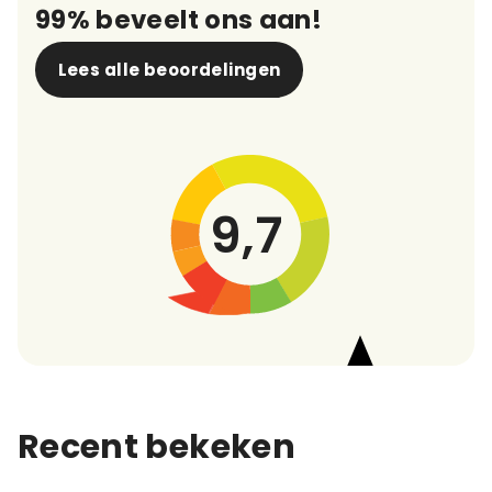
99% beveelt ons aan!
Lees alle beoordelingen
9,7
Recent bekeken