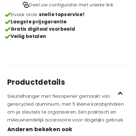
Deel uw configuratie met unieke link
Ervaar onze
snelle topservice!
Laagste prijsgarantie
Gratis digitaal voorbeeld
Veilig betalen
Productdetails
Sleutelhanger met flesopener gemaakt van
gerecycled aluminium, met 5 kleine karabijnhaken
om je sleutels te organiseren. Een praktisch en
milieuvriendelijk accessoire voor dagelijks gebruik.
Anderen bekeken ook