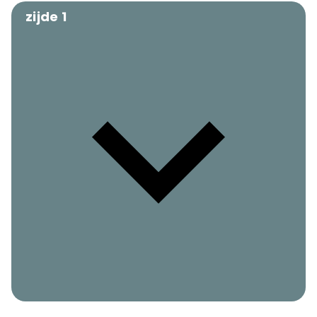
zijde 1