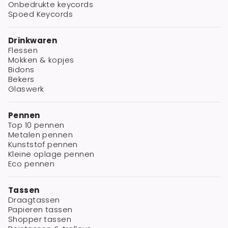
Onbedrukte keycords
Spoed Keycords
Drinkwaren
Flessen
Mokken & kopjes
Bidons
Bekers
Glaswerk
Pennen
Top 10 pennen
Metalen pennen
Kunststof pennen
Kleine oplage pennen
Eco pennen
Tassen
Draagtassen
Papieren tassen
Shopper tassen