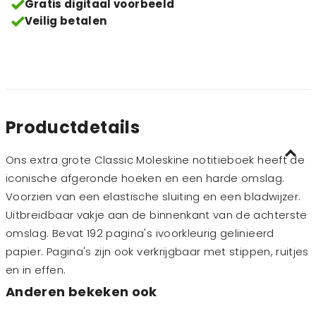
Gratis digitaal voorbeeld
Veilig betalen
Productdetails
Ons extra grote Classic Moleskine notitieboek heeft de
iconische afgeronde hoeken en een harde omslag.
Voorzien van een elastische sluiting en een bladwijzer.
Uitbreidbaar vakje aan de binnenkant van de achterste
omslag. Bevat 192 pagina's ivoorkleurig gelinieerd
papier. Pagina's zijn ook verkrijgbaar met stippen, ruitjes
en in effen.
Anderen bekeken ook