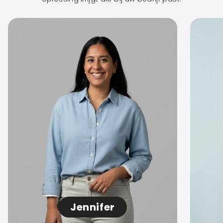
Jennifer