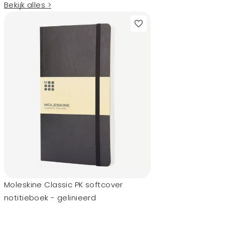
Bekijk alles >
Moleskine Classic PK softcover
notitieboek - gelinieerd