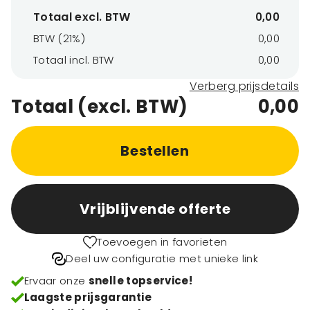
Totaal excl. BTW
0,00
BTW (21%)
0,00
Totaal incl. BTW
0,00
Verberg prijsdetails
Totaal (excl. BTW)
0,00
Bestellen
Vrijblijvende offerte
Toevoegen in favorieten
Deel uw configuratie met unieke link
Ervaar onze
snelle topservice!
Laagste prijsgarantie