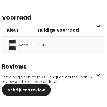
Voorraad
Kleur
Huidige voorraad
Zwart
4.319
Reviews
Er zijn nog geen reviews. Schrijf de eerste! Laat uw
review achter en help anderen.
Schrijf een review