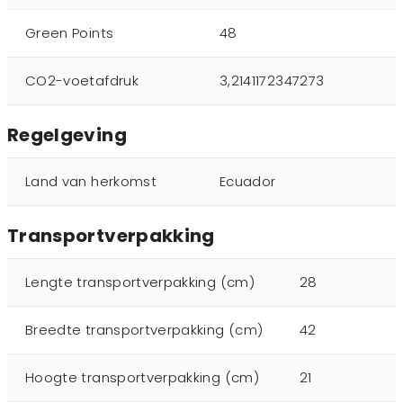
Green Points
48
CO2-voetafdruk
3,2141172347273
Regelgeving
Land van herkomst
Ecuador
Transportverpakking
Lengte transportverpakking (cm)
28
Breedte transportverpakking (cm)
42
Hoogte transportverpakking (cm)
21