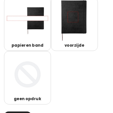
papieren band
voorzijde
geen opdruk