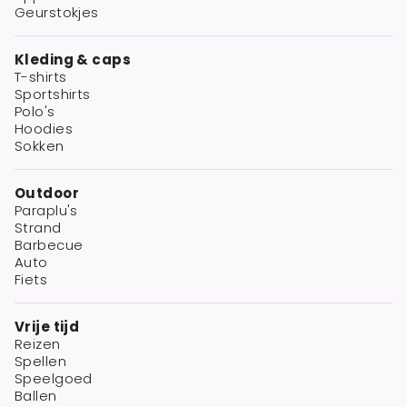
Geurstokjes
Kleding & caps
T-shirts
Sportshirts
Polo's
Hoodies
Sokken
Outdoor
Paraplu's
Strand
Barbecue
Auto
Fiets
Vrije tijd
Reizen
Spellen
Speelgoed
Ballen