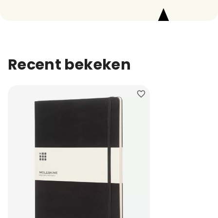
Recent bekeken