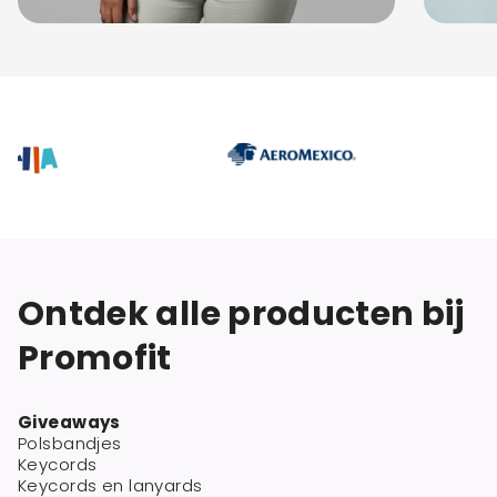
Ontdek alle producten bij
Promofit
Giveaways
Polsbandjes
Keycords
Keycords en lanyards