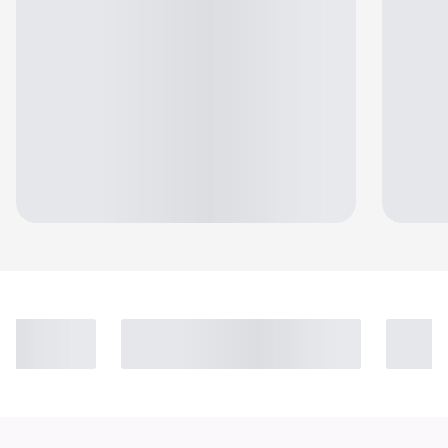
Jennifer