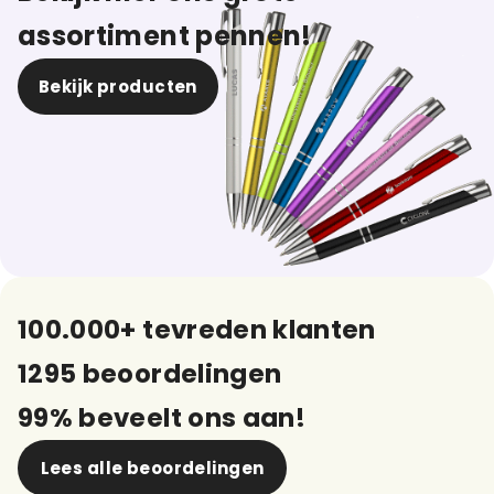
assortiment pennen!
Bekijk producten
100.000+ tevreden klanten
1295 beoordelingen
99% beveelt ons aan!
Lees alle beoordelingen