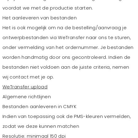
voordat we met de productie starten.
Het aanleveren van bestanden
Het is ook mogelijk om na de bestelling/aanvraag je
ontwerpbestanden via WeTransfer naar ons te sturen,
onder vermelding van het ordernummer. Je bestanden
worden handmatig door ons gecontroleerd. Indien de
bestanden niet voldoen aan de juiste criteria, nemen
wij contact met je op.
WeTransfer upload
Algemene richtlijnen
Bestanden aanleveren in CMYK
Indien van toepassing ook de PMS-kleuren vermelden,
zodat we deze kunnen matchen
Resolutie: minimaal 150 dpi