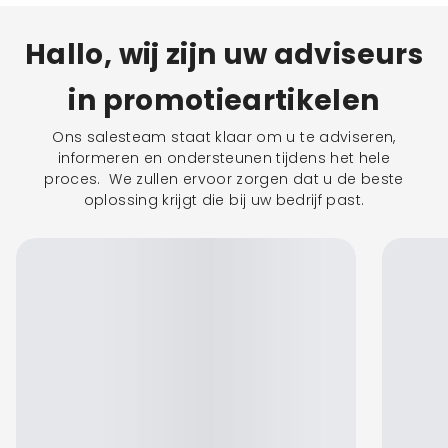
Hallo, wij zijn uw adviseurs
in promotieartikelen
Ons salesteam staat klaar om u te adviseren,
informeren en ondersteunen tijdens het hele
proces. We zullen ervoor zorgen dat u de beste
oplossing krijgt die bij uw bedrijf past.