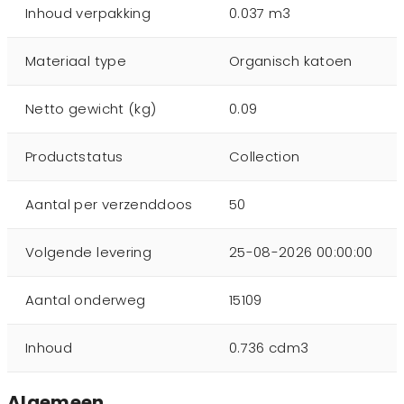
Inhoud verpakking
0.037 m3
Materiaal type
Organisch katoen
Netto gewicht (kg)
0.09
Productstatus
Collection
Aantal per verzenddoos
50
Volgende levering
25-08-2026 00:00:00
Aantal onderweg
15109
Inhoud
0.736 cdm3
Algemeen