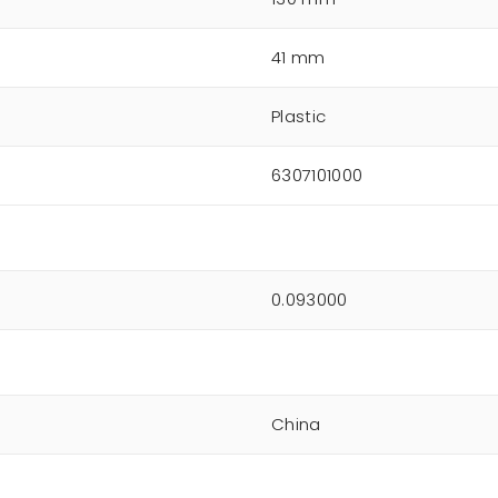
41 mm
Plastic
6307101000
0.093000
China