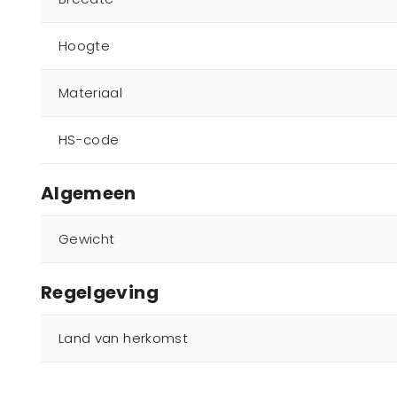
Hoogte
Materiaal
HS-code
Algemeen
Gewicht
Regelgeving
Land van herkomst