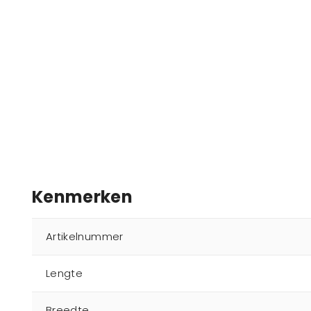
Kenmerken
Artikelnummer
Lengte
Breedte