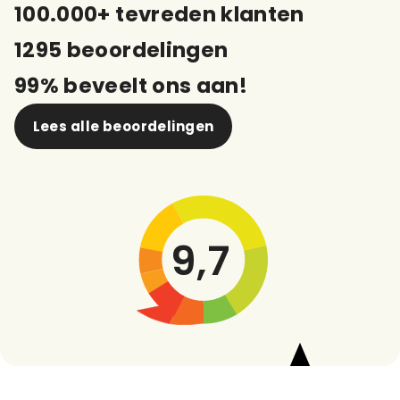
100.000+ tevreden klanten
1295 beoordelingen
99% beveelt ons aan!
Lees alle beoordelingen
9,7