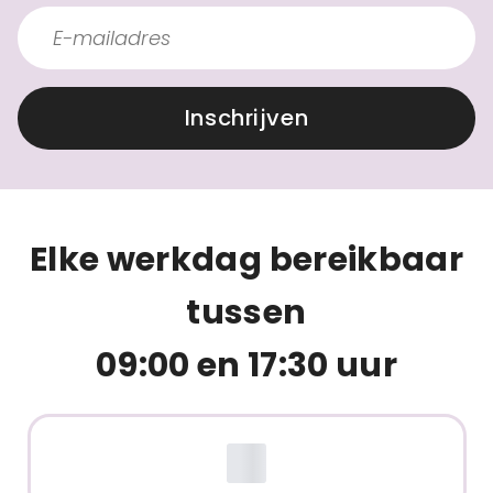
Inschrijven
Elke werkdag bereikbaar
tussen
09:00 en 17:30 uur