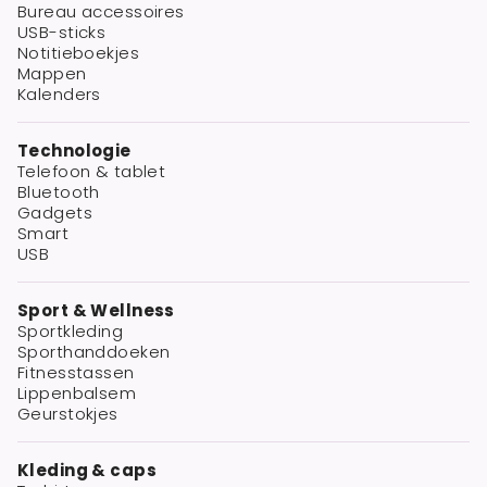
Bureau accessoires
USB-sticks
Notitieboekjes
Mappen
Kalenders
Technologie
Telefoon & tablet
Bluetooth
Gadgets
Smart
USB
Sport & Wellness
Sportkleding
Sporthanddoeken
Fitnesstassen
Lippenbalsem
Geurstokjes
Kleding & caps