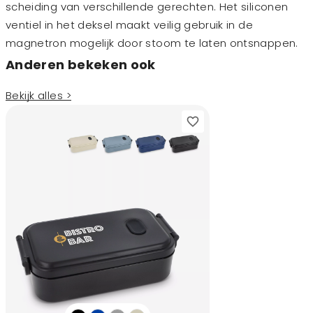
scheiding van verschillende gerechten. Het siliconen
ventiel in het deksel maakt veilig gebruik in de
magnetron mogelijk door stoom te laten ontsnappen.
Anderen bekeken ook
Bekijk alles >