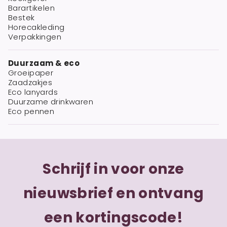
Barartikelen
Bestek
Horecakleding
Verpakkingen
Duurzaam & eco
Groeipaper
Zaadzakjes
Eco lanyards
Duurzame drinkwaren
Eco pennen
Schrijf in voor onze
nieuwsbrief en ontvang
een kortingscode!