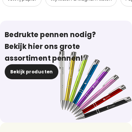
Bedrukte pennen nodig?
Bekijk hier ons grote
assortiment pennen!
Bekijk producten