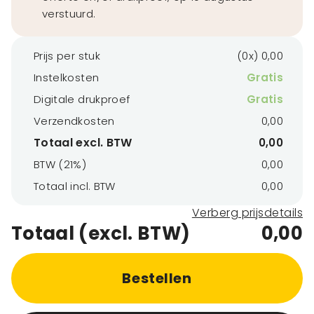
verstuurd.
Prijs per stuk
(0x) 0,00
Instelkosten
Gratis
Digitale drukproef
Gratis
Verzendkosten
0,00
Totaal excl. BTW
0,00
BTW (21%)
0,00
Totaal incl. BTW
0,00
Verberg prijsdetails
Totaal (excl. BTW)
0,00
Bestellen