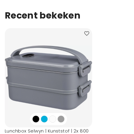
Recent bekeken
Lunchbox Selwyn | Kunststof | 2x 800