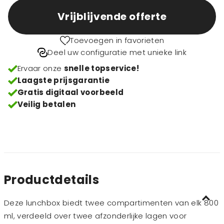
Vrijblijvende offerte
Toevoegen in favorieten
Deel uw configuratie met unieke link
Ervaar onze
snelle topservice!
Laagste prijsgarantie
Gratis digitaal voorbeeld
Veilig betalen
Productdetails
Deze lunchbox biedt twee compartimenten van elk 800
ml, verdeeld over twee afzonderlijke lagen voor