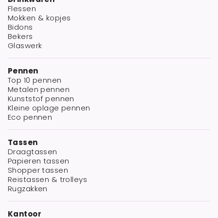
Flessen
Mokken & kopjes
Bidons
Bekers
Glaswerk
Pennen
Top 10 pennen
Metalen pennen
Kunststof pennen
Kleine oplage pennen
Eco pennen
Tassen
Draagtassen
Papieren tassen
Shopper tassen
Reistassen & trolleys
Rugzakken
Kantoor