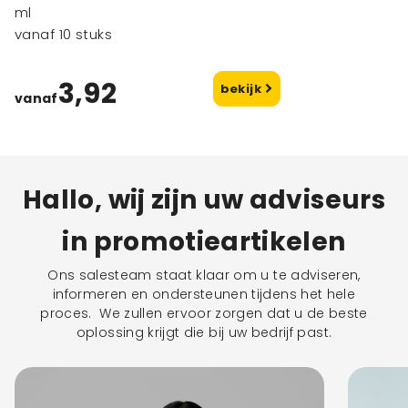
ml
vanaf 10 stuks
3,92
bekijk
vanaf
Hallo, wij zijn uw adviseurs
in promotieartikelen
Ons salesteam staat klaar om u te adviseren,
informeren en ondersteunen tijdens het hele
proces. We zullen ervoor zorgen dat u de beste
oplossing krijgt die bij uw bedrijf past.