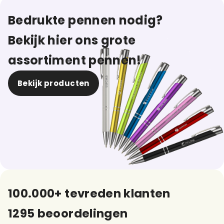
Bedrukte pennen nodig?
Bekijk hier ons grote
assortiment pennen!
Bekijk producten
100.000+ tevreden klanten
1295 beoordelingen