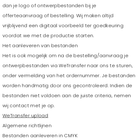
dan je logo of ontwerpbestanden bij je
offerteaanvraag of bestelling. Wij maken altijd
vrijblijvend een digitaal voorbeeld ter goedkeuring
voordat we met de productie starten.
Het aanleveren van bestanden
Het is ook mogelijk om na de bestelling/aanvraag je
ontwerpbestanden via WeTransfer naar ons te sturen,
onder vermelding van het ordernummer. Je bestanden
worden handmatig door ons gecontroleerd. Indien de
bestanden niet voldoen aan de juiste criteria, nemen
wij contact met je op.
WeTransfer upload
Algemene richtlijnen
Bestanden aanleveren in CMYK