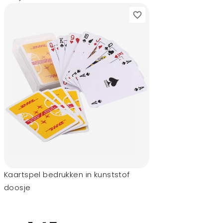
Kaartspel bedrukken in kunststof
doosje