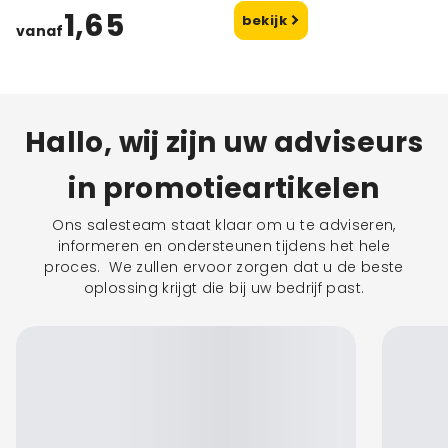
1,65
bekijk
vanaf
Hallo, wij zijn uw adviseurs
in promotieartikelen
Ons salesteam staat klaar om u te adviseren,
informeren en ondersteunen tijdens het hele
proces. We zullen ervoor zorgen dat u de beste
oplossing krijgt die bij uw bedrijf past.