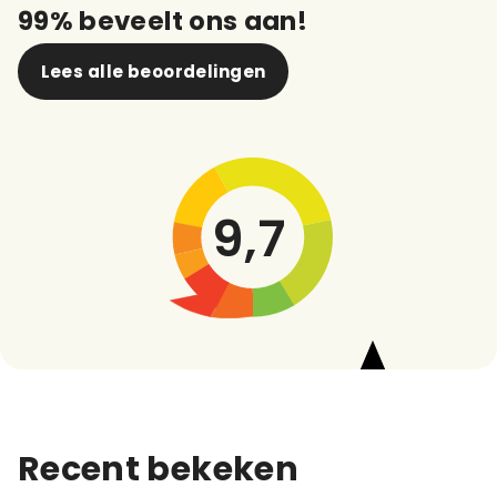
99% beveelt ons aan!
Lees alle beoordelingen
9,7
Recent bekeken