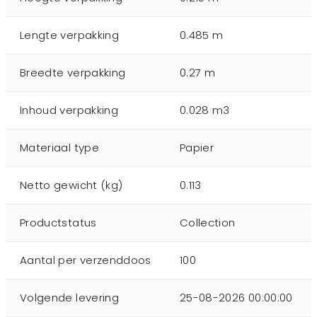
Lengte verpakking
0.485 m
Breedte verpakking
0.27 m
Inhoud verpakking
0.028 m3
Materiaal type
Papier
Netto gewicht (kg)
0.113
Productstatus
Collection
Aantal per verzenddoos
100
Volgende levering
25-08-2026 00:00:00