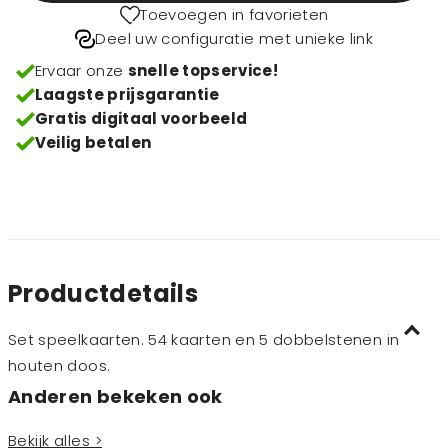
Toevoegen in favorieten
Deel uw configuratie met unieke link
Ervaar onze
snelle topservice!
Laagste prijsgarantie
Gratis digitaal voorbeeld
Veilig betalen
Productdetails
Set speelkaarten. 54 kaarten en 5 dobbelstenen in
houten doos.
Anderen bekeken ook
Bekijk alles >