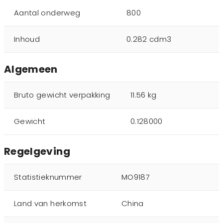
Aantal onderweg
800
Inhoud
0.282 cdm3
Algemeen
Bruto gewicht verpakking
11.56 kg
Gewicht
0.128000
Regelgeving
Statistieknummer
MO9187
Land van herkomst
China