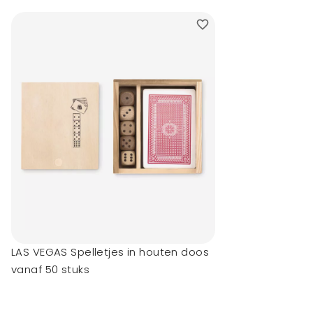
LAS VEGAS Spelletjes in houten doos
vanaf 50 stuks