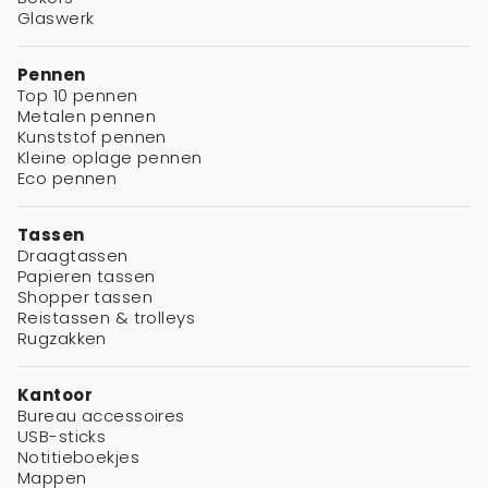
Glaswerk
Pennen
Top 10 pennen
Metalen pennen
Kunststof pennen
Kleine oplage pennen
Eco pennen
Tassen
Draagtassen
Papieren tassen
Shopper tassen
Reistassen & trolleys
Rugzakken
Kantoor
Bureau accessoires
USB-sticks
Notitieboekjes
Mappen