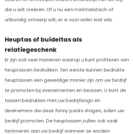
die u wilt creëren. Of u nu een minimalistisch of
uitbundig ontwerp wilt, er is voor ieder wat wils.
Heuptas of buideltas als
relatiegeschenk
Er zijn ook veel manieren waarop u kunt profiteren van
heuptassen bedrukken. Ten eerste kunnen bedrukte
heuptassen een geweldige manier zijn om uw bedrijf
te promoten bij evenementen en beurzen. U kunt de
tassen bedrukken met uw bedrijfslogo en
deelnemers die deze fanny packs dragen, zullen uw
bedrijf promoten. De heuptassen zullen ook vaak
herinneren aan uw bedrijf wanneer ze worden