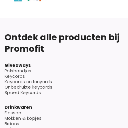
Ontdek alle producten bij
Promofit
Giveaways
Polsbandjes
Keycords
Keycords en lanyards
Onbedrukte keycords
Spoed Keycords
Drinkwaren
Flessen
Mokken & kopjes
Bidons