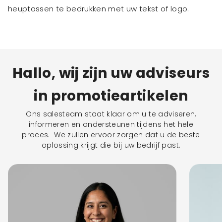
heuptassen te bedrukken met uw tekst of logo.
Hallo, wij zijn uw adviseurs
in promotieartikelen
Ons salesteam staat klaar om u te adviseren,
informeren en ondersteunen tijdens het hele
proces. We zullen ervoor zorgen dat u de beste
oplossing krijgt die bij uw bedrijf past.