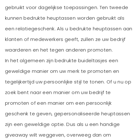
gebruikt voor dagelijkse toepassingen. Ten tweede
kunnen bedrukte heuptassen worden gebruikt als
een relatiegeschenk. Als u bedrukte heuptassen aan
klanten of medewerkers geeft, zullen ze uw bedrijf
waarderen en het tegen anderen promoten.
In het algemeen zijn bedrukte buideltasjes een
geweldige manier om uw merk te promoten en
tegelijkertijd uw persoonlijke stijl te tonen. Of u nu op
zoek bent naar een manier om uw bedrijf te
promoten of een manier om een persoonlijk
geschenk te geven, gepersonaliseerde heuptassen
zijn een geweldige optie. Dus als u een handige
giveaway wilt weggeven, overweeg dan om