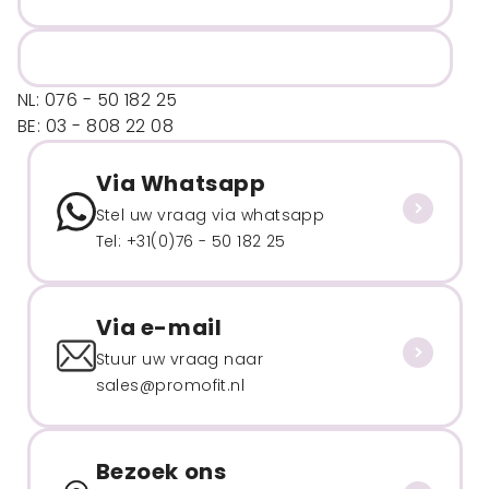
NL: 076 - 50 182 25
BE: 03 - 808 22 08
Via Whatsapp
Stel uw vraag via whatsapp
Tel: +31(0)76 - 50 182 25
Via e-mail
Stuur uw vraag naar
sales@promofit.nl
Bezoek ons