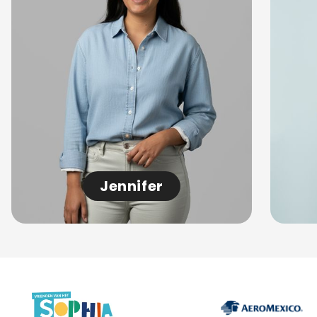
Jennifer