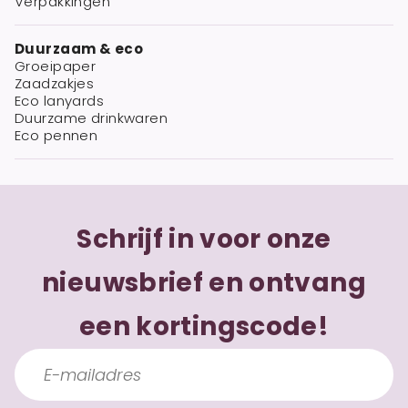
Verpakkingen
Duurzaam & eco
Groeipaper
Zaadzakjes
Eco lanyards
Duurzame drinkwaren
Eco pennen
Schrijf in voor onze
nieuwsbrief en ontvang
een kortingscode!