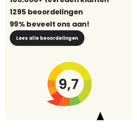
1295 beoordelingen
99% beveelt ons aan!
Lees alle beoordelingen
9,7