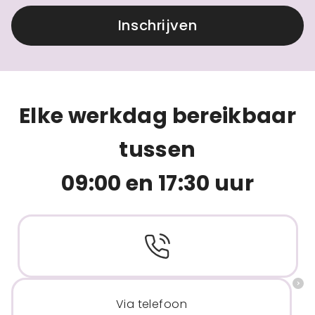
Inschrijven
Elke werkdag bereikbaar
tussen
09:00 en 17:30 uur
Via telefoon