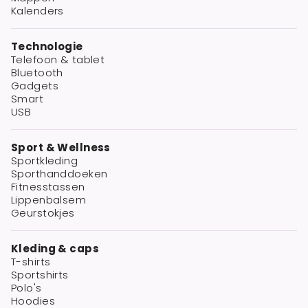
Kalenders
Technologie
Telefoon & tablet
Bluetooth
Gadgets
Smart
USB
Sport & Wellness
Sportkleding
Sporthanddoeken
Fitnesstassen
Lippenbalsem
Geurstokjes
Kleding & caps
T-shirts
Sportshirts
Polo's
Hoodies