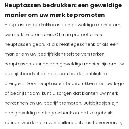
Heuptassen bedrukken: een geweldige
manier om uw merk te promoten
Heuptassen bedrukken is een geweldige manier om
uw merk te promoten. Of u nu promotionele
heuptassen gebruikt als relatiegeschenk of als een
manier om uw bedrijfsidentiteit te versterken,
heuptassen kunnen een geweldige manier zijn om uw
bedrijfsboodschap naar een breder publiek te
brengen. Door heuptassen te bedrukken met uw logo
of bedrijfsnaam, kunt u zorgen dat klanten uw merk
herkennen en uw bedrijf promoten. Buideltasjes zijn
een geweldig relatiegeschenk omdat ze gebruikt
kunnen worden om verschillende items te vervoeren,