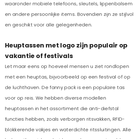
waaronder mobiele telefoons, sleutels, lippenbalsem
en andere persoonlijke items. Bovendien zijn ze stijlvol
en geschikt voor alle gelegenheden.
Heuptassen met logo zijn populair op
vakantie of festivals
Let maar eens op hoeveel mensen u ziet rondlopen
met een heuptas, bijvoorbeeld op een festival of op
de luchthaven. De fanny pack is een populaire tas
voor op reis. We hebben diverse modellen
heuptassen in het assortiment die anti-diefstal
functies hebben, zoals verborgen ritsvakken, RFID-
blokkerende vakjes en waterdichte ritssluitingen. Alle