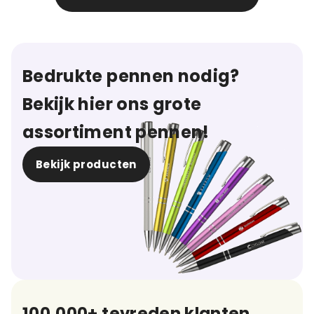
Bedrukte pennen nodig?
Bekijk hier ons grote
assortiment pennen!
Bekijk producten
100.000+ tevreden klanten