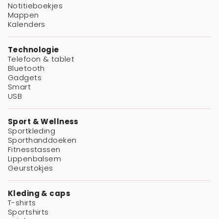
Notitieboekjes
Mappen
Kalenders
Technologie
Telefoon & tablet
Bluetooth
Gadgets
Smart
USB
Sport & Wellness
Sportkleding
Sporthanddoeken
Fitnesstassen
Lippenbalsem
Geurstokjes
Kleding & caps
T-shirts
Sportshirts