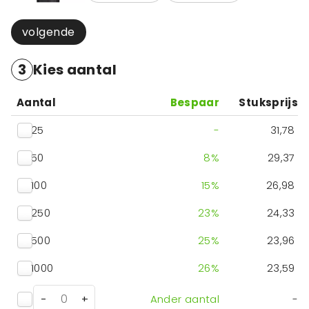
volgende
3
Kies aantal
Aantal
Bespaar
Stuksprijs
25
-
31,78
50
8
%
29,37
100
15
%
26,98
250
23
%
24,33
500
25
%
23,96
1000
26
%
23,59
-
+
Ander aantal
-