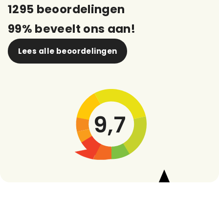
1295 beoordelingen
99% beveelt ons aan!
Lees alle beoordelingen
9,7