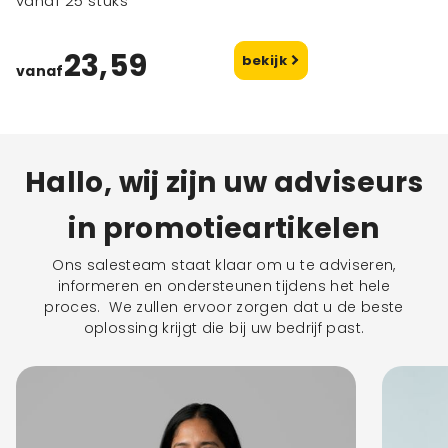
vanaf 25 stuks
23,59
bekijk
vanaf
Hallo, wij zijn uw adviseurs
in promotieartikelen
Ons salesteam staat klaar om u te adviseren,
informeren en ondersteunen tijdens het hele
proces. We zullen ervoor zorgen dat u de beste
oplossing krijgt die bij uw bedrijf past.