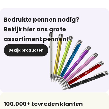
Bedrukte pennen nodig?
Bekijk hier ons grote
assortiment pennen!
Bekijk producten
100.000+ tevreden klanten