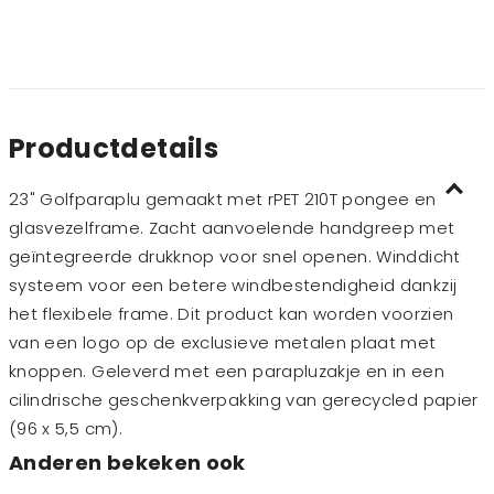
Productdetails
23" Golfparaplu gemaakt met rPET 210T pongee en
glasvezelframe. Zacht aanvoelende handgreep met
geïntegreerde drukknop voor snel openen. Winddicht
systeem voor een betere windbestendigheid dankzij
het flexibele frame. Dit product kan worden voorzien
van een logo op de exclusieve metalen plaat met
knoppen. Geleverd met een parapluzakje en in een
cilindrische geschenkverpakking van gerecycled papier
(96 x 5,5 cm).
Anderen bekeken ook