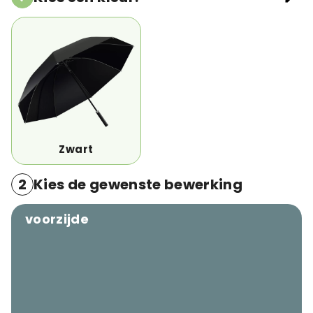
Zwart
2
Kies de gewenste bewerking
voorzijde