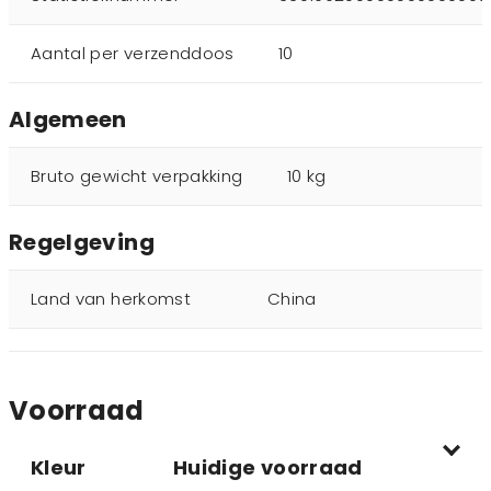
Aantal per verzenddoos
10
Algemeen
Bruto gewicht verpakking
10 kg
Regelgeving
Land van herkomst
China
Voorraad
Kleur
Huidige voorraad