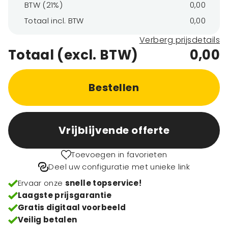
BTW (21%)
0,00
Totaal incl. BTW
0,00
Verberg prijsdetails
Totaal (excl. BTW)
0,00
Bestellen
Vrijblijvende offerte
Toevoegen in favorieten
Deel uw configuratie met unieke link
Ervaar onze
snelle topservice!
Laagste prijsgarantie
Gratis digitaal voorbeeld
Veilig betalen