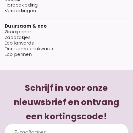
Horecakleding
Verpakkingen
Duurzaam & eco
Groeipaper
Zaadzakjes
Eco lanyards
Duurzame drinkwaren
Eco pennen
Schrijf in voor onze
nieuwsbrief en ontvang
een kortingscode!