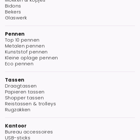
Bidons
Bekers
Glaswerk
Pennen
Top 10 pennen
Metalen pennen
Kunststof pennen
Kleine oplage pennen
Eco pennen
Tassen
Draagtassen
Papieren tassen
Shopper tassen
Reistassen & trolleys
Rugzakken
Kantoor
Bureau accessoires
USB-sticks