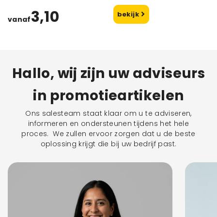
3,10
bekijk
vanaf
Hallo, wij zijn uw adviseurs
in promotieartikelen
Ons salesteam staat klaar om u te adviseren,
informeren en ondersteunen tijdens het hele
proces. We zullen ervoor zorgen dat u de beste
oplossing krijgt die bij uw bedrijf past.