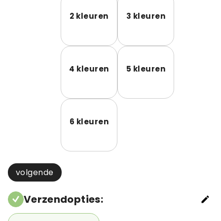
2 kleuren
3 kleuren
4 kleuren
5 kleuren
6 kleuren
volgende
Verzendopties
: