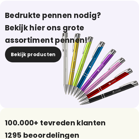
Bedrukte pennen nodig?
Bekijk hier ons grote
assortiment pennen!
Bekijk producten
100.000+ tevreden klanten
1295 beoordelingen