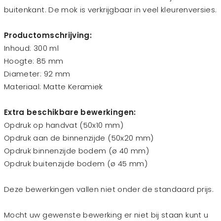
buitenkant. De mok is verkrijgbaar in veel kleurenversies.
Productomschrijving:
Inhoud: 300 ml
Hoogte: 85 mm
Diameter: 92 mm
Materiaal: Matte Keramiek
Extra beschikbare bewerkingen:
Opdruk op handvat (50x10 mm)
Opdruk aan de binnenzijde (50x20 mm)
Opdruk binnenzijde bodem (ø 40 mm)
Opdruk buitenzijde bodem (ø 45 mm)
Deze bewerkingen vallen niet onder de standaard prijs.
Mocht uw gewenste bewerking er niet bij staan kunt u