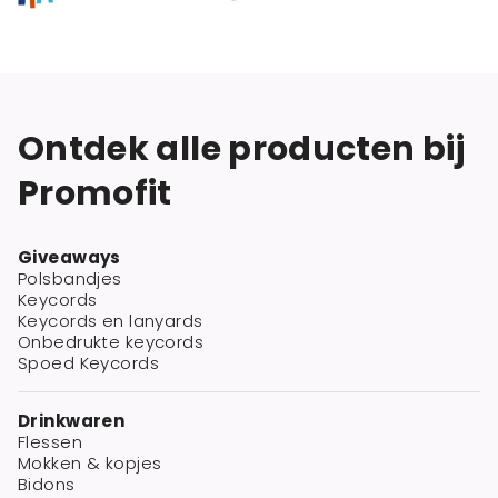
Ontdek alle producten bij
Promofit
Giveaways
Polsbandjes
Keycords
Keycords en lanyards
Onbedrukte keycords
Spoed Keycords
Drinkwaren
Flessen
Mokken & kopjes
Bidons