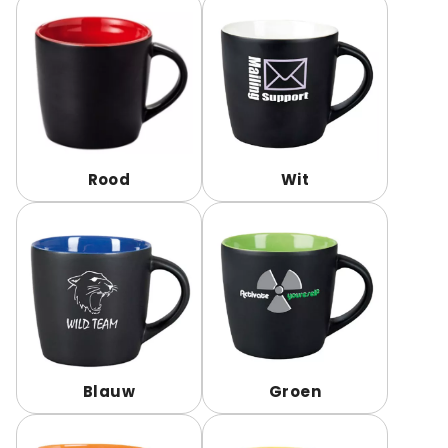
Rood
Wit
Blauw
Groen