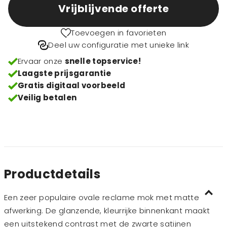
Vrijblijvende offerte
Toevoegen in favorieten
Deel uw configuratie met unieke link
Ervaar onze
snelle topservice!
Laagste prijsgarantie
Gratis digitaal voorbeeld
Veilig betalen
Productdetails
Een zeer populaire ovale reclame mok met matte
afwerking. De glanzende, kleurrijke binnenkant maakt
een uitstekend contrast met de zwarte satijnen