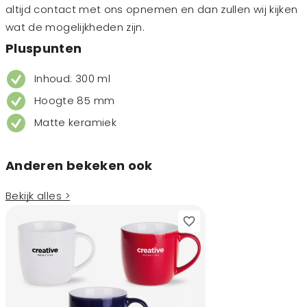
altijd contact met ons opnemen en dan zullen wij kijken
wat de mogelijkheden zijn.
Pluspunten
Inhoud: 300 ml
Hoogte 85 mm
Matte keramiek
Anderen bekeken ook
Bekijk alles >