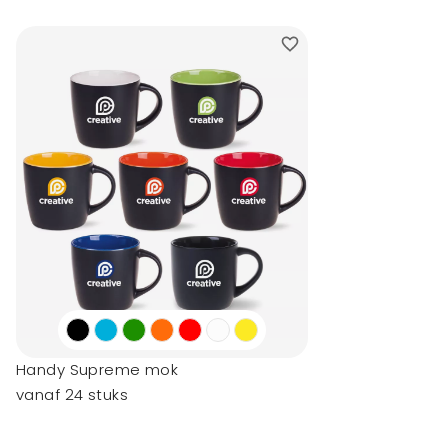
Handy Supreme mok
vanaf 24 stuks