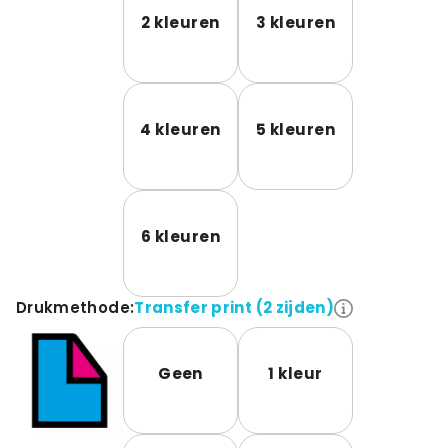
2 kleuren
3 kleuren
4 kleuren
5 kleuren
6 kleuren
Drukmethode:
Transfer print (2 zijden)
Geen
1 kleur