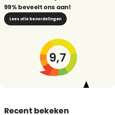
99% beveelt ons aan!
Lees alle beoordelingen
9,7
Recent bekeken