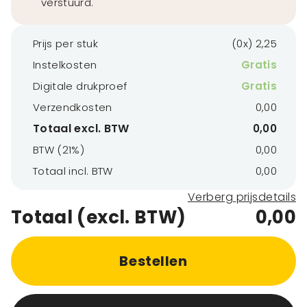
verstuurd.
Prijs per stuk
(0x) 2,25
Instelkosten
Gratis
Digitale drukproef
Gratis
Verzendkosten
0,00
Totaal excl. BTW
0,00
BTW (21%)
0,00
Totaal incl. BTW
0,00
Verberg prijsdetails
Totaal (excl. BTW)
0,00
Bestellen