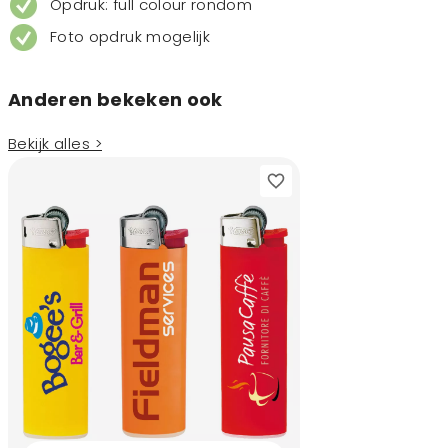
Opdruk: full colour rondom
Foto opdruk mogelijk
Anderen bekeken ook
Bekijk alles >