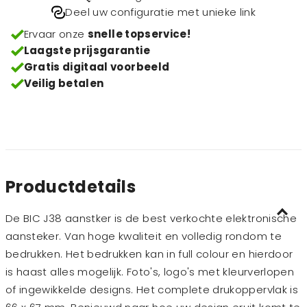
Deel uw configuratie met unieke link
Ervaar onze
snelle topservice!
Laagste prijsgarantie
Gratis digitaal voorbeeld
Veilig betalen
Productdetails
De BIC J38 aanstker is de best verkochte elektronische
aansteker. Van hoge kwaliteit en volledig rondom te
bedrukken. Het bedrukken kan in full colour en hierdoor
is haast alles mogelijk. Foto's, logo's met kleurverlopen
of ingewikkelde designs. Het complete drukoppervlak is