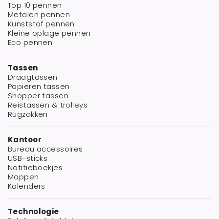
Top 10 pennen
Metalen pennen
Kunststof pennen
Kleine oplage pennen
Eco pennen
Tassen
Draagtassen
Papieren tassen
Shopper tassen
Reistassen & trolleys
Rugzakken
Kantoor
Bureau accessoires
USB-sticks
Notitieboekjes
Mappen
Kalenders
Technologie