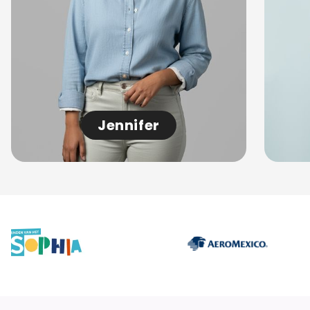
Jennifer