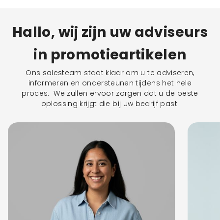
Hallo, wij zijn uw adviseurs
in promotieartikelen
Ons salesteam staat klaar om u te adviseren,
informeren en ondersteunen tijdens het hele
proces. We zullen ervoor zorgen dat u de beste
oplossing krijgt die bij uw bedrijf past.