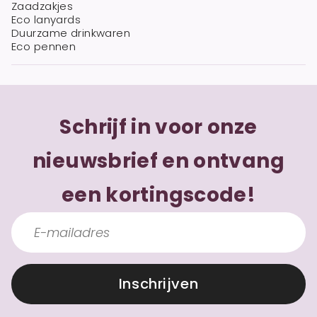
Zaadzakjes
Eco lanyards
Duurzame drinkwaren
Eco pennen
Schrijf in voor onze
nieuwsbrief en ontvang
een kortingscode!
Inschrijven