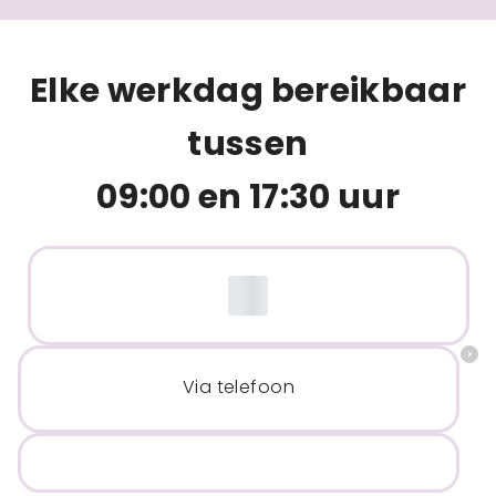
Elke werkdag bereikbaar
tussen
09:00 en 17:30 uur
Via telefoon