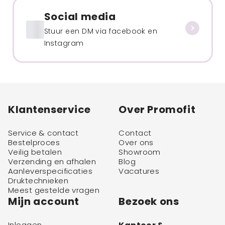
Social media
Stuur een DM via facebook en
Instagram
Klantenservice
Over Promofit
Service & contact
Contact
Bestelproces
Over ons
Veilig betalen
Showroom
Verzending en afhalen
Blog
Aanleverspecificaties
Vacatures
Druktechnieken
Meest gestelde vragen
Mijn account
Bezoek ons
Inloggen