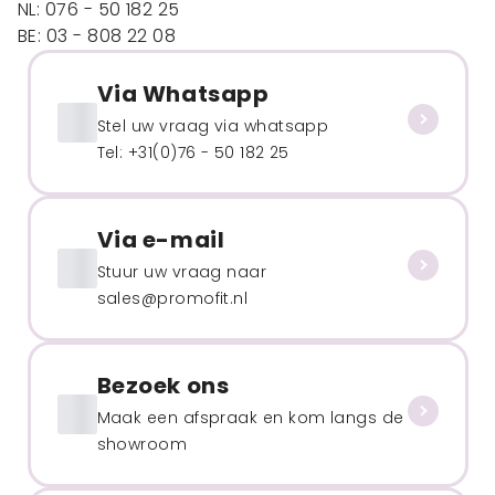
NL: 076 - 50 182 25
BE: 03 - 808 22 08
Via Whatsapp
Stel uw vraag via whatsapp
Tel: +31(0)76 - 50 182 25
Via e-mail
Stuur uw vraag naar
sales@promofit.nl
Bezoek ons
Maak een afspraak en kom langs de
showroom