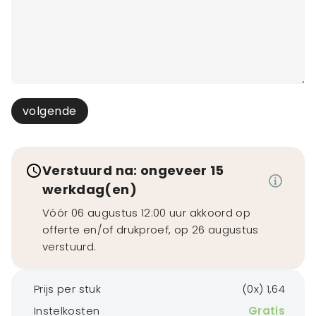
volgende
Verstuurd na: ongeveer 15
werkdag(en)
Vóór 06 augustus 12:00 uur akkoord op
offerte en/of drukproef, op 26 augustus
verstuurd.
Prijs per stuk
(0x) 1,64
Instelkosten
Gratis