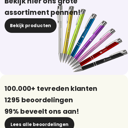
Bekijk hier ons grote
assortiment pennen!
Bekijk producten
100.000+ tevreden klanten
1295 beoordelingen
99% beveelt ons aan!
Lees alle beoordelingen