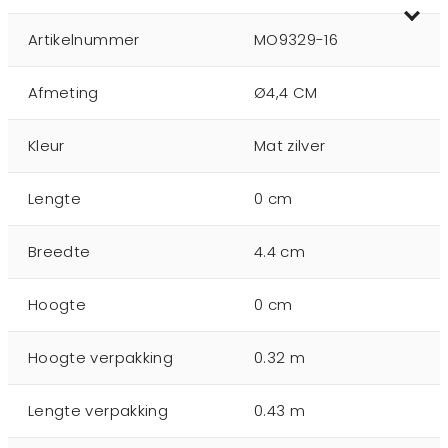
Artikelnummer
MO9329-16
Afmeting
Ø4,4 CM
Kleur
Mat zilver
Lengte
0 cm
Breedte
4.4 cm
Hoogte
0 cm
Hoogte verpakking
0.32 m
Lengte verpakking
0.43 m