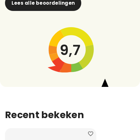
Lees alle beoordelingen
9,7
Recent bekeken