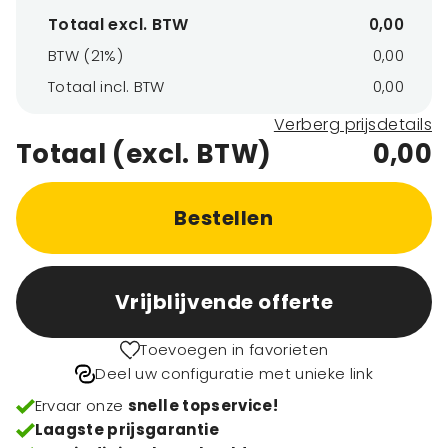
Totaal excl. BTW
0,00
BTW (21%)
0,00
Totaal incl. BTW
0,00
Verberg prijsdetails
Totaal (excl. BTW)
0,00
Bestellen
Vrijblijvende offerte
Toevoegen in favorieten
Deel uw configuratie met unieke link
Ervaar onze
snelle topservice!
Laagste prijsgarantie