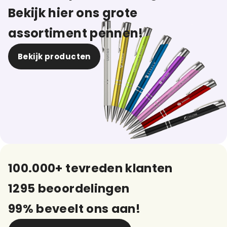
Bekijk hier ons grote
assortiment pennen!
Bekijk producten
100.000+ tevreden klanten
1295 beoordelingen
99% beveelt ons aan!