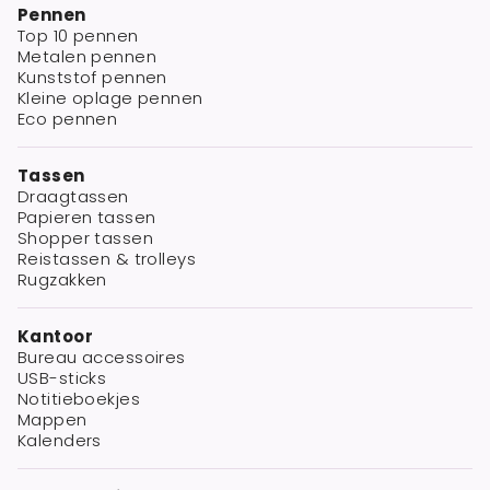
Pennen
Top 10 pennen
Metalen pennen
Kunststof pennen
Kleine oplage pennen
Eco pennen
Tassen
Draagtassen
Papieren tassen
Shopper tassen
Reistassen & trolleys
Rugzakken
Kantoor
Bureau accessoires
USB-sticks
Notitieboekjes
Mappen
Kalenders