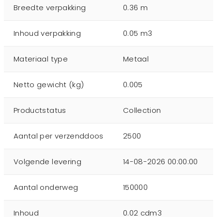
Breedte verpakking
0.36 m
Inhoud verpakking
0.05 m3
Materiaal type
Metaal
Netto gewicht (kg)
0.005
Productstatus
Collection
Aantal per verzenddoos
2500
Volgende levering
14-08-2026 00:00:00
Aantal onderweg
150000
Inhoud
0.02 cdm3