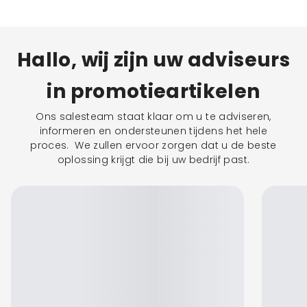
Hallo, wij zijn uw adviseurs
in promotieartikelen
Ons salesteam staat klaar om u te adviseren,
informeren en ondersteunen tijdens het hele
proces. We zullen ervoor zorgen dat u de beste
oplossing krijgt die bij uw bedrijf past.