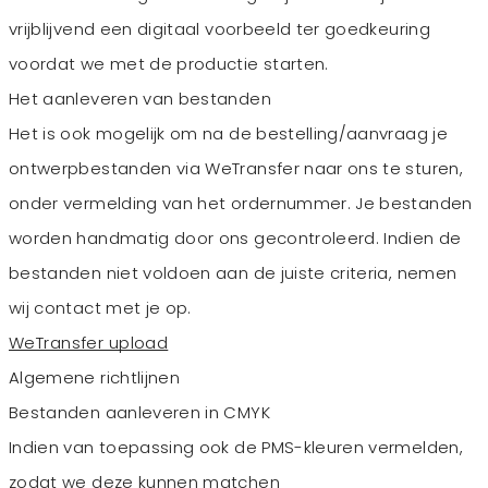
vrijblijvend een digitaal voorbeeld ter goedkeuring
voordat we met de productie starten.
Het aanleveren van bestanden
Het is ook mogelijk om na de bestelling/aanvraag je
ontwerpbestanden via WeTransfer naar ons te sturen,
onder vermelding van het ordernummer. Je bestanden
worden handmatig door ons gecontroleerd. Indien de
bestanden niet voldoen aan de juiste criteria, nemen
wij contact met je op.
WeTransfer upload
Algemene richtlijnen
Bestanden aanleveren in CMYK
Indien van toepassing ook de PMS-kleuren vermelden,
zodat we deze kunnen matchen