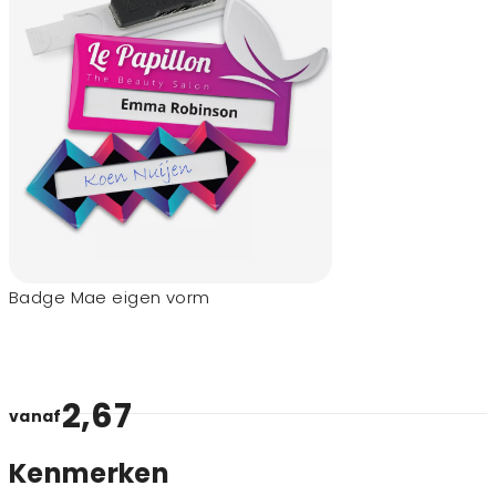
Badge Mae eigen vorm
2,67
vanaf
Kenmerken