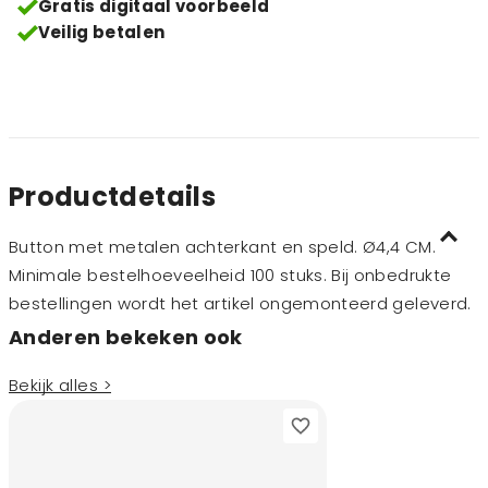
Gratis digitaal voorbeeld
Veilig betalen
Productdetails
Button met metalen achterkant en speld. Ø4,4 CM.
Minimale bestelhoeveelheid 100 stuks. Bij onbedrukte
bestellingen wordt het artikel ongemonteerd geleverd.
Anderen bekeken ook
Bekijk alles >