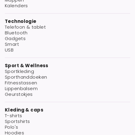
Kalenders
Technologie
Telefoon & tablet
Bluetooth
Gadgets
Smart
USB
Sport & Wellness
Sportkleding
Sporthanddoeken
Fitnesstassen
Lippenbalsem
Geurstokjes
Kleding & caps
T-shirts
Sportshirts
Polo's
Hoodies