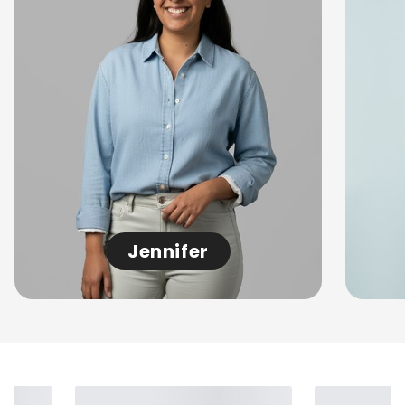
Jennifer