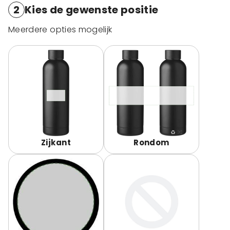
2
Kies de gewenste positie
Meerdere opties mogelijk
Zijkant
Rondom