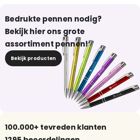
Bedrukte pennen nodig?
Bekijk hier ons grote
assortiment pennen!
Bekijk producten
100.000+ tevreden klanten
1295 beoordelingen