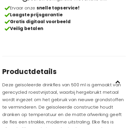
Ervaar onze
snelle topservice!
Laagste prijsgarantie
Gratis digitaal voorbeeld
Veilig betalen
Productdetails
Deze geïsoleerde drinkfles van 500 ml is gemaakt van
gerecycled roestvrijstaal, waarbij hergebruikt metaal
wordt ingezet om het gebruik van nieuwe grondstoffen
te verminderen. De geïsoleerde constructie houdt
dranken op temperatuur en de matte afwerking geeft
de fles een strakke, moderne uitstraling. Elke fles is