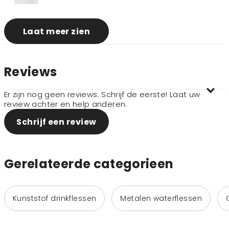
Laat meer zien
Reviews
Er zijn nog geen reviews. Schrijf de eerste! Laat uw
review achter en help anderen.
Schrijf een review
Gerelateerde categorieen
Kunststof drinkflessen
Metalen waterflessen