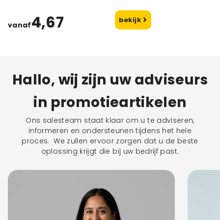
4,67
bekijk
vanaf
Hallo, wij zijn uw adviseurs
in promotieartikelen
Ons salesteam staat klaar om u te adviseren,
informeren en ondersteunen tijdens het hele
proces. We zullen ervoor zorgen dat u de beste
oplossing krijgt die bij uw bedrijf past.