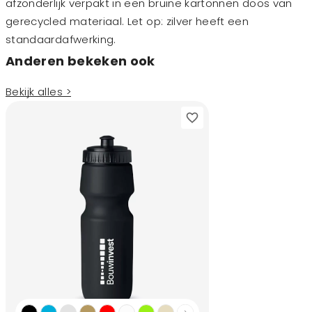
afzonderlijk verpakt in een bruine kartonnen doos van
gerecycled materiaal. Let op: zilver heeft een
standaardafwerking.
Anderen bekeken ook
Bekijk alles >