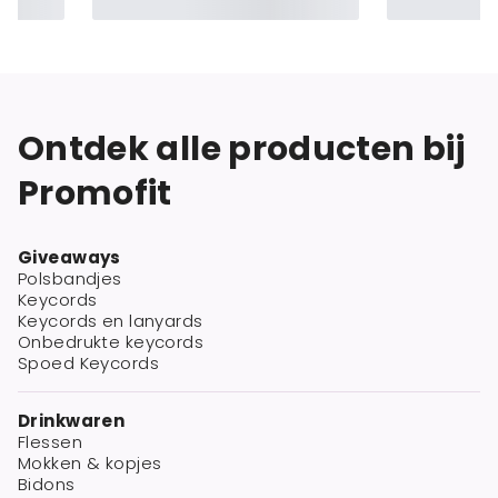
Ontdek alle producten bij
Promofit
Giveaways
Polsbandjes
Keycords
Keycords en lanyards
Onbedrukte keycords
Spoed Keycords
Drinkwaren
Flessen
Mokken & kopjes
Bidons