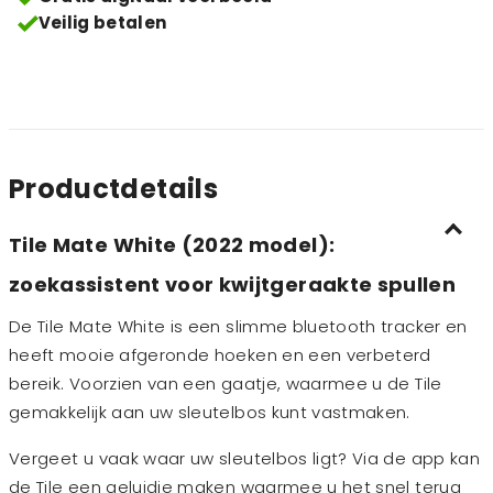
Veilig betalen
Productdetails
Tile Mate White (2022 model):
zoekassistent voor kwijtgeraakte spullen
De Tile Mate White is een slimme bluetooth tracker en
heeft mooie afgeronde hoeken en een verbeterd
bereik. Voorzien van een gaatje, waarmee u de Tile
gemakkelijk aan uw sleutelbos kunt vastmaken.
Vergeet u vaak waar uw sleutelbos ligt? Via de app kan
de Tile een geluidje maken waarmee u het snel terug