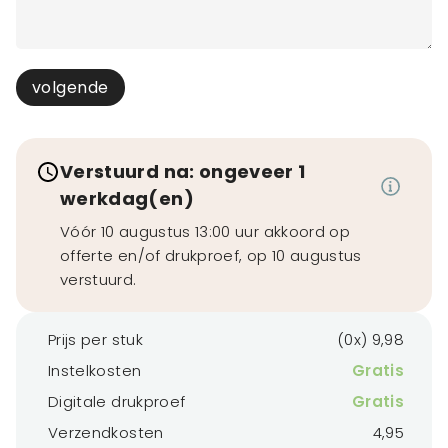
volgende
Verstuurd na: ongeveer 1
werkdag(en)
Vóór 10 augustus 13:00 uur akkoord op
offerte en/of drukproef, op 10 augustus
verstuurd.
Prijs per stuk
(0x) 9,98
Instelkosten
Gratis
Digitale drukproef
Gratis
Verzendkosten
4,95