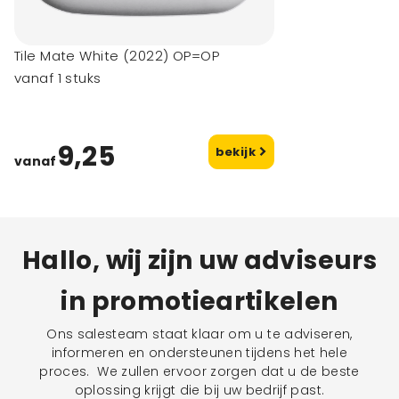
Tile Mate White (2022) OP=OP
vanaf 1 stuks
9,25
bekijk
vanaf
Hallo, wij zijn uw adviseurs
in promotieartikelen
Ons salesteam staat klaar om u te adviseren,
informeren en ondersteunen tijdens het hele
proces. We zullen ervoor zorgen dat u de beste
oplossing krijgt die bij uw bedrijf past.