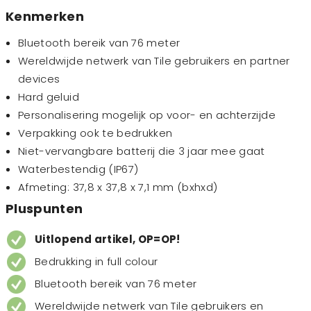
Kenmerken
Bluetooth bereik van 76 meter
Wereldwijde netwerk van Tile gebruikers en partner
devices
Hard geluid
Personalisering mogelijk op voor- en achterzijde
Verpakking ook te bedrukken
Niet-vervangbare batterij die 3 jaar mee gaat
Waterbestendig (IP67)
Afmeting: 37,8 x 37,8 x 7,1 mm (bxhxd)
Pluspunten
Uitlopend artikel, OP=OP!
Bedrukking in full colour
Bluetooth bereik van 76 meter
Wereldwijde netwerk van Tile gebruikers en