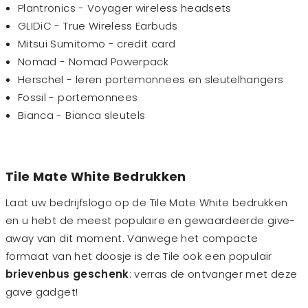
Plantronics - Voyager wireless headsets
GLIDiC - True Wireless Earbuds
Mitsui Sumitomo - credit card
Nomad - Nomad Powerpack
Herschel - leren portemonnees en sleutelhangers
Fossil - portemonnees
Bianca - Bianca sleutels
Tile Mate White Bedrukken
Laat uw bedrijfslogo op de Tile Mate White bedrukken
en u hebt de meest populaire en gewaardeerde give-
away van dit moment. Vanwege het compacte
formaat van het doosje is de Tile ook een populair
brievenbus geschenk
: verras de ontvanger met deze
gave gadget!