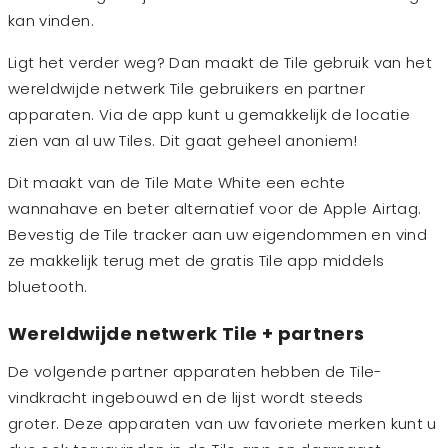
kan vinden.
Ligt het verder weg? Dan maakt de Tile gebruik van het
wereldwijde netwerk Tile gebruikers en partner
apparaten. Via de app kunt u gemakkelijk de locatie
zien van al uw Tiles. Dit gaat geheel anoniem!
Dit maakt van de Tile Mate White een echte
wannahave en beter alternatief voor de Apple Airtag.
Bevestig de Tile tracker aan uw eigendommen en vind
ze makkelijk terug met de gratis Tile app middels
bluetooth.
Wereldwijde netwerk Tile + partners
De volgende partner apparaten hebben de Tile-
vindkracht ingebouwd en de lijst wordt steeds
groter. Deze apparaten van uw favoriete merken kunt u