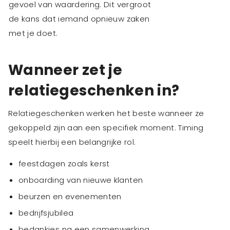
gevoel van waardering. Dit vergroot
de kans dat iemand opnieuw zaken
met je doet.
Wanneer zet je
relatiegeschenken in?
Relatiegeschenken werken het beste wanneer ze
gekoppeld zijn aan een specifiek moment. Timing
speelt hierbij een belangrijke rol.
feestdagen zoals kerst
onboarding van nieuwe klanten
beurzen en evenementen
bedrijfsjubilea
bedankjes na een samenwerking