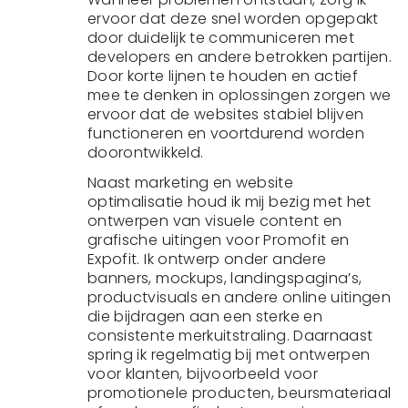
ervoor dat deze snel worden opgepakt
door duidelijk te communiceren met
developers en andere betrokken partijen.
Door korte lijnen te houden en actief
mee te denken in oplossingen zorgen we
ervoor dat de websites stabiel blijven
functioneren en voortdurend worden
doorontwikkeld.
Naast marketing en website
optimalisatie houd ik mij bezig met het
ontwerpen van visuele content en
grafische uitingen voor Promofit en
Expofit. Ik ontwerp onder andere
banners, mockups, landingspagina’s,
productvisuals en andere online uitingen
die bijdragen aan een sterke en
consistente merkuitstraling. Daarnaast
spring ik regelmatig bij met ontwerpen
voor klanten, bijvoorbeeld voor
promotionele producten, beursmateriaal