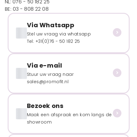
NL: 076 - 50 182 25
BE: 03 - 808 22 08
Via Whatsapp
Stel uw vraag via whatsapp
Tel: +31(0)76 - 50 182 25
Via e-mail
Stuur uw vraag naar
sales@promofit.nl
Bezoek ons
Maak een afspraak en kom langs de
showroom