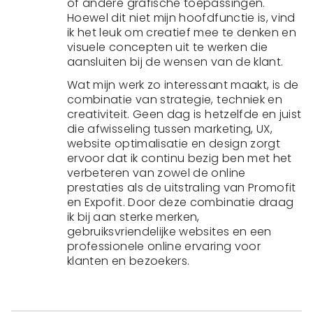
of andere grafische toepassingen.
Hoewel dit niet mijn hoofdfunctie is, vind
ik het leuk om creatief mee te denken en
visuele concepten uit te werken die
aansluiten bij de wensen van de klant.
Wat mijn werk zo interessant maakt, is de
combinatie van strategie, techniek en
creativiteit. Geen dag is hetzelfde en juist
die afwisseling tussen marketing, UX,
website optimalisatie en design zorgt
ervoor dat ik continu bezig ben met het
verbeteren van zowel de online
prestaties als de uitstraling van Promofit
en Expofit. Door deze combinatie draag
ik bij aan sterke merken,
gebruiksvriendelijke websites en een
professionele online ervaring voor
klanten en bezoekers.