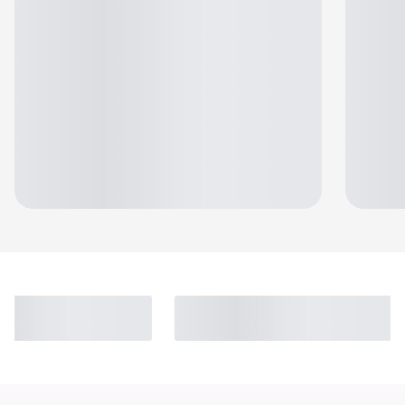
Jennifer