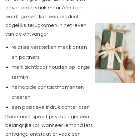
advertentie vaak maar één keer
wordt gezien, kan een product
dagelijks terugkomen in het leven
van de ontvanger.
relaties versterken met klanten
en partners
merk zichtbaar houden op lange
termijn
herhaalde contactmomenten
creëren
een positieve indruk achterlaten
Daarnaast speelt psychologie een
belangrijke rol. Wanneer iemand iets
ontvangt, ontstaat er vaak een