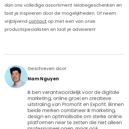
dan ons volledige assortiment relatiegeschenken en
laat je inspireren door de mogelijkheden. Of neem
vrijblijvend
contact
op met een van onze
productspecialisten en laat je adviseren!
Geschreven door
Nam Nguyen
Ik ben verantwoordelijk voor de digitale
marketing, online groei en creatieve
uitstraling van Promofit en Expofit. Binnen
beide merken combineer ik marketing,
design en optimalisatie om sterke online
platformen neer te zetten die niet alleen
professioneel ogen, maar ook