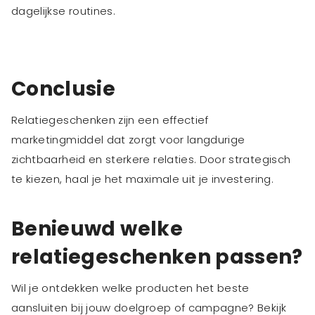
dagelijkse routines.
Conclusie
Relatiegeschenken zijn een effectief
marketingmiddel dat zorgt voor langdurige
zichtbaarheid en sterkere relaties. Door strategisch
te kiezen, haal je het maximale uit je investering.
Benieuwd welke
relatiegeschenken passen?
Wil je ontdekken welke producten het beste
aansluiten bij jouw doelgroep of campagne? Bekijk