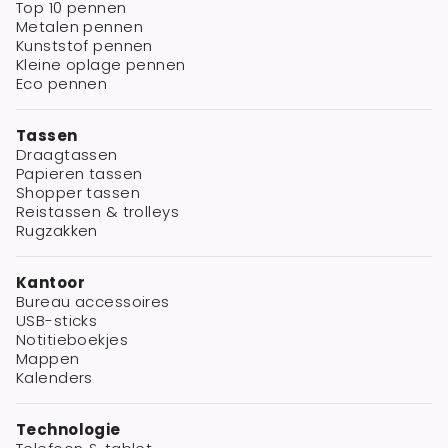
Top 10 pennen
Metalen pennen
Kunststof pennen
Kleine oplage pennen
Eco pennen
Tassen
Draagtassen
Papieren tassen
Shopper tassen
Reistassen & trolleys
Rugzakken
Kantoor
Bureau accessoires
USB-sticks
Notitieboekjes
Mappen
Kalenders
Technologie