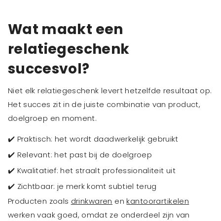
Wat maakt een
relatiegeschenk
succesvol?
Niet elk relatiegeschenk levert hetzelfde resultaat op.
Het succes zit in de juiste combinatie van product,
doelgroep en moment.
✔️ Praktisch: het wordt daadwerkelijk gebruikt
✔️ Relevant: het past bij de doelgroep
✔️ Kwalitatief: het straalt professionaliteit uit
✔️ Zichtbaar: je merk komt subtiel terug
Producten zoals
drinkwaren
en
kantoorartikelen
werken vaak goed, omdat ze onderdeel zijn van