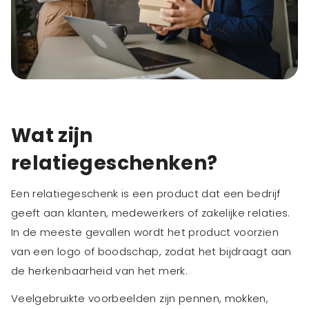
Wat zijn
relatiegeschenken?
Een relatiegeschenk is een product dat een bedrijf
geeft aan klanten, medewerkers of zakelijke relaties.
In de meeste gevallen wordt het product voorzien
van een logo of boodschap, zodat het bijdraagt aan
de herkenbaarheid van het merk.
Veelgebruikte voorbeelden zijn pennen, mokken,