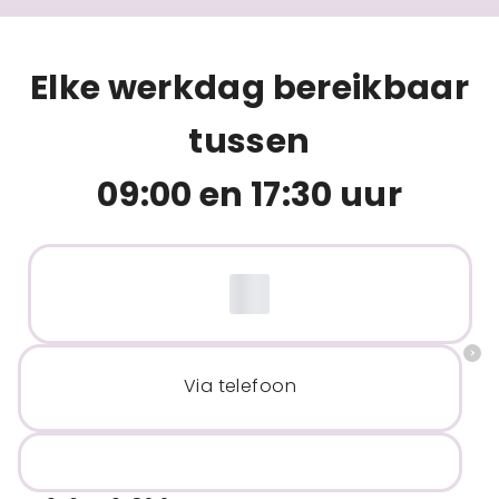
Elke werkdag bereikbaar
tussen
09:00 en 17:30 uur
Via telefoon