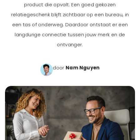
product die opvalt. Een goed gekozen
relatiegeschenk blijft zichtbaar op een bureau, in
een tas of onderweg. Daardoor ontstaat er een
langdurige connectie tussen jouw merk en de
ontvanger.
door
Nam Nguyen