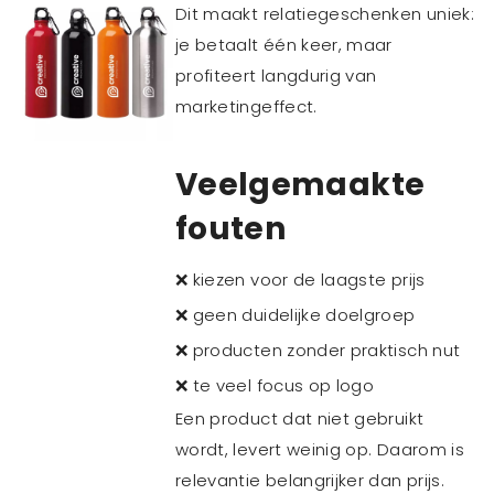
Dit maakt relatiegeschenken uniek:
je betaalt één keer, maar
profiteert langdurig van
marketingeffect.
Veelgemaakte
fouten
❌ kiezen voor de laagste prijs
❌ geen duidelijke doelgroep
❌ producten zonder praktisch nut
❌ te veel focus op logo
Een product dat niet gebruikt
wordt, levert weinig op. Daarom is
relevantie belangrijker dan prijs.