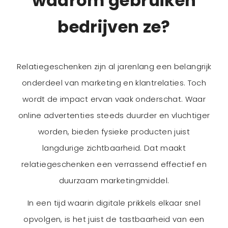
waarom gebruiken
bedrijven ze?
Relatiegeschenken zijn al jarenlang een belangrijk
onderdeel van marketing en klantrelaties. Toch
wordt de impact ervan vaak onderschat. Waar
online advertenties steeds duurder en vluchtiger
worden, bieden fysieke producten juist
langdurige zichtbaarheid. Dat maakt
relatiegeschenken een verrassend effectief en
duurzaam marketingmiddel.
In een tijd waarin digitale prikkels elkaar snel
opvolgen, is het juist de tastbaarheid van een