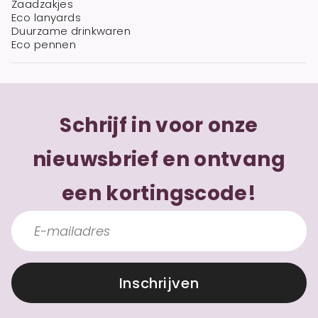
Zaadzakjes
Eco lanyards
Duurzame drinkwaren
Eco pennen
Schrijf in voor onze
nieuwsbrief en ontvang
een kortingscode!
Inschrijven