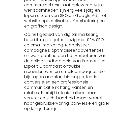
commercieel resultaat opleveren. Mijn
werkzaamheden zijn erg veelzijdig en
lopen uiteen van SEO en Google Ads tot
website optimalisatie, UX verbeteringen
en grafisch design.
Op het gebied van digital marketing
houd ik mij dagelijks bezig met SEA, SEO
en email marketing. Ik analyseer
campagnes, optimaliseer advertenties
en werk continu aan het verbeteren van
de online vindbaarheid van Promofit en
Expofit. Daarnaast ontwikkel ik
nieuwsbrieven en emailcampagnes die
bijdragen aan klantbinding, retentie,
conversie en een professionele
communicatie richting klanten en
relaties. Hierbij kijk ik niet alleen naar
verkeer en zichtbaarheid, maar vooral
naar gebruikservaring, conversie en groei
op lange termijn.