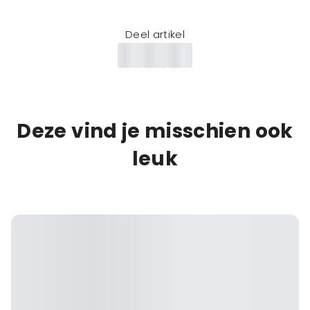
Deel artikel
Deze vind je misschien ook
leuk