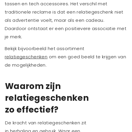
tassen en tech accessoires. Het verschil met
traditionele reclame is dat een relatiegeschenk niet
als advertentie voelt, maar als een cadeau.
Daardoor ontstaat er een positievere associatie met
je merk.
Bekijk bijvoorbeeld het assortiment
relatiegeschenken
om een goed beeld te krijgen van
de mogelijkheden.
Waarom zijn
relatiegeschenken
zo effectief?
De kracht van relatiegeschenken zit
in herhaling en gebruik. Waar een