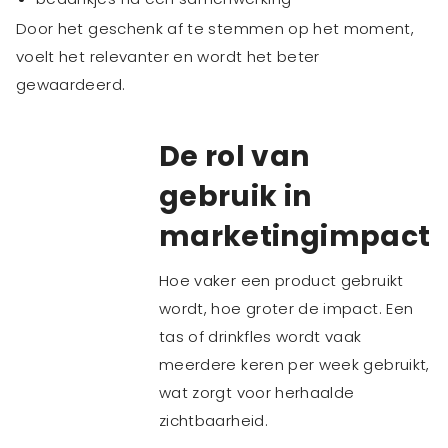
Door het geschenk af te stemmen op het moment,
voelt het relevanter en wordt het beter
gewaardeerd.
De rol van
gebruik in
marketingimpact
Hoe vaker een product gebruikt
wordt, hoe groter de impact. Een
tas of drinkfles wordt vaak
meerdere keren per week gebruikt,
wat zorgt voor herhaalde
zichtbaarheid.