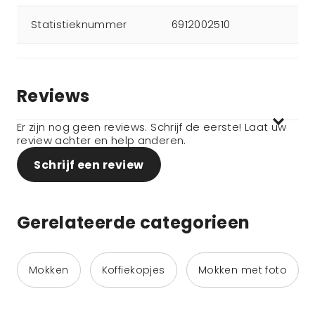
Statistieknummer
6912002510
Reviews
Er zijn nog geen reviews. Schrijf de eerste! Laat uw
review achter en help anderen.
Schrijf een review
Gerelateerde categorieen
Mokken
Koffiekopjes
Mokken met foto