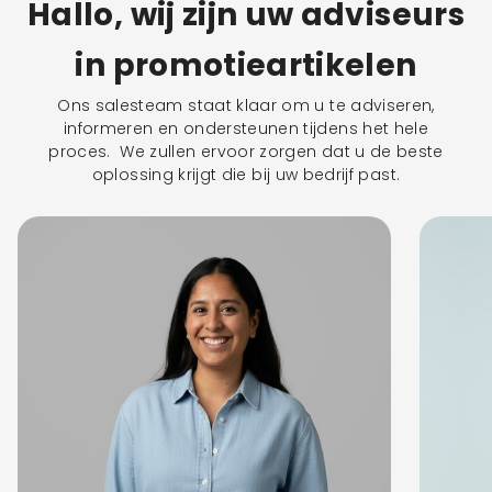
Hallo, wij zijn uw adviseurs
in promotieartikelen
Ons salesteam staat klaar om u te adviseren,
informeren en ondersteunen tijdens het hele
proces. We zullen ervoor zorgen dat u de beste
oplossing krijgt die bij uw bedrijf past.