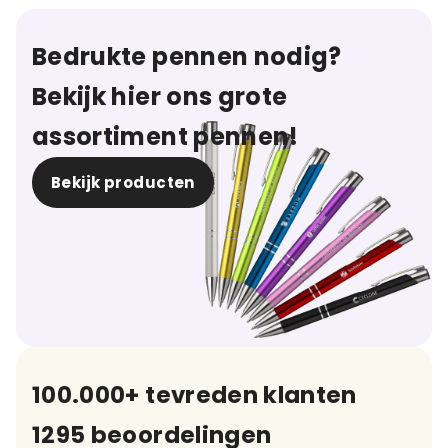
Bedrukte pennen nodig?
Bekijk hier ons grote
assortiment pennen!
Bekijk producten
100.000+ tevreden klanten
1295 beoordelingen