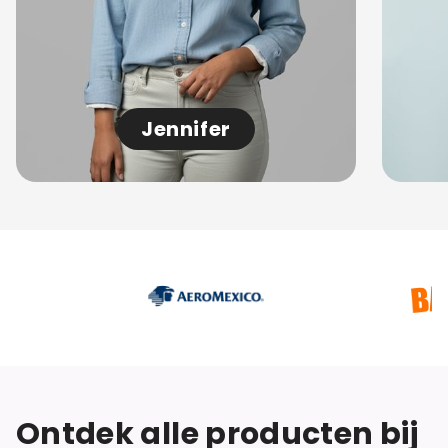
Jennifer
Ontdek alle producten bij