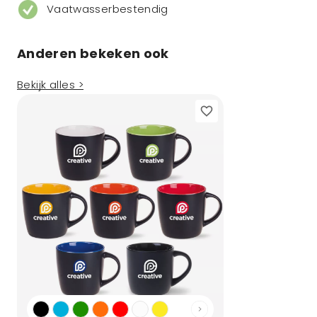
Vaatwasserbestendig
Anderen bekeken ook
Bekijk alles >