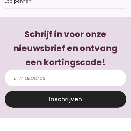
Eco pennen
Schrijf in voor onze
nieuwsbrief en ontvang
een kortingscode!
Inschrijven