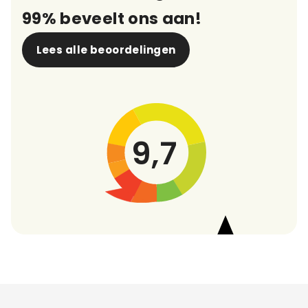
99% beveelt ons aan!
Lees alle beoordelingen
9,7