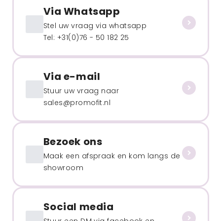
Via Whatsapp
Stel uw vraag via whatsapp
Tel: +31(0)76 - 50 182 25
Via e-mail
Stuur uw vraag naar
sales@promofit.nl
Bezoek ons
Maak een afspraak en kom langs de
showroom
Social media
Stuur een DM via facebook en