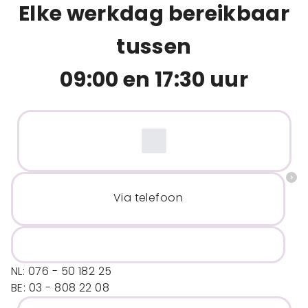
Elke werkdag bereikbaar
tussen
09:00 en 17:30 uur
Via telefoon
NL: 076 - 50 182 25
BE: 03 - 808 22 08