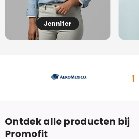
Jennifer
Ontdek alle producten bij
Promofit