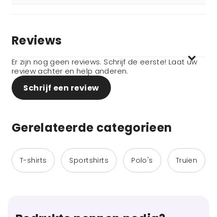
Reviews
Er zijn nog geen reviews. Schrijf de eerste! Laat uw
review achter en help anderen.
Schrijf een review
Gerelateerde categorieen
T-shirts
Sportshirts
Polo's
Truien