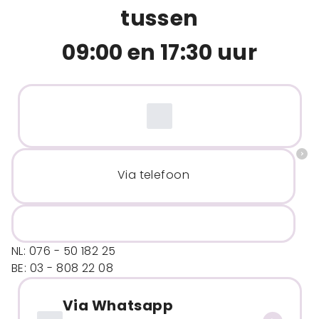
tussen
09:00 en 17:30 uur
Via telefoon
NL: 076 - 50 182 25
BE: 03 - 808 22 08
Via Whatsapp