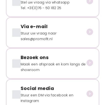
Stel uw vraag via whatsapp
Tel: +31(0)76 - 50 182 25
Via e-mail
Stuur uw vraag naar
sales@promofit.nl
Bezoek ons
Maak een afspraak en kom langs de
showroom
Social media
Stuur een DM via facebook en
Instagram