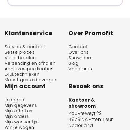
Klantenservice
Over Promofit
Service & contact
Contact
Bestelproces
Over ons
Veilig betalen
Showroom
Verzending en afhalen
Blog
Aanleverspecificaties
Vacatures
Druktechnieken
Meest gestelde vragen
Mijn account
Bezoek ons
Inloggen
Kantoor &
Mijn gegevens
showroom
Mijn offertes
Pauvreweg 22
Mijn orders
4879 NA Etten-Leur
Mijn wensenlijst
Nederland
Winkelwagen