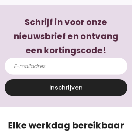
Schrijf in voor onze
nieuwsbrief en ontvang
een kortingscode!
Inschrijven
Elke werkdag bereikbaar