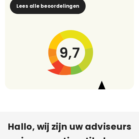
Lees alle beoordelingen
9,7
Hallo, wij zijn uw adviseurs