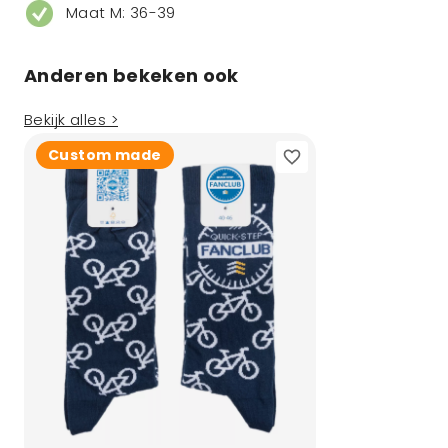
Maat M: 36-39
Anderen bekeken ook
Bekijk alles >
Custom made