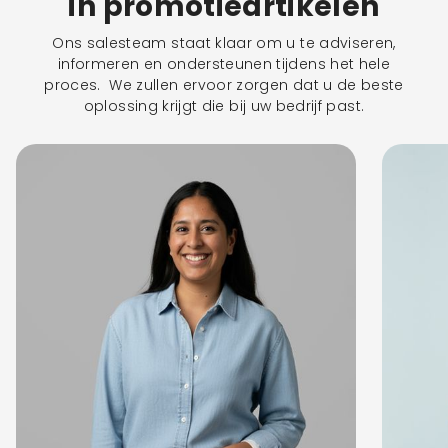
in promotieartikelen
Ons salesteam staat klaar om u te adviseren,
informeren en ondersteunen tijdens het hele
proces. We zullen ervoor zorgen dat u de beste
oplossing krijgt die bij uw bedrijf past.