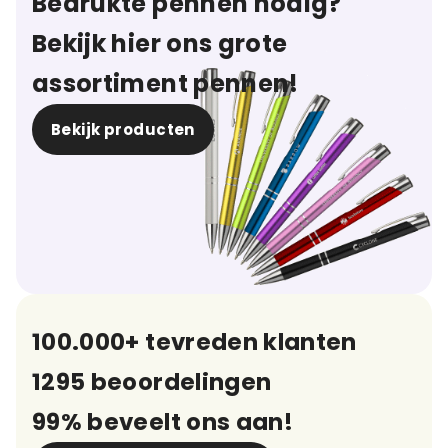
Bedrukte pennen nodig?
Bekijk hier ons grote
assortiment pennen!
Bekijk producten
100.000+ tevreden klanten
1295 beoordelingen
99% beveelt ons aan!