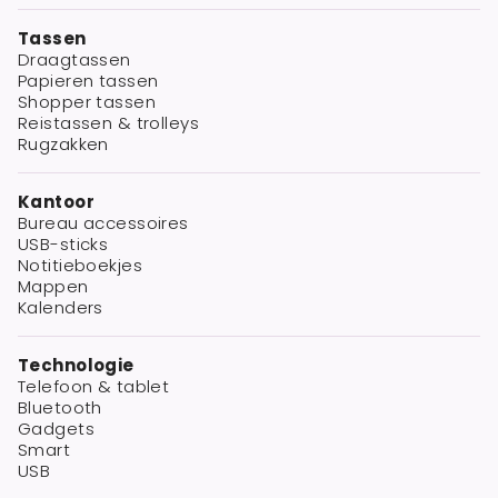
Tassen
Draagtassen
Papieren tassen
Shopper tassen
Reistassen & trolleys
Rugzakken
Kantoor
Bureau accessoires
USB-sticks
Notitieboekjes
Mappen
Kalenders
Technologie
Telefoon & tablet
Bluetooth
Gadgets
Smart
USB