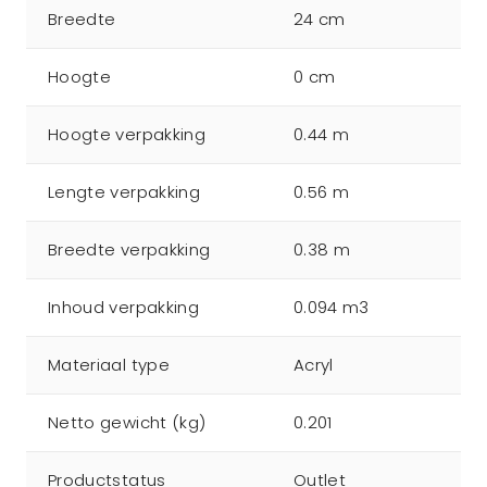
Breedte
24 cm
Hoogte
0 cm
Hoogte verpakking
0.44 m
Lengte verpakking
0.56 m
Breedte verpakking
0.38 m
Inhoud verpakking
0.094 m3
Materiaal type
Acryl
Netto gewicht (kg)
0.201
Productstatus
Outlet