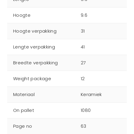
Hoogte
9.6
Hoogte verpakking
31
Lengte verpakking
41
Breedte verpakking
27
Weight package
12
Materiaal
Keramiek
On pallet
1080
Page no
63