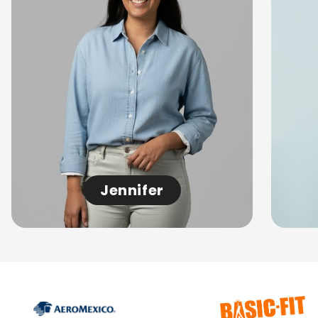
Jennifer