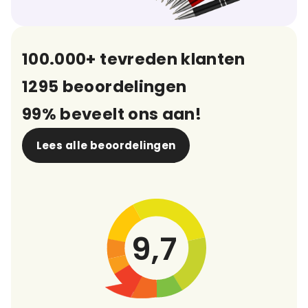
100.000+ tevreden klanten
1295 beoordelingen
99% beveelt ons aan!
Lees alle beoordelingen
9,7