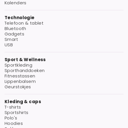
Kalenders
Technologie
Telefoon & tablet
Bluetooth
Gadgets
Smart
USB
Sport & Wellness
Sportkleding
Sporthanddoeken
Fitnesstassen
Lippenbalsem
Geurstokjes
Kleding & caps
T-shirts
Sportshirts
Polo's
Hoodies