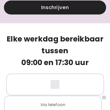
Inschrijven
Elke werkdag bereikbaar
tussen
09:00 en 17:30 uur
Via telefoon