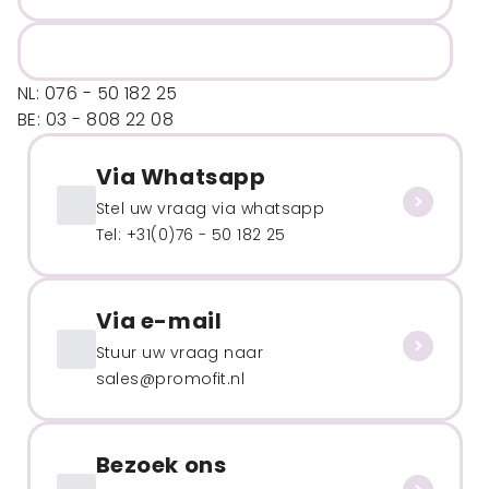
NL: 076 - 50 182 25
BE: 03 - 808 22 08
Via Whatsapp
Stel uw vraag via whatsapp
Tel: +31(0)76 - 50 182 25
Via e-mail
Stuur uw vraag naar
sales@promofit.nl
Bezoek ons