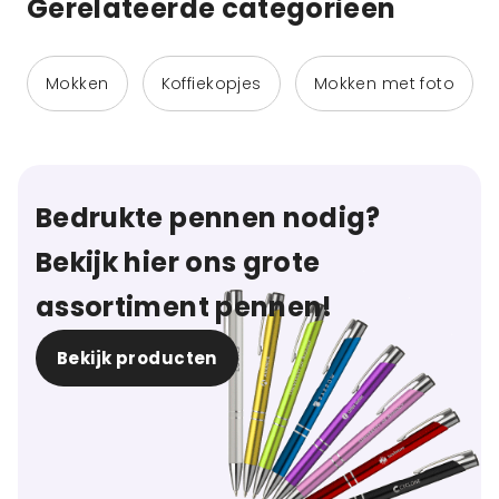
Gerelateerde categorieen
Mokken
Koffiekopjes
Mokken met foto
Bedrukte pennen nodig?
Bekijk hier ons grote
assortiment pennen!
Bekijk producten