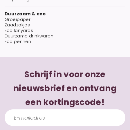
Duurzaam & eco
Groeipaper
Zaadzakjes
Eco lanyards
Duurzame drinkwaren
Eco pennen
Schrijf in voor onze
nieuwsbrief en ontvang
een kortingscode!