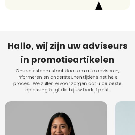
Hallo, wij zijn uw adviseurs
in promotieartikelen
Ons salesteam staat klaar om u te adviseren,
informeren en ondersteunen tijdens het hele
proces. We zullen ervoor zorgen dat u de beste
oplossing krijgt die bij uw bedrijf past.