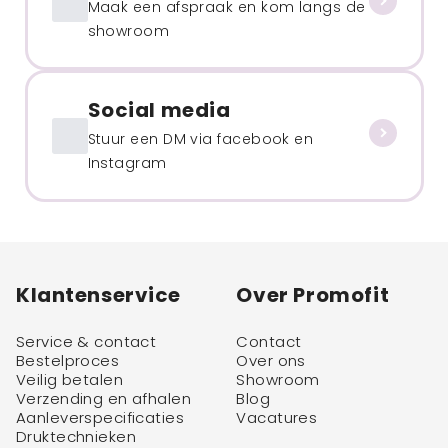
Maak een afspraak en kom langs de
showroom
Social media
Stuur een DM via facebook en
Instagram
Klantenservice
Over Promofit
Service & contact
Contact
Bestelproces
Over ons
Veilig betalen
Showroom
Verzending en afhalen
Blog
Aanleverspecificaties
Vacatures
Druktechnieken