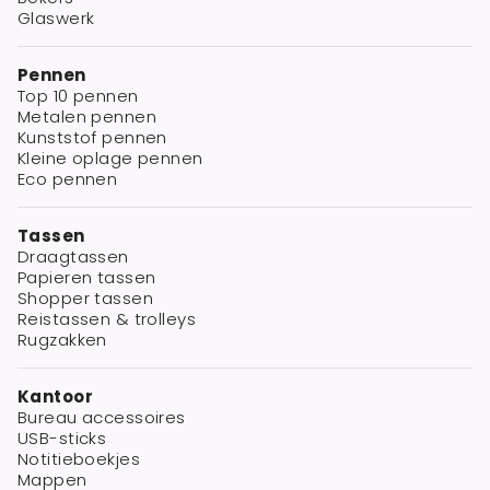
Glaswerk
Pennen
Top 10 pennen
Metalen pennen
Kunststof pennen
Kleine oplage pennen
Eco pennen
Tassen
Draagtassen
Papieren tassen
Shopper tassen
Reistassen & trolleys
Rugzakken
Kantoor
Bureau accessoires
USB-sticks
Notitieboekjes
Mappen