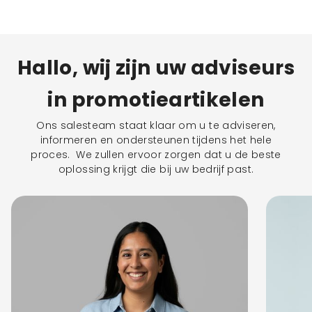
Hallo, wij zijn uw adviseurs
in promotieartikelen
Ons salesteam staat klaar om u te adviseren,
informeren en ondersteunen tijdens het hele
proces. We zullen ervoor zorgen dat u de beste
oplossing krijgt die bij uw bedrijf past.