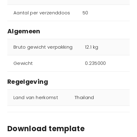
Aantal per verzenddoos
50
Algemeen
Bruto gewicht verpakking
12.1 kg
Gewicht
0.235000
Regelgeving
Land van herkomst
Thailand
Download template