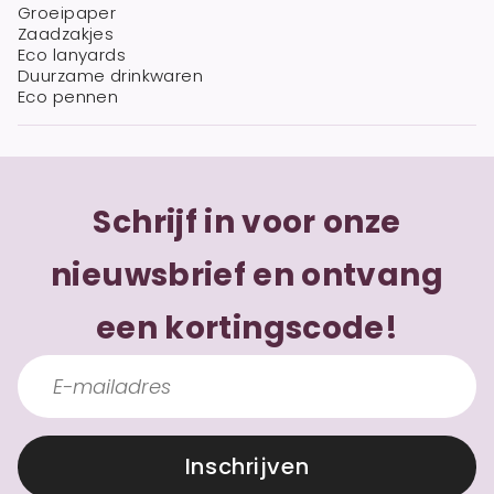
Groeipaper
Zaadzakjes
Eco lanyards
Duurzame drinkwaren
Eco pennen
Schrijf in voor onze
nieuwsbrief en ontvang
een kortingscode!
Inschrijven