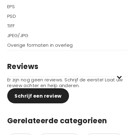
EPS
PSD
TIFF
JPEG/JPG
Overige formaten in overleg
Reviews
Er zijn nog geen reviews. Schrijf de eerste! Laat uw
review achter en help anderen.
Schrijf een review
Gerelateerde categorieen