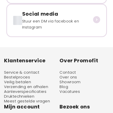
Social media
Stuur een DM via facebook en
Instagram
Klantenservice
Over Promofit
Service & contact
Contact
Bestelproces
Over ons
Veilig betalen
Showroom
Verzending en afhalen
Blog
Aanleverspecificaties
Vacatures
Druktechnieken
Meest gestelde vragen
Mijn account
Bezoek ons