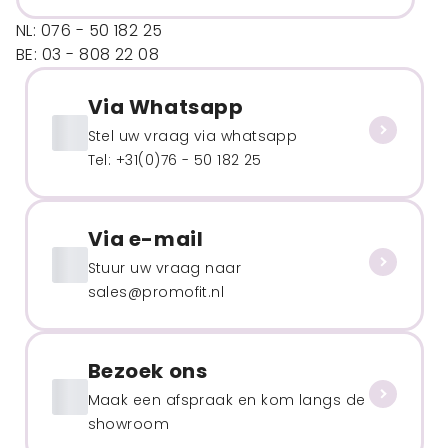
NL: 076 - 50 182 25
BE: 03 - 808 22 08
Via Whatsapp
Stel uw vraag via whatsapp
Tel: +31(0)76 - 50 182 25
Via e-mail
Stuur uw vraag naar
sales@promofit.nl
Bezoek ons
Maak een afspraak en kom langs de
showroom