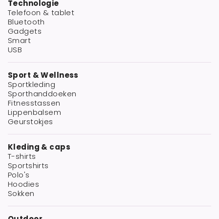
Technologie
Telefoon & tablet
Bluetooth
Gadgets
Smart
USB
Sport & Wellness
Sportkleding
Sporthanddoeken
Fitnesstassen
Lippenbalsem
Geurstokjes
Kleding & caps
T-shirts
Sportshirts
Polo's
Hoodies
Sokken
Outdoor