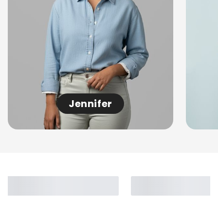
Jennifer