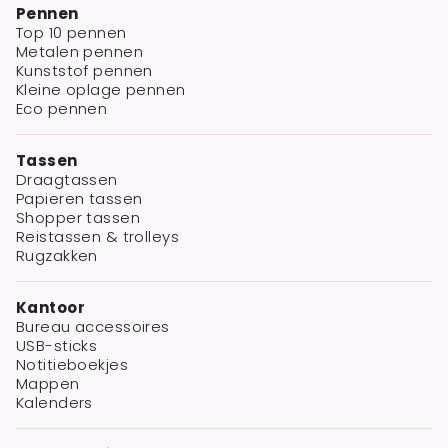
Pennen
Top 10 pennen
Metalen pennen
Kunststof pennen
Kleine oplage pennen
Eco pennen
Tassen
Draagtassen
Papieren tassen
Shopper tassen
Reistassen & trolleys
Rugzakken
Kantoor
Bureau accessoires
USB-sticks
Notitieboekjes
Mappen
Kalenders