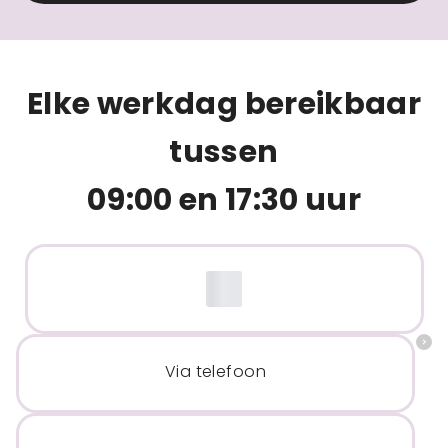
Elke werkdag bereikbaar
tussen
09:00 en 17:30 uur
Via telefoon