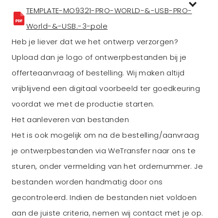
TEMPLATE-MO9321-PRO-WORLD-&-USB-PRO-
World-&-USB.-3-pole
Heb je liever dat we het ontwerp verzorgen?
Upload dan je logo of ontwerpbestanden bij je
offerteaanvraag of bestelling. Wij maken altijd
vrijblijvend een digitaal voorbeeld ter goedkeuring
voordat we met de productie starten.
Het aanleveren van bestanden
Het is ook mogelijk om na de bestelling/aanvraag
je ontwerpbestanden via WeTransfer naar ons te
sturen, onder vermelding van het ordernummer. Je
bestanden worden handmatig door ons
gecontroleerd. Indien de bestanden niet voldoen
aan de juiste criteria, nemen wij contact met je op.