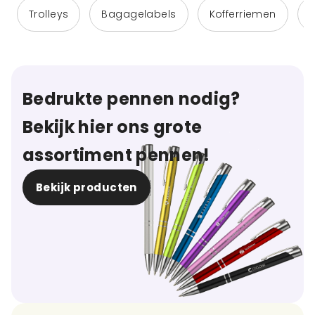
Trolleys
Bagagelabels
Kofferriemen
Bedrukte pennen nodig?
Bekijk hier ons grote
assortiment pennen!
Bekijk producten