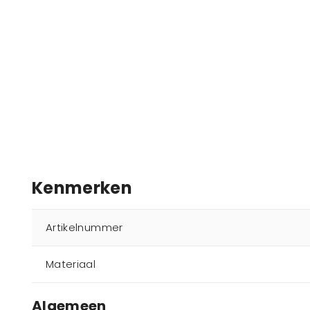
Kenmerken
Artikelnummer
Materiaal
Algemeen