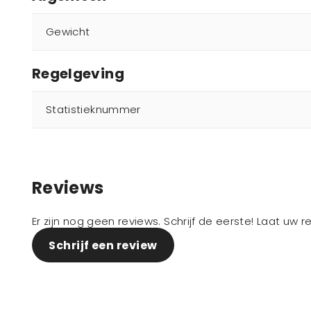
Gewicht
Regelgeving
Statistieknummer
Reviews
Er zijn nog geen reviews. Schrijf de eerste! Laat uw 
Schrijf een review