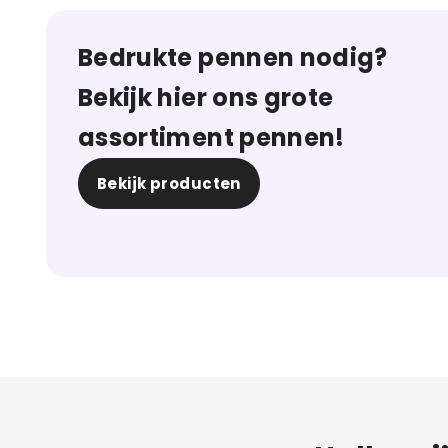
Bedrukte pennen nodig?
Bekijk hier ons grote
assortiment pennen!
Bekijk producten