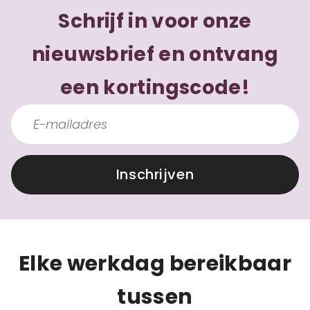
Schrijf in voor onze
nieuwsbrief en ontvang
een kortingscode!
Inschrijven
Elke werkdag bereikbaar
tussen