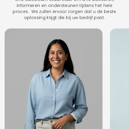
informeren en ondersteunen tijdens het hele
proces. We zullen ervoor zorgen dat u de beste
oplossing krijgt die bij uw bedrijf past.