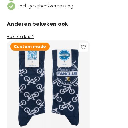
Incl. geschenkverpakking
Anderen bekeken ook
Bekijk alles >
Custom made