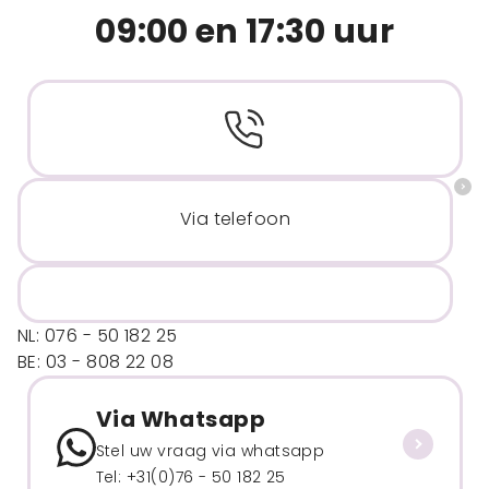
09:00 en 17:30 uur
Via telefoon
NL: 076 - 50 182 25
BE: 03 - 808 22 08
Via Whatsapp
Stel uw vraag via whatsapp
Tel: +31(0)76 - 50 182 25