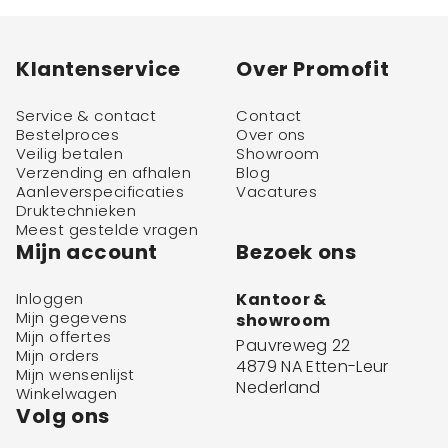
Klantenservice
Over Promofit
Service & contact
Contact
Bestelproces
Over ons
Veilig betalen
Showroom
Verzending en afhalen
Blog
Aanleverspecificaties
Vacatures
Druktechnieken
Meest gestelde vragen
Mijn account
Bezoek ons
Inloggen
Kantoor &
Mijn gegevens
showroom
Mijn offertes
Pauvreweg 22
Mijn orders
4879 NA Etten-Leur
Mijn wensenlijst
Nederland
Winkelwagen
Volg ons