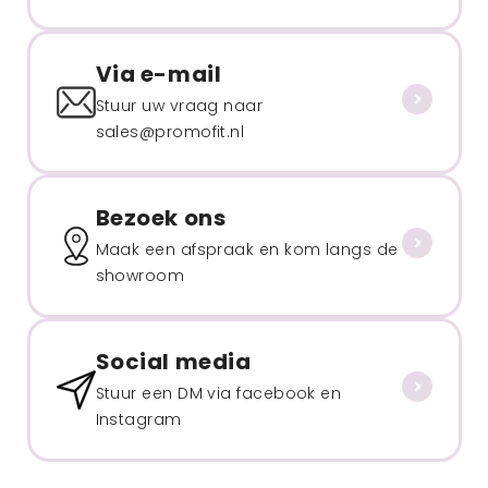
Via e-mail
Stuur uw vraag naar
sales@promofit.nl
Bezoek ons
Maak een afspraak en kom langs de
showroom
Social media
Stuur een DM via facebook en
Instagram