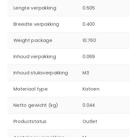
Lengte verpakking
0.505
Breedte verpakking
0.400
Weight package
10.760
Inhoud verpakking
0.069
Inhoud stuksverpakking
M3
Materiaal type
Katoen
Netto gewicht (kg)
0.044
Productstatus
Outlet