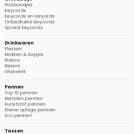
Polsbandjes
Keycords
Keycords en lanyards
Onbedrukte keycords
Spoed Keycords
Drinkwaren
Flessen
Mokken & kopjes
Bidons
Bekers
Glaswerk
Pennen
Top 10 pennen
Metalen pennen
Kunststof pennen
Kleine oplage pennen
Eco pennen
Tassen