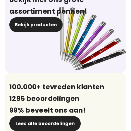
assortiment pennen!
Bekijk producten
100.000+ tevreden klanten
1295 beoordelingen
99% beveelt ons aan!
Lees alle beoordelingen