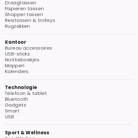
Draagtassen
Papieren tassen
Shopper tassen
Reistassen & trolleys
Rugzakken
Kantoor
Bureau accessoires
USB-sticks
Notitieboekjes
Mappen
Kalenders
Technologie
Telefoon & tablet
Bluetooth
Gadgets
Smart
USB
Sport & Wellness