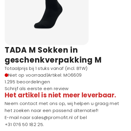
TADA M Sokken in
geschenkverpakking M
Totaalprijs bij 1 stuks vanaf
(incl. BTW)
Niet op voorraad
|
Artikel: MO6609
1.295 beoordelingen
Schrijf als eerste een review
Het artikel is niet meer leverbaar.
Neem contact met ons op, wij helpen u graag met
het zoeken naar een passend alternatief!
E-mail naar
sales@promofit.nl
of bel
+31 076 50 182 25
.