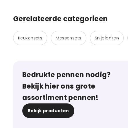
Gerelateerde categorieen
Keukensets
Messensets
Snijplanken
Bedrukte pennen nodig?
Bekijk hier ons grote
assortiment pennen!
Bekijk producten