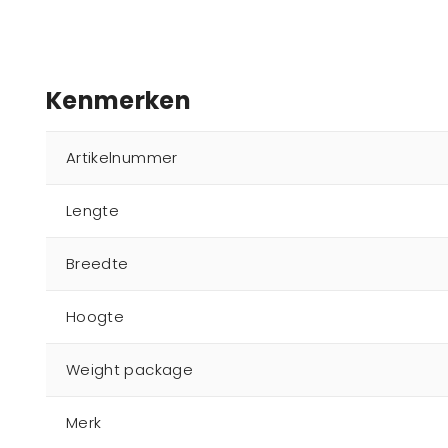
Kenmerken
Artikelnummer
Lengte
Breedte
Hoogte
Weight package
Merk