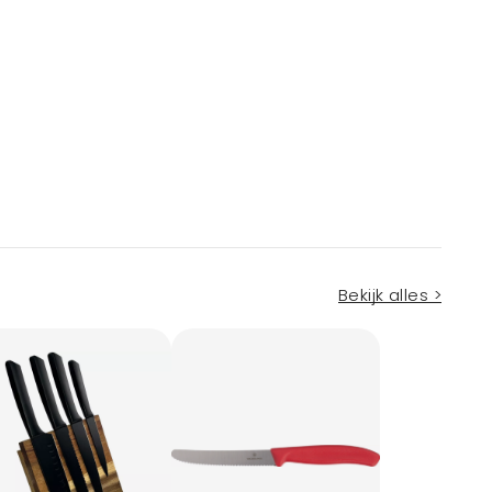
Bekijk alles >