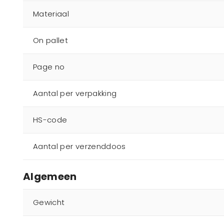
Materiaal
On pallet
Page no
Aantal per verpakking
HS-code
Aantal per verzenddoos
Algemeen
Gewicht