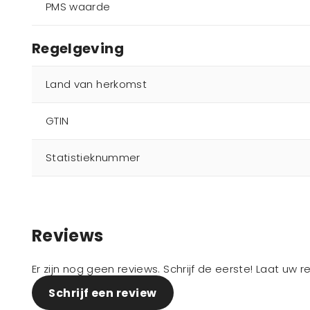
PMS waarde
Regelgeving
Land van herkomst
GTIN
Statistieknummer
Reviews
Er zijn nog geen reviews. Schrijf de eerste! Laat uw 
Schrijf een review