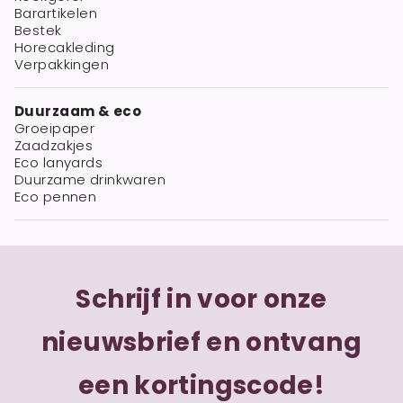
Barartikelen
Bestek
Horecakleding
Verpakkingen
Duurzaam & eco
Groeipaper
Zaadzakjes
Eco lanyards
Duurzame drinkwaren
Eco pennen
Schrijf in voor onze
nieuwsbrief en ontvang
een kortingscode!