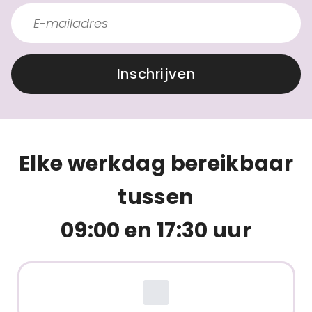
Inschrijven
Elke werkdag bereikbaar
tussen
09:00 en 17:30 uur