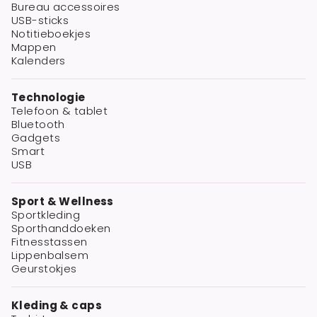
Bureau accessoires
USB-sticks
Notitieboekjes
Mappen
Kalenders
Technologie
Telefoon & tablet
Bluetooth
Gadgets
Smart
USB
Sport & Wellness
Sportkleding
Sporthanddoeken
Fitnesstassen
Lippenbalsem
Geurstokjes
Kleding & caps