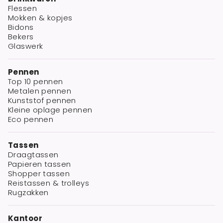
Flessen
Mokken & kopjes
Bidons
Bekers
Glaswerk
Pennen
Top 10 pennen
Metalen pennen
Kunststof pennen
Kleine oplage pennen
Eco pennen
Tassen
Draagtassen
Papieren tassen
Shopper tassen
Reistassen & trolleys
Rugzakken
Kantoor