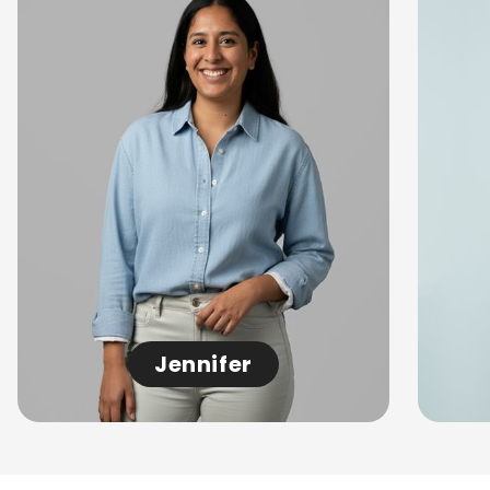
Jennifer