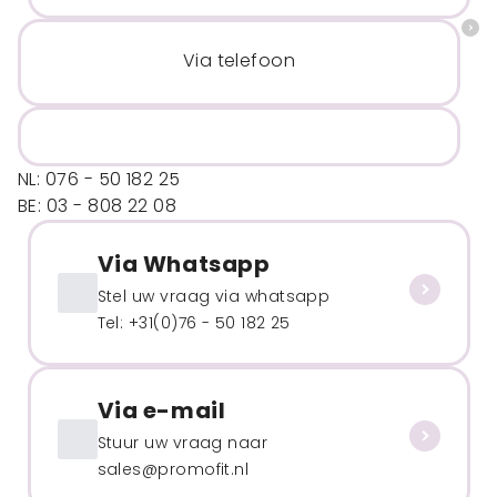
Via telefoon
NL: 076 - 50 182 25
BE: 03 - 808 22 08
Via Whatsapp
Stel uw vraag via whatsapp
Tel: +31(0)76 - 50 182 25
Via e-mail
Stuur uw vraag naar
sales@promofit.nl