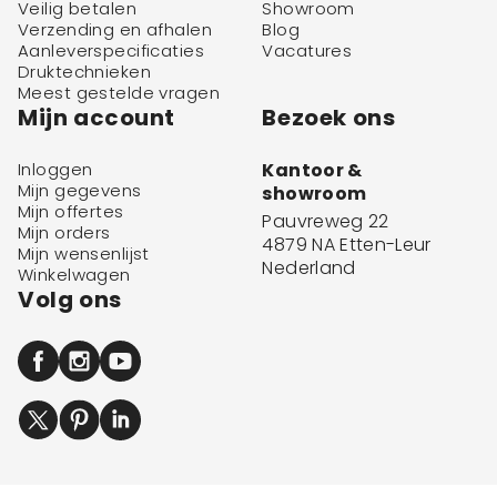
Veilig betalen
Showroom
Verzending en afhalen
Blog
Aanleverspecificaties
Vacatures
Druktechnieken
Meest gestelde vragen
Mijn account
Bezoek ons
Inloggen
Kantoor &
Mijn gegevens
showroom
Mijn offertes
Pauvreweg 22
Mijn orders
4879 NA Etten-Leur
Mijn wensenlijst
Nederland
Winkelwagen
Volg ons