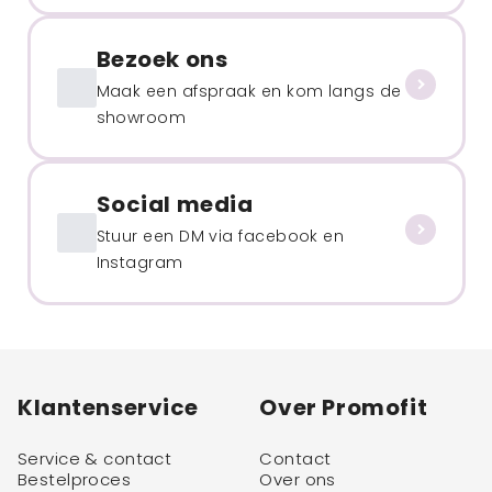
Bezoek ons
Maak een afspraak en kom langs de
showroom
Social media
Stuur een DM via facebook en
Instagram
Klantenservice
Over Promofit
Service & contact
Contact
Bestelproces
Over ons