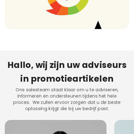
Hallo, wij zijn uw adviseurs
in promotieartikelen
Ons salesteam staat klaar om u te adviseren,
informeren en ondersteunen tijdens het hele
proces. We zullen ervoor zorgen dat u de beste
oplossing krijgt die bij uw bedrijf past.