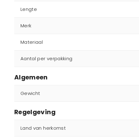
Lengte
Merk
Materiaal
Aantal per verpakking
Algemeen
Gewicht
Regelgeving
Land van herkomst