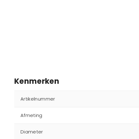
Kenmerken
Artikelnummer
Afmeting
Diameter