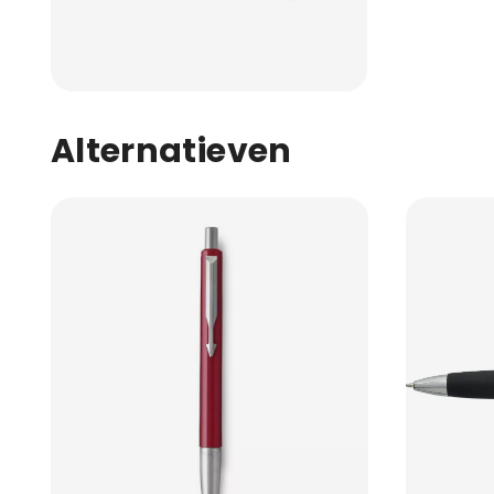
Alternatieven