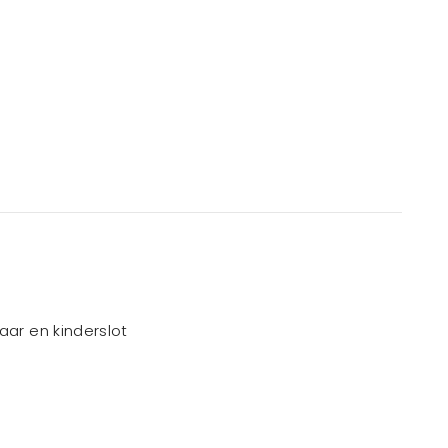
aar en kinderslot