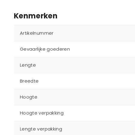
Kenmerken
Artikelnummer
Gevaarlijke goederen
Lengte
Breedte
Hoogte
Hoogte verpakking
Lengte verpakking