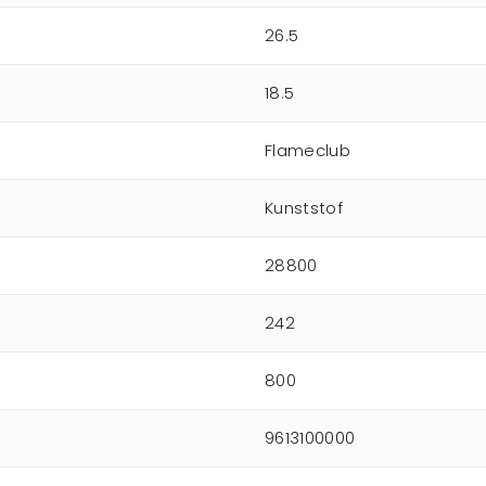
26.5
18.5
Flameclub
Kunststof
28800
242
800
9613100000