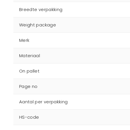
Breedte verpakking
Weight package
Merk
Materiaal
On pallet
Page no
Aantal per verpakking
HS-code