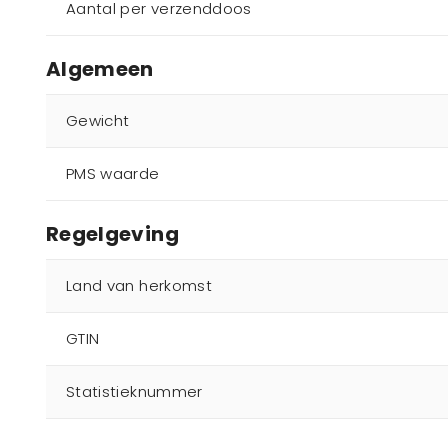
Aantal per verzenddoos
Algemeen
Gewicht
PMS waarde
Regelgeving
Land van herkomst
GTIN
Statistieknummer