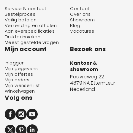
Service & contact
Contact
Bestelproces
Over ons
Veilig betalen
Showroom
Verzending en afhalen
Blog
Aanleverspecificaties
Vacatures
Druktechnieken
Meest gestelde vragen
Mijn account
Bezoek ons
Inloggen
Kantoor &
Mijn gegevens
showroom
Mijn offertes
Pauvreweg 22
Mijn orders
4879 NA Etten-Leur
Mijn wensenlijst
Nederland
Winkelwagen
Volg ons