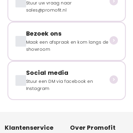
Stuur uw vraag naar
sales@promofit.nl
Bezoek ons
Maak een afspraak en kom langs de
showroom
Social media
Stuur een DM via facebook en
Instagram
Klantenservice
Over Promofit