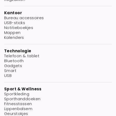
Kantoor
Bureau accessoires
USB-sticks
Notitieboekjes
Mappen
Kalenders
Technologie
Telefoon & tablet
Bluetooth
Gadgets
Smart
USB
Sport & Wellness
Sportkleding
Sporthanddoeken
Fitnesstassen
Lippenbalsem
Geurstokjes