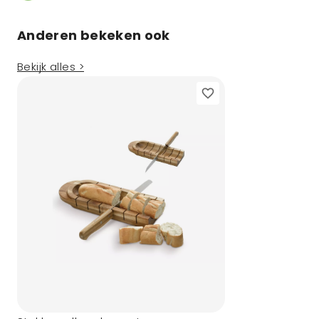
Anderen bekeken ook
Bekijk alles >