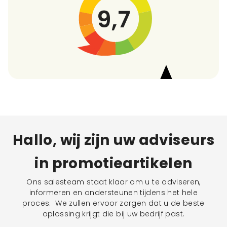
9,7
Hallo, wij zijn uw adviseurs
in promotieartikelen
Ons salesteam staat klaar om u te adviseren,
informeren en ondersteunen tijdens het hele
proces. We zullen ervoor zorgen dat u de beste
oplossing krijgt die bij uw bedrijf past.