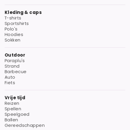
Kleding & caps
T-shirts
Sportshirts
Polo's
Hoodies
Sokken
Outdoor
Paraplu's
Strand
Barbecue
Auto
Fiets
Vrije tijd
Reizen
Spellen
Speelgoed
Ballen
Gereedschappen