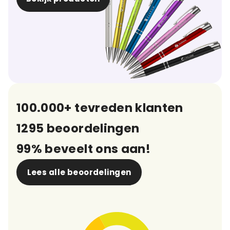
100.000+ tevreden klanten
1295 beoordelingen
99% beveelt ons aan!
Lees alle beoordelingen