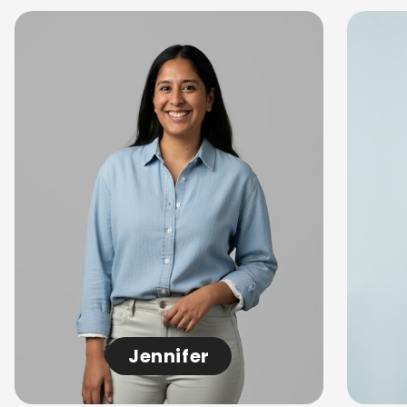
Jennifer