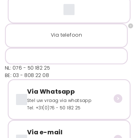
Via telefoon
NL: 076 - 50 182 25
BE: 03 - 808 22 08
Via Whatsapp
Stel uw vraag via whatsapp
Tel: +31(0)76 - 50 182 25
Via e-mail