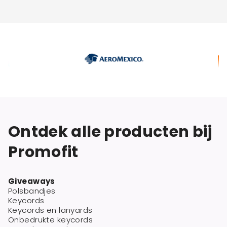
Ontdek alle producten bij
Promofit
Giveaways
Polsbandjes
Keycords
Keycords en lanyards
Onbedrukte keycords