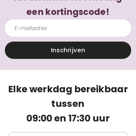
een kortingscode!
Inschrijven
Elke werkdag bereikbaar
tussen
09:00 en 17:30 uur