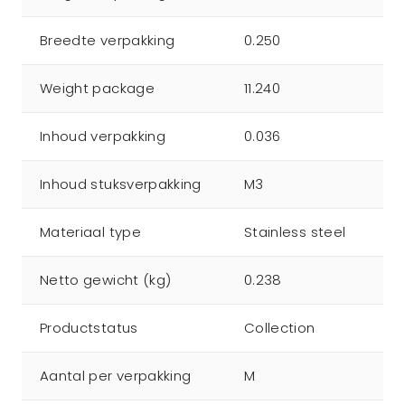
Breedte verpakking
0.250
Weight package
11.240
Inhoud verpakking
0.036
Inhoud stuksverpakking
M3
Materiaal type
Stainless steel
Netto gewicht (kg)
0.238
Productstatus
Collection
Aantal per verpakking
M