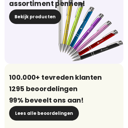
assortiment pennen!
Bekijk producten
100.000+ tevreden klanten
1295 beoordelingen
99% beveelt ons aan!
Lees alle beoordelingen