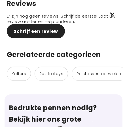
Reviews
Er zijn nog geen reviews. Schrijf de eerste! Laat uw
review achter en help anderen.
Schrijf een review
Gerelateerde categorieen
Koffers
Reistrolleys
Reistassen op wielen
Bedrukte pennen nodig?
Bekijk hier ons grote