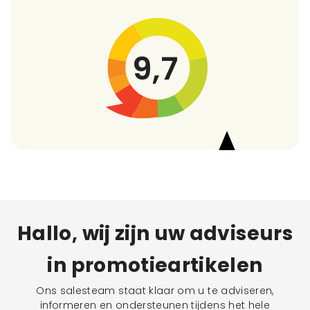
9,7
Hallo, wij zijn uw adviseurs
in promotieartikelen
Ons salesteam staat klaar om u te adviseren,
informeren en ondersteunen tijdens het hele