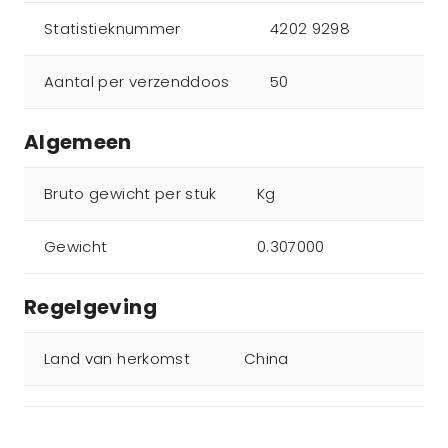
Statistieknummer
4202 9298
Aantal per verzenddoos
50
Algemeen
Bruto gewicht per stuk
Kg
Gewicht
0.307000
Regelgeving
Land van herkomst
China