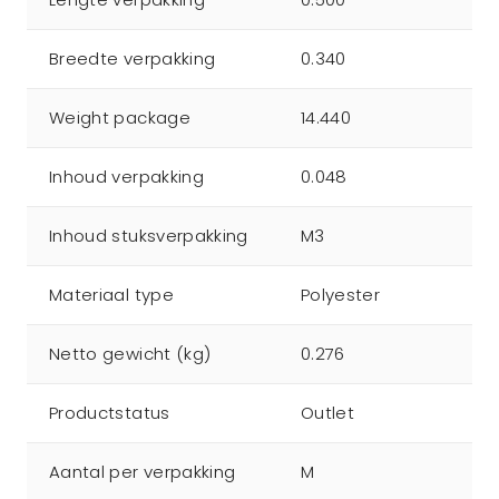
Breedte verpakking
0.340
Weight package
14.440
Inhoud verpakking
0.048
Inhoud stuksverpakking
M3
Materiaal type
Polyester
Netto gewicht (kg)
0.276
Productstatus
Outlet
Aantal per verpakking
M