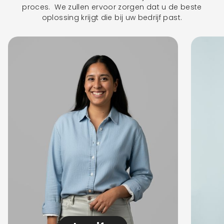
proces. We zullen ervoor zorgen dat u de beste
oplossing krijgt die bij uw bedrijf past.