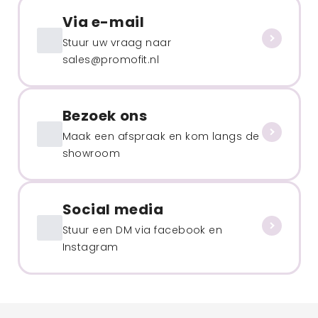
Via e-mail
Stuur uw vraag naar
sales@promofit.nl
Bezoek ons
Maak een afspraak en kom langs de
showroom
Social media
Stuur een DM via facebook en
Instagram