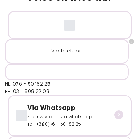
Via telefoon
NL: 076 - 50 182 25
BE: 03 - 808 22 08
Via Whatsapp
Stel uw vraag via whatsapp
Tel: +31(0)76 - 50 182 25