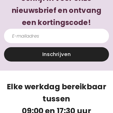
nieuwsbrief en ontvang
een kortingscode!
Inschrijven
Elke werkdag bereikbaar
tussen
09:00 en 17:30 uur