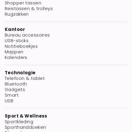
Shopper tassen
Reistassen & trolleys
Rugzakken
Kantoor
Bureau accessoires
USB-sticks
Notitieboekjes
Mappen
Kalenders
Technologie
Telefoon & tablet
Bluetooth
Gadgets
Smart
USB
Sport & Wellness
Sportkleding
Sporthanddoeken