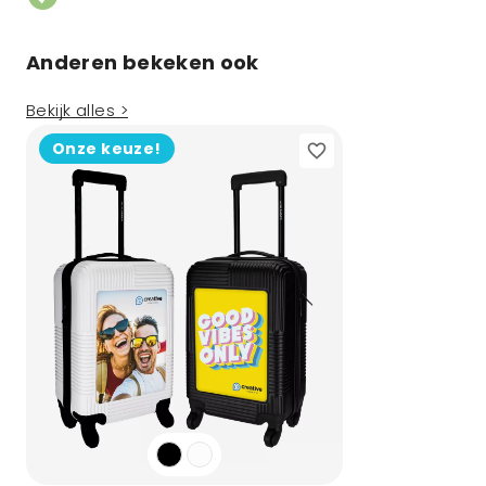
Anderen bekeken ook
Bekijk alles >
Onze keuze!