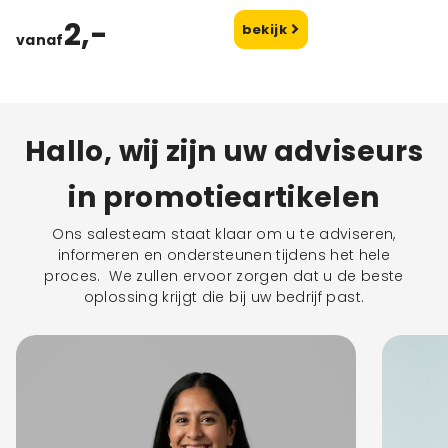
2,-
bekijk
vanaf
Hallo, wij zijn uw adviseurs
in promotieartikelen
Ons salesteam staat klaar om u te adviseren,
informeren en ondersteunen tijdens het hele
proces. We zullen ervoor zorgen dat u de beste
oplossing krijgt die bij uw bedrijf past.