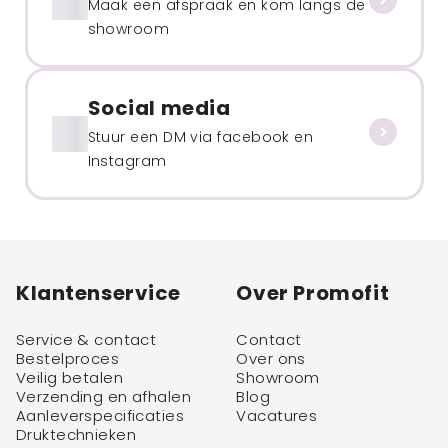
Maak een afspraak en kom langs de
showroom
Social media
Stuur een DM via facebook en
Instagram
Klantenservice
Over Promofit
Service & contact
Contact
Bestelproces
Over ons
Veilig betalen
Showroom
Verzending en afhalen
Blog
Aanleverspecificaties
Vacatures
Druktechnieken