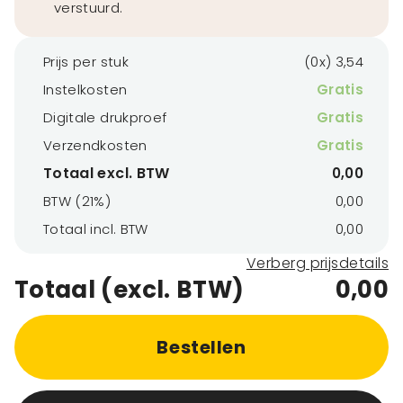
verstuurd.
Prijs per stuk
(0x) 3,54
Instelkosten
Gratis
Digitale drukproef
Gratis
Verzendkosten
Gratis
Totaal excl. BTW
0,00
BTW (21%)
0,00
Totaal incl. BTW
0,00
Verberg prijsdetails
Totaal (excl. BTW)
0,00
Bestellen