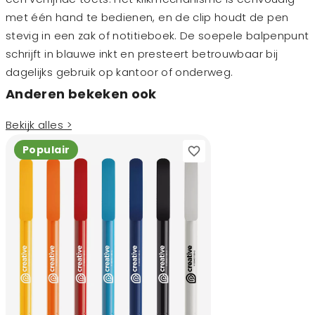
met één hand te bedienen, en de clip houdt de pen
stevig in een zak of notitieboek. De soepele balpenpunt
schrijft in blauwe inkt en presteert betrouwbaar bij
dagelijks gebruik op kantoor of onderweg.
Anderen bekeken ook
Bekijk alles >
Populair