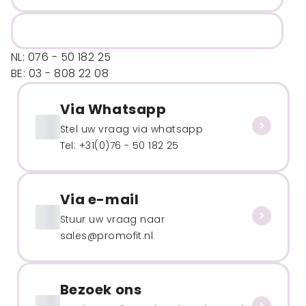
NL: 076 - 50 182 25
BE: 03 - 808 22 08
Via Whatsapp
Stel uw vraag via whatsapp
Tel: +31(0)76 - 50 182 25
Via e-mail
Stuur uw vraag naar
sales@promofit.nl
Bezoek ons