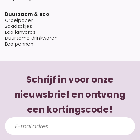
Duurzaam & eco
Groeipaper
Zaadzakjes
Eco lanyards
Duurzame drinkwaren
Eco pennen
Schrijf in voor onze
nieuwsbrief en ontvang
een kortingscode!