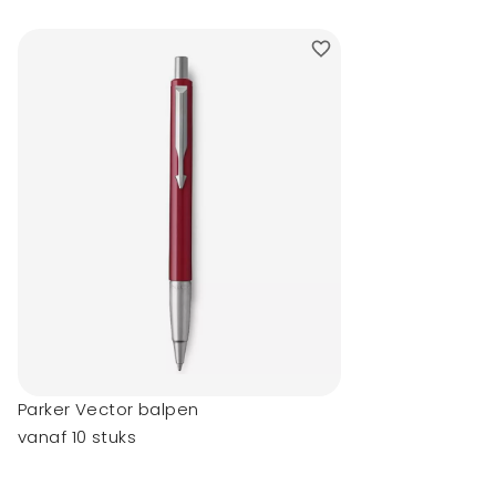
Parker Vector balpen
vanaf 10 stuks