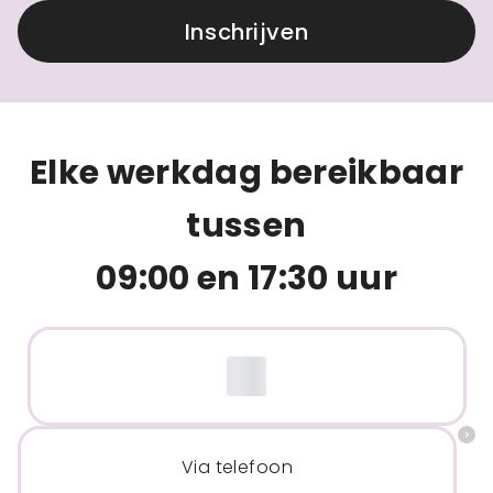
Inschrijven
Elke werkdag bereikbaar
tussen
09:00 en 17:30 uur
Via telefoon