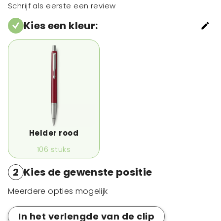
Schrijf als eerste een review
Kies een kleur
:
Helder rood
106
stuks
2
Kies de gewenste positie
Meerdere opties mogelijk
In het verlengde van de clip