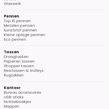
Glaswerk
Pennen
Top 10 pennen
Metalen pennen
Kunststof pennen
Kleine oplage pennen
Eco pennen
Tassen
Draagtassen
Papieren tassen
Shopper tassen
Reistassen & trolleys
Rugzakken
Kantoor
Bureau accessoires
USB-sticks
Notitieboekjes
Mappen