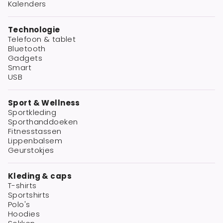
Kalenders
Technologie
Telefoon & tablet
Bluetooth
Gadgets
Smart
USB
Sport & Wellness
Sportkleding
Sporthanddoeken
Fitnesstassen
Lippenbalsem
Geurstokjes
Kleding & caps
T-shirts
Sportshirts
Polo's
Hoodies