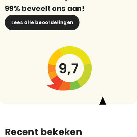
99% beveelt ons aan!
Lees alle beoordelingen
9,7
Recent bekeken