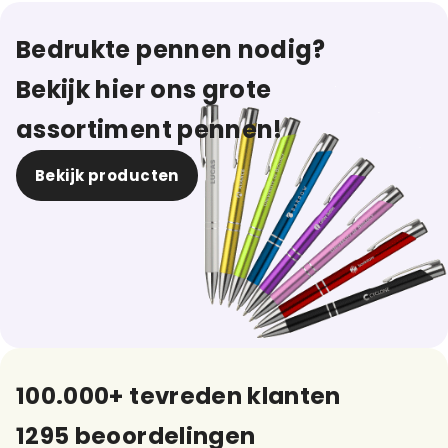
Bedrukte pennen nodig?
Bekijk hier ons grote
assortiment pennen!
Bekijk producten
100.000+ tevreden klanten
1295 beoordelingen