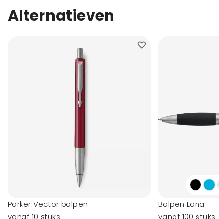
Alternatieven
Parker Vector balpen
Balpen Lana
vanaf 10 stuks
vanaf 100 stuks