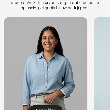
proces. We zullen ervoor zorgen dat u de beste
oplossing krijgt die bij uw bedrijf past.