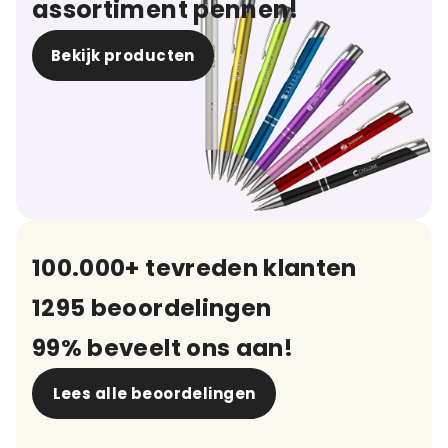
assortiment pennen!
Bekijk producten
100.000+ tevreden klanten
1295 beoordelingen
99% beveelt ons aan!
Lees alle beoordelingen