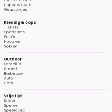
Lippenbalsem
Geurstokjes
Kleding & caps
T-shirts
Sportshirts
Polo's
Hoodies
Sokken
Outdoor
Paraplu's
Strand
Barbecue
Auto
Fiets
Vrije tijd
Reizen
Spellen
Speelgoed