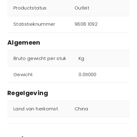
Productstatus
Outlet
Statistieknummer
9608 1092
Algemeen
Bruto gewicht per stuk
Kg
Gewicht
0.011000
Regelgeving
Land van herkomst
China