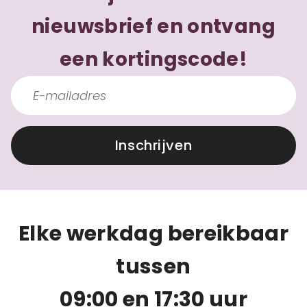
nieuwsbrief en ontvang
een kortingscode!
Inschrijven
Elke werkdag bereikbaar
tussen
09:00 en 17:30 uur