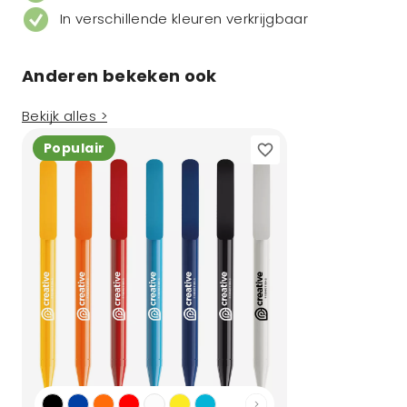
In verschillende kleuren verkrijgbaar
Anderen bekeken ook
Bekijk alles >
Populair