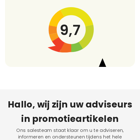
9,7
Hallo, wij zijn uw adviseurs
in promotieartikelen
Ons salesteam staat klaar om u te adviseren,
informeren en ondersteunen tijdens het hele