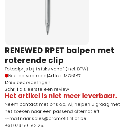
RENEWED RPET balpen met
roterende clip
Totaalprijs bij 1 stuks vanaf
(incl. BTW)
Niet op voorraad
|
Artikel: MO6187
1.295 beoordelingen
Schrijf als eerste een review
Het artikel is niet meer leverbaar.
Neem contact met ons op, wij helpen u graag met
het zoeken naar een passend alternatief!
E-mail naar
sales@promofit.nl
of bel
+31 076 50 182 25
.