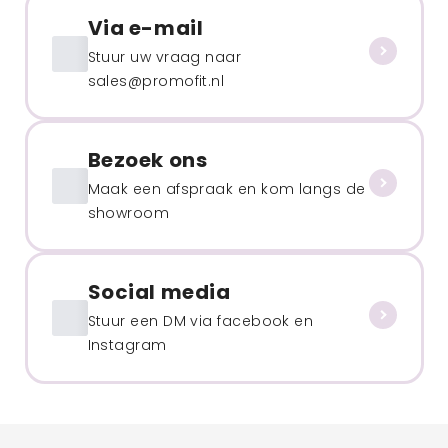
Via e-mail
Stuur uw vraag naar
sales@promofit.nl
Bezoek ons
Maak een afspraak en kom langs de
showroom
Social media
Stuur een DM via facebook en
Instagram