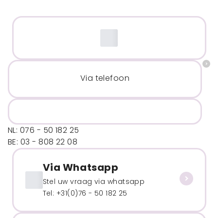
Via telefoon
NL: 076 - 50 182 25
BE: 03 - 808 22 08
Via Whatsapp
Stel uw vraag via whatsapp
Tel: +31(0)76 - 50 182 25