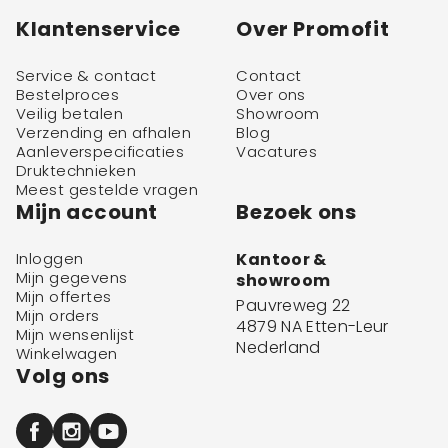
Klantenservice
Over Promofit
Service & contact
Contact
Bestelproces
Over ons
Veilig betalen
Showroom
Verzending en afhalen
Blog
Aanleverspecificaties
Vacatures
Druktechnieken
Meest gestelde vragen
Mijn account
Bezoek ons
Inloggen
Kantoor &
Mijn gegevens
showroom
Mijn offertes
Pauvreweg 22
Mijn orders
4879 NA Etten-Leur
Mijn wensenlijst
Nederland
Winkelwagen
Volg ons