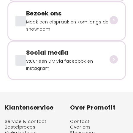
Bezoek ons
Maak een afspraak en kom langs de
showroom
Social media
Stuur een DM via facebook en
Instagram
Klantenservice
Over Promofit
Service & contact
Contact
Bestelproces
Over ons
Veilig betalen
Showroom