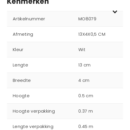
Kenmerken
Artikelnummer
MO8079
Afmeting
13X4X0,5 CM
Kleur
Wit
Lengte
13 cm
Breedte
4 cm
Hoogte
0.5 cm
Hoogte verpakking
0.37 m
Lengte verpakking
0.45 m