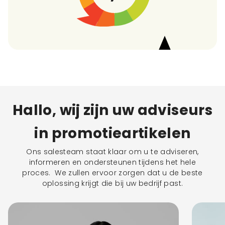
Hallo, wij zijn uw adviseurs
in promotieartikelen
Ons salesteam staat klaar om u te adviseren,
informeren en ondersteunen tijdens het hele
proces. We zullen ervoor zorgen dat u de beste
oplossing krijgt die bij uw bedrijf past.