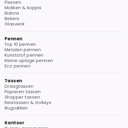
Flessen
Mokken & kopjes
Bidons
Bekers
Glaswerk
Pennen
Top 10 pennen
Metalen pennen
Kunststof pennen
Kleine oplage pennen
Eco pennen
Tassen
Draagtassen
Papieren tassen
Shopper tassen
Reistassen & trolleys
Rugzakken
Kantoor