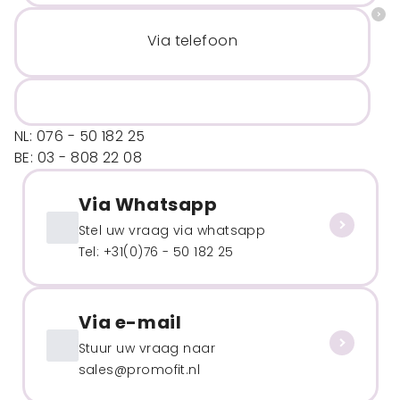
Via telefoon
NL: 076 - 50 182 25
BE: 03 - 808 22 08
Via Whatsapp
Stel uw vraag via whatsapp
Tel: +31(0)76 - 50 182 25
Via e-mail
Stuur uw vraag naar
sales@promofit.nl