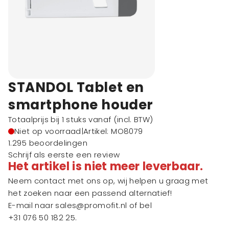
STANDOL Tablet en
smartphone houder
Totaalprijs bij 1 stuks vanaf
(incl. BTW)
Niet op voorraad
|
Artikel: MO8079
1.295 beoordelingen
Schrijf als eerste een review
Het artikel is niet meer leverbaar.
Neem contact met ons op, wij helpen u graag met
het zoeken naar een passend alternatief!
E-mail naar
sales@promofit.nl
of bel
+31 076 50 182 25
.