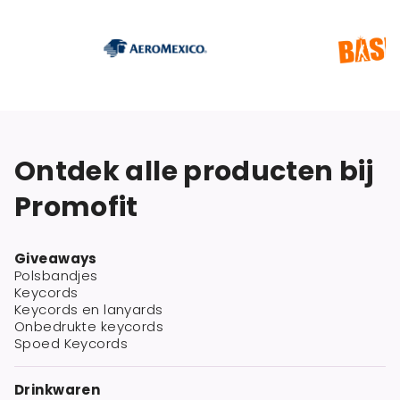
Ontdek alle producten bij
Promofit
Giveaways
Polsbandjes
Keycords
Keycords en lanyards
Onbedrukte keycords
Spoed Keycords
Drinkwaren