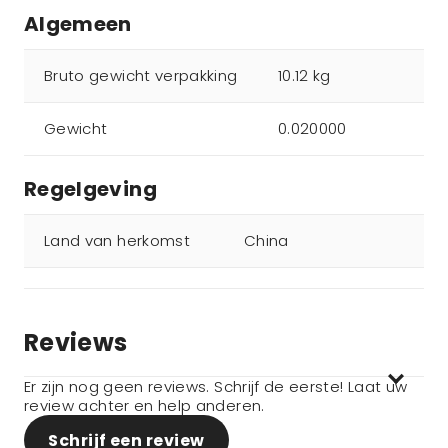
Algemeen
Bruto gewicht verpakking
10.12 kg
Gewicht
0.020000
Regelgeving
Land van herkomst
China
Reviews
Er zijn nog geen reviews. Schrijf de eerste! Laat uw
review achter en help anderen.
Schrijf een review