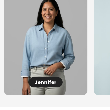
Jennifer