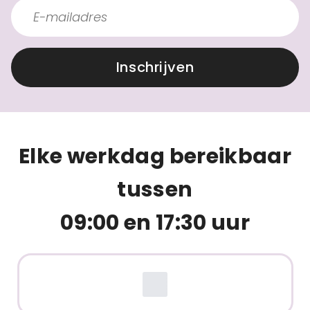
Inschrijven
Elke werkdag bereikbaar
tussen
09:00 en 17:30 uur