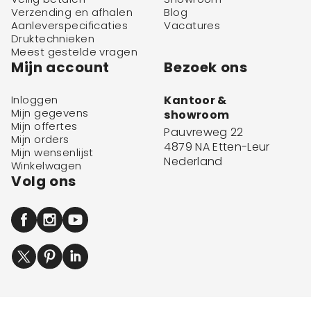
Verzending en afhalen
Blog
Aanleverspecificaties
Vacatures
Druktechnieken
Meest gestelde vragen
Mijn account
Bezoek ons
Inloggen
Kantoor &
Mijn gegevens
showroom
Mijn offertes
Pauvreweg 22
Mijn orders
4879 NA Etten-Leur
Mijn wensenlijst
Nederland
Winkelwagen
Volg ons