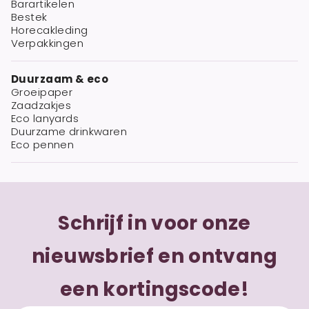
Barartikelen
Bestek
Horecakleding
Verpakkingen
Duurzaam & eco
Groeipaper
Zaadzakjes
Eco lanyards
Duurzame drinkwaren
Eco pennen
Schrijf in voor onze
nieuwsbrief en ontvang
een kortingscode!