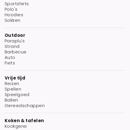
Sportshirts
Polo's
Hoodies
Sokken
Outdoor
Paraplu's
Strand
Barbecue
Auto
Fiets
Vrije tijd
Reizen
Spellen
Speelgoed
Ballen
Gereedschappen
Koken & tafelen
Kookgerei