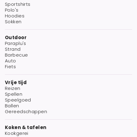
Sportshirts
Polo's
Hoodies
Sokken
Outdoor
Paraplu's
Strand
Barbecue
Auto
Fiets
Vrije tijd
Reizen
Spellen
Speelgoed
Ballen
Gereedschappen
Koken & tafelen
Kookgerei