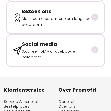
Bezoek ons
Maak een afspraak en kom langs de
showroom
Social media
Stuur een DM via facebook en
Instagram
Klantenservice
Over Promofit
Service & contact
Contact
Bestelproces
Over ons
Veilig betalen
Showroom