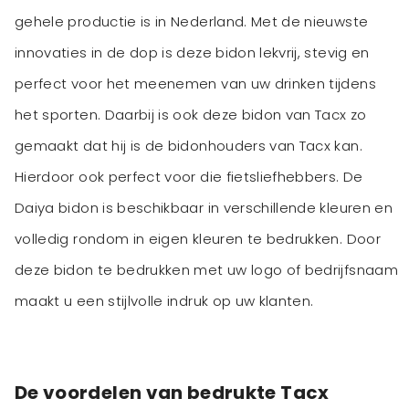
gehele productie is in Nederland. Met de nieuwste
innovaties in de dop is deze bidon lekvrij, stevig en
perfect voor het meenemen van uw drinken tijdens
het sporten. Daarbij is ook deze bidon van Tacx zo
gemaakt dat hij is de bidonhouders van Tacx kan.
Hierdoor ook perfect voor die fietsliefhebbers. De
Daiya bidon is beschikbaar in verschillende kleuren en
volledig rondom in eigen kleuren te bedrukken. Door
deze bidon te bedrukken met uw logo of bedrijfsnaam
maakt u een stijlvolle indruk op uw klanten.
De voordelen van bedrukte Tacx