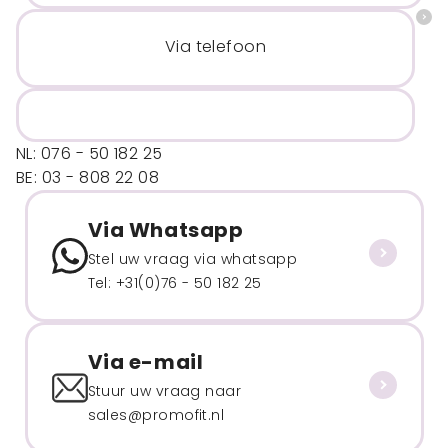
Via telefoon
NL: 076 - 50 182 25
BE: 03 - 808 22 08
Via Whatsapp
Stel uw vraag via whatsapp
Tel: +31(0)76 - 50 182 25
Via e-mail
Stuur uw vraag naar
sales@promofit.nl