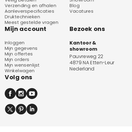
Verzending en afhalen
Blog
Aanleverspecificaties
Vacatures
Druktechnieken
Meest gestelde vragen
Mijn account
Bezoek ons
Inloggen
Kantoor &
Mijn gegevens
showroom
Mijn offertes
Pauvreweg 22
Mijn orders
4879 NA Etten-Leur
Mijn wensenlijst
Nederland
Winkelwagen
Volg ons