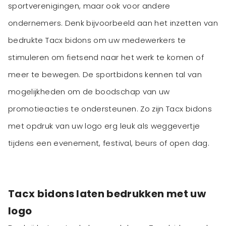
sportverenigingen, maar ook voor andere
ondernemers. Denk bijvoorbeeld aan het inzetten van
bedrukte Tacx bidons om uw medewerkers te
stimuleren om fietsend naar het werk te komen of
meer te bewegen. De sportbidons kennen tal van
mogelijkheden om de boodschap van uw
promotieacties te ondersteunen. Zo zijn Tacx bidons
met opdruk van uw logo erg leuk als weggevertje
tijdens een evenement, festival, beurs of open dag.
Tacx bidons laten bedrukken met uw
logo