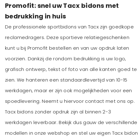
Promofit: snel uw Tacx bidons met
bedrukking in huis
De professionele sportbidons van Tacx zijn goedkope
reclamedragers. Deze sportieve relatiegeschenken
kunt u bij Promofit bestellen en van uw opdruk laten
voorzien. Dankzij de rondom bedrukking is uw logo,
grafisch ontwerp, tekst of foto van alle kanten goed te
zien. We hanteren een standaardlevertijd van 10-15
werkdagen, maar er zijn ook mogelijkheden voor een
spoedlevering. Neemt u hiervoor contact met ons op.
Tacx bidons zonder opdruk zijn al binnen 2-3
werkdagen leverbaar. Bekijk dus gauw de verschillende
modellen in onze webshop en stel uw eigen Tacx bidon