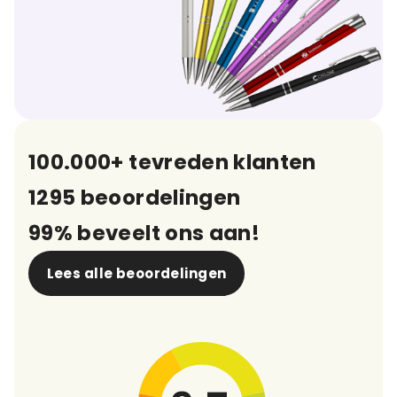
100.000+ tevreden klanten
1295 beoordelingen
99% beveelt ons aan!
Lees alle beoordelingen