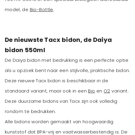
model, de
Bio-Bottle
.
De nieuwste Tacx bidon, de Daiya
bidon 550ml
De Daiya bidon met bedrukking is een perfecte optie
als u opzoek bent naar een stijlvolle, praktische bidon.
Deze nieuwe Tacx bidon is beschikbaar in de
standaard variant, maar ook in een
Bio
en
O2
variant.
Deze duurzame bidons van Tacx zijn ook volledig
rondom te bedrukken.
Alle bidons worden gemaakt van hoogwaardig
kunststof dat BPA-vrij en vaatwasserbestendig is. De