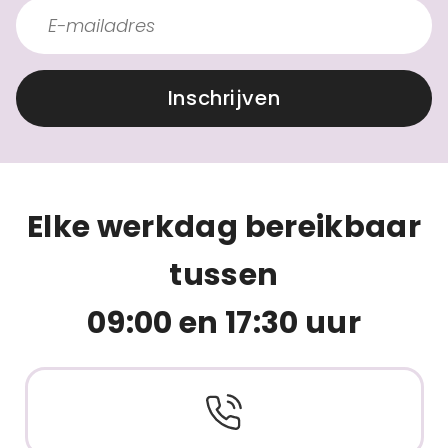
Inschrijven
Elke werkdag bereikbaar
tussen
09:00 en 17:30 uur