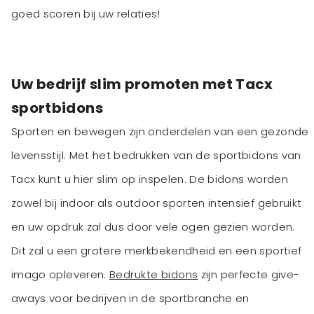
goed scoren bij uw relaties!
Uw bedrijf slim promoten met Tacx
sportbidons
Sporten en bewegen zijn onderdelen van een gezonde
levensstijl. Met het bedrukken van de sportbidons van
Tacx kunt u hier slim op inspelen. De bidons worden
zowel bij indoor als outdoor sporten intensief gebruikt
en uw opdruk zal dus door vele ogen gezien worden.
Dit zal u een grotere merkbekendheid en een sportief
imago opleveren.
Bedrukte bidons
zijn perfecte give-
aways voor bedrijven in de sportbranche en