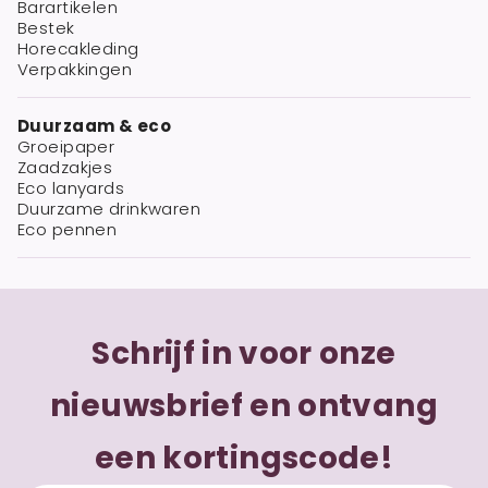
Barartikelen
Bestek
Horecakleding
Verpakkingen
Duurzaam & eco
Groeipaper
Zaadzakjes
Eco lanyards
Duurzame drinkwaren
Eco pennen
Schrijf in voor onze
nieuwsbrief en ontvang
een kortingscode!