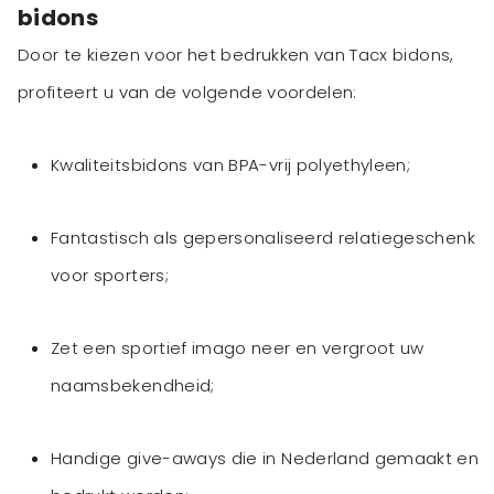
bidons
Door te kiezen voor het bedrukken van Tacx bidons,
profiteert u van de volgende voordelen:
Kwaliteitsbidons van BPA-vrij polyethyleen;
Fantastisch als gepersonaliseerd relatiegeschenk
voor sporters;
Zet een sportief imago neer en vergroot uw
naamsbekendheid;
Handige give-aways die in Nederland gemaakt en