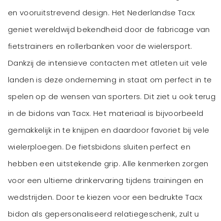
en vooruitstrevend design. Het Nederlandse Tacx
geniet wereldwijd bekendheid door de fabricage van
fietstrainers en rollerbanken voor de wielersport.
Dankzij de intensieve contacten met atleten uit vele
landen is deze onderneming in staat om perfect in te
spelen op de wensen van sporters. Dit ziet u ook terug
in de bidons van Tacx. Het materiaal is bijvoorbeeld
gemakkelijk in te knijpen en daardoor favoriet bij vele
wielerploegen. De fietsbidons sluiten perfect en
hebben een uitstekende grip. Alle kenmerken zorgen
voor een ultieme drinkervaring tijdens trainingen en
wedstrijden. Door te kiezen voor een bedrukte Tacx
bidon als gepersonaliseerd relatiegeschenk, zult u