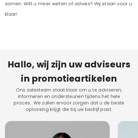
samen. Wilt u meer weten of advies? Wij staan voor u
klaar!
Hallo, wij zijn uw adviseurs
in promotieartikelen
Ons salesteam staat klaar om u te adviseren,
informeren en ondersteunen tijdens het hele
proces. We zullen ervoor zorgen dat u de beste
oplossing krijgt die bij uw bedrijf past.