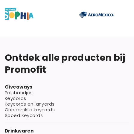
Ontdek alle producten bij
Promofit
Giveaways
Polsbandjes
Keycords
Keycords en lanyards
Onbedrukte keycords
Spoed Keycords
Drinkwaren