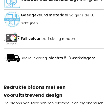
Goedgekeurd materiaal
volgens de EU
richtlijnen
Full colour
bedrukking rondom
Snelle levering,
slechts 5-8 werkdagen!
Bedrukte bidons met een
vooruitstrevend design
De bidons van Tacx hebben allemaal een ergonomisch