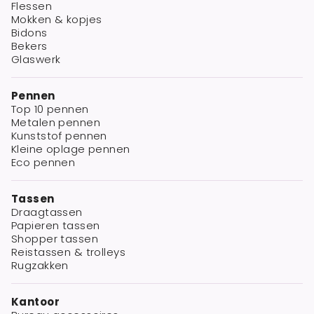
Flessen
Mokken & kopjes
Bidons
Bekers
Glaswerk
Pennen
Top 10 pennen
Metalen pennen
Kunststof pennen
Kleine oplage pennen
Eco pennen
Tassen
Draagtassen
Papieren tassen
Shopper tassen
Reistassen & trolleys
Rugzakken
Kantoor