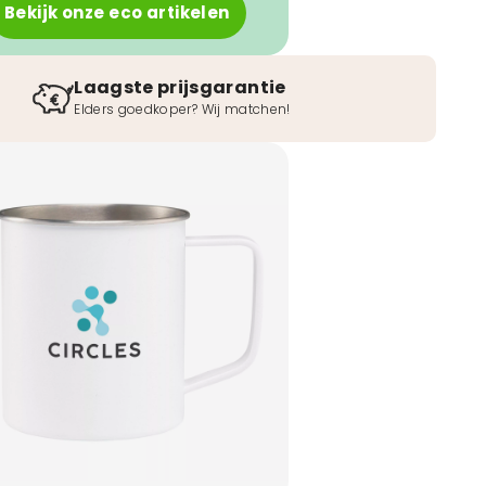
Bekijk onze eco artikelen
Laagste prijsgarantie
Elders goedkoper? Wij matchen!