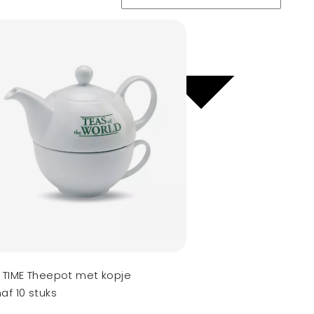
 TIME Theepot met kopje
af 10 stuks