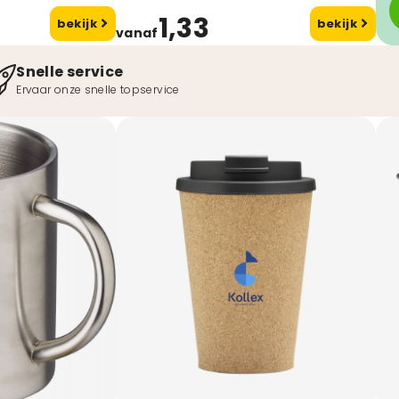
1,33
bekijk
bekijk
vanaf
Snelle service
Ervaar onze snelle topservice