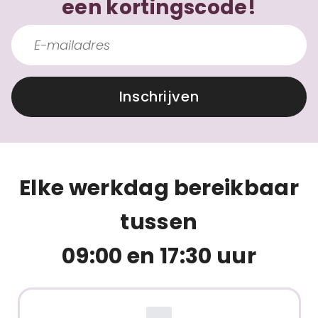
een kortingscode!
Inschrijven
Elke werkdag bereikbaar
tussen
09:00 en 17:30 uur