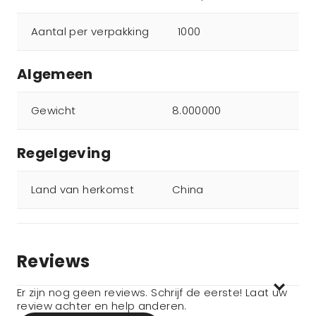
Aantal per verpakking
1000
Algemeen
Gewicht
8.000000
Regelgeving
Land van herkomst
China
Reviews
Er zijn nog geen reviews. Schrijf de eerste! Laat uw
review achter en help anderen.