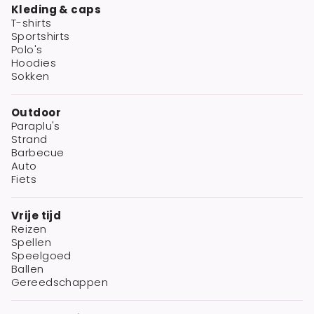
Kleding & caps
T-shirts
Sportshirts
Polo's
Hoodies
Sokken
Outdoor
Paraplu's
Strand
Barbecue
Auto
Fiets
Vrije tijd
Reizen
Spellen
Speelgoed
Ballen
Gereedschappen