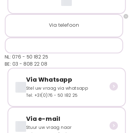
Via telefoon
NL: 076 - 50 182 25
BE: 03 - 808 22 08
Via Whatsapp
Stel uw vraag via whatsapp
Tel: +31(0)76 - 50 182 25
Via e-mail
Stuur uw vraag naar