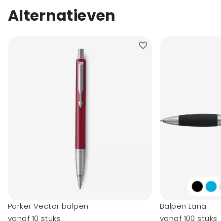
Alternatieven
Parker Vector balpen
Balpen Lana
vanaf 10 stuks
vanaf 100 stuks