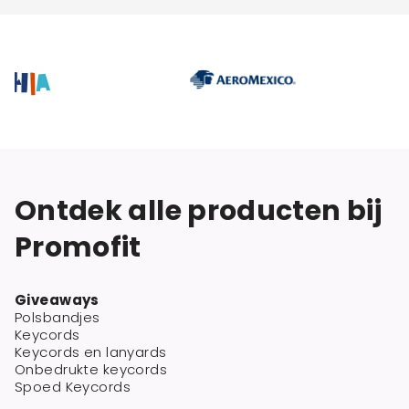
Ontdek alle producten bij
Promofit
Giveaways
Polsbandjes
Keycords
Keycords en lanyards
Onbedrukte keycords
Spoed Keycords