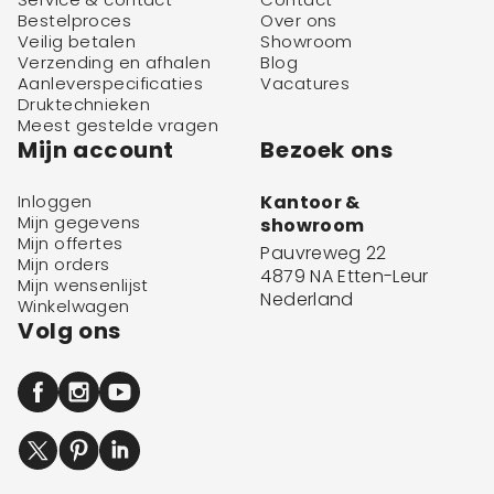
Bestelproces
Over ons
Veilig betalen
Showroom
Verzending en afhalen
Blog
Aanleverspecificaties
Vacatures
Druktechnieken
Meest gestelde vragen
Mijn account
Bezoek ons
Inloggen
Kantoor &
Mijn gegevens
showroom
Mijn offertes
Pauvreweg 22
Mijn orders
4879 NA Etten-Leur
Mijn wensenlijst
Nederland
Winkelwagen
Volg ons