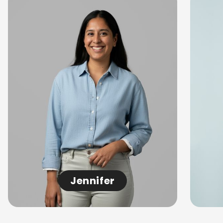
Jennifer