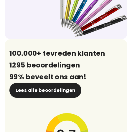
100.000+ tevreden klanten
1295 beoordelingen
99% beveelt ons aan!
Lees alle beoordelingen