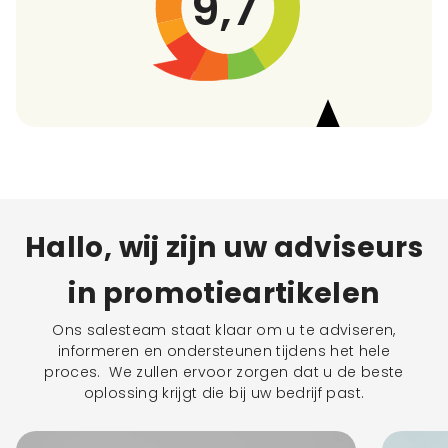
9,7
Hallo, wij zijn uw adviseurs
in promotieartikelen
Ons salesteam staat klaar om u te adviseren,
informeren en ondersteunen tijdens het hele
proces. We zullen ervoor zorgen dat u de beste
oplossing krijgt die bij uw bedrijf past.