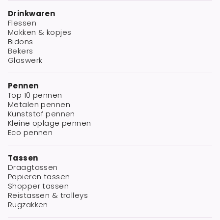
Drinkwaren
Flessen
Mokken & kopjes
Bidons
Bekers
Glaswerk
Pennen
Top 10 pennen
Metalen pennen
Kunststof pennen
Kleine oplage pennen
Eco pennen
Tassen
Draagtassen
Papieren tassen
Shopper tassen
Reistassen & trolleys
Rugzakken