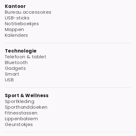
Kantoor
Bureau accessoires
USB-sticks
Notitieboekjes
Mappen
Kalenders
Technologie
Telefoon & tablet
Bluetooth
Gadgets
Smart
USB
Sport & Wellness
Sportkleding
Sporthanddoeken
Fitnesstassen
Lippenbalsem
Geurstokjes