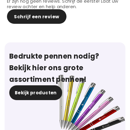
Er zijn nog geen reviews. Schrijf de eerste! Laat uw
review achter en help anderen.
Schrijf een review
Bedrukte pennen nodig?
Bekijk hier ons grote
assortiment pennen!
Bekijk producten