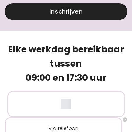
Inschrijven
Elke werkdag bereikbaar
tussen
09:00 en 17:30 uur
Via telefoon