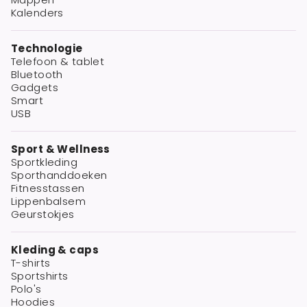
Kalenders
Technologie
Telefoon & tablet
Bluetooth
Gadgets
Smart
USB
Sport & Wellness
Sportkleding
Sporthanddoeken
Fitnesstassen
Lippenbalsem
Geurstokjes
Kleding & caps
T-shirts
Sportshirts
Polo's
Hoodies