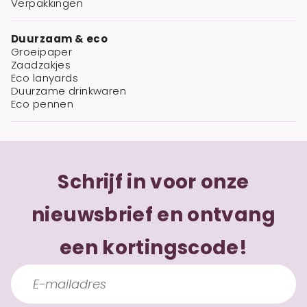
Verpakkingen
Duurzaam & eco
Groeipaper
Zaadzakjes
Eco lanyards
Duurzame drinkwaren
Eco pennen
Schrijf in voor onze
nieuwsbrief en ontvang
een kortingscode!