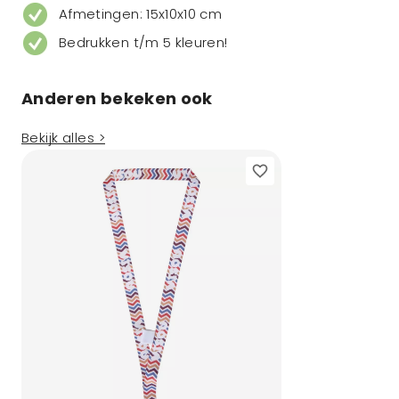
Afmetingen: 15x10x10 cm
Bedrukken t/m 5 kleuren!
Anderen bekeken ook
Bekijk alles >