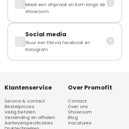
Maak een afspraak en kom langs de
showroom
Social media
Stuur een DM via facebook en
Instagram
Klantenservice
Over Promofit
Service & contact
Contact
Bestelproces
Over ons
Veilig betalen
Showroom
Verzending en afhalen
Blog
Aanleverspecificaties
Vacatures
Druktechnieken