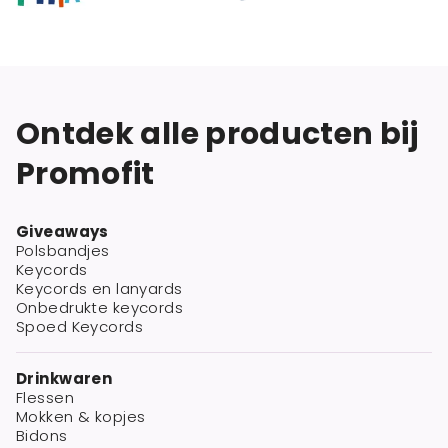
Ontdek alle producten bij
Promofit
Giveaways
Polsbandjes
Keycords
Keycords en lanyards
Onbedrukte keycords
Spoed Keycords
Drinkwaren
Flessen
Mokken & kopjes
Bidons