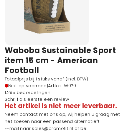
Waboba Sustainable Sport
item 15 cm - American
Football
Totaalprijs bij 1 stuks vanaf
(incl. BTW)
Niet op voorraad
|
Artikel: W070
1.295 beoordelingen
Schrijf als eerste een review
Het artikel is niet meer leverbaar.
Neem contact met ons op, wij helpen u graag met
het zoeken naar een passend alternatief!
E-mail naar
sales@promofit.nl
of bel