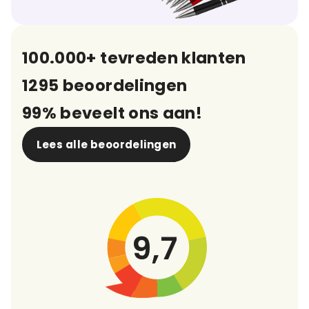
100.000+ tevreden klanten
1295 beoordelingen
99% beveelt ons aan!
Lees alle beoordelingen
9,7