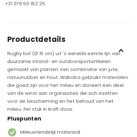
+31 076 50 182 25
.
Productdetails
Rugby bal (Ø 15 cm) uit 's werelds eerste lijn van
duurzame strand- en outdoorsportartikelen
gemaakt van planten. Een combinatie van jute,
natuurrubber en hout. Waboba gebruikt materialen
die goed zijn voor het milieu en doneert een deel
van de winst aan organisaties die zich inzetten
voor de bescherming en het behoud van het
milieu. Per stuk in kraft doos.
Pluspunten
Milieuvriendelijk materiaal