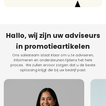
Hallo, wij zijn uw adviseurs
in promotieartikelen
Ons salesteam staat klaar om u te adviseren,
informeren en ondersteunen tijdens het hele
proces. We zullen ervoor zorgen dat u de beste
oplossing krijgt die bij uw bedrijf past.