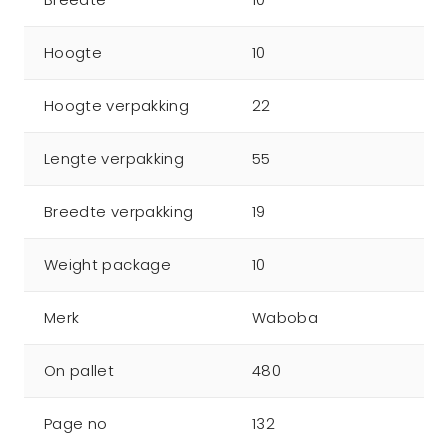
Hoogte
10
Hoogte verpakking
22
Lengte verpakking
55
Breedte verpakking
19
Weight package
10
Merk
Waboba
On pallet
480
Page no
132