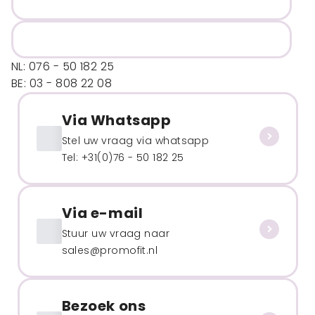
NL: 076 - 50 182 25
BE: 03 - 808 22 08
Via Whatsapp
Stel uw vraag via whatsapp
Tel: +31(0)76 - 50 182 25
Via e-mail
Stuur uw vraag naar
sales@promofit.nl
Bezoek ons