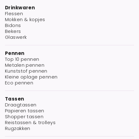
Drinkwaren
Flessen
Mokken & kopjes
Bidons
Bekers
Glaswerk
Pennen
Top 10 pennen
Metalen pennen
Kunststof pennen
Kleine oplage pennen
Eco pennen
Tassen
Draagtassen
Papieren tassen
Shopper tassen
Reistassen & trolleys
Rugzakken