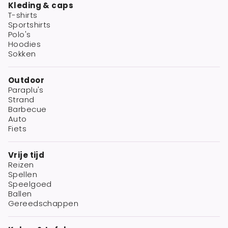
Kleding & caps
T-shirts
Sportshirts
Polo's
Hoodies
Sokken
Outdoor
Paraplu's
Strand
Barbecue
Auto
Fiets
Vrije tijd
Reizen
Spellen
Speelgoed
Ballen
Gereedschappen