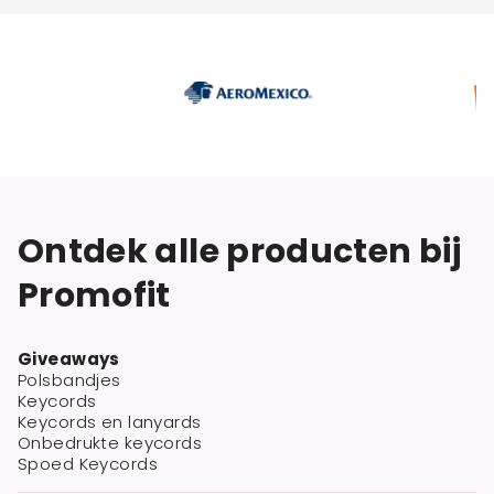
Ontdek alle producten bij
Promofit
Giveaways
Polsbandjes
Keycords
Keycords en lanyards
Onbedrukte keycords
Spoed Keycords