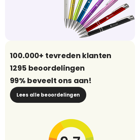
100.000+ tevreden klanten
1295 beoordelingen
99% beveelt ons aan!
Lees alle beoordelingen