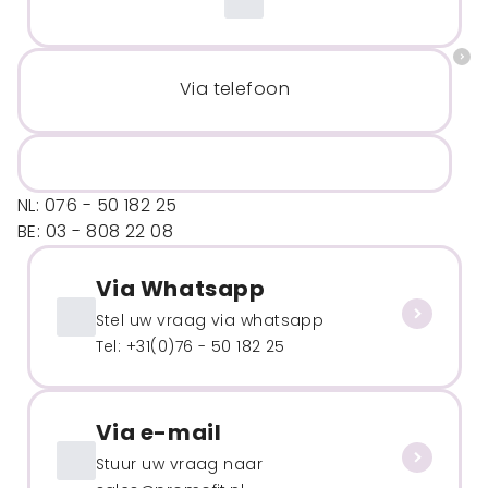
Via telefoon
NL: 076 - 50 182 25
BE: 03 - 808 22 08
Via Whatsapp
Stel uw vraag via whatsapp
Tel: +31(0)76 - 50 182 25
Via e-mail
Stuur uw vraag naar