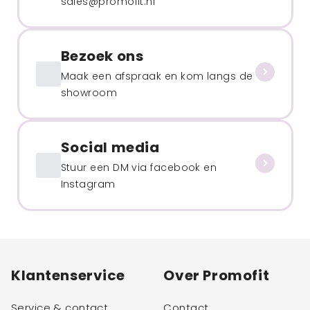
sales@promofit.nl
Bezoek ons
Maak een afspraak en kom langs de
showroom
Social media
Stuur een DM via facebook en
Instagram
Klantenservice
Over Promofit
Service & contact
Contact