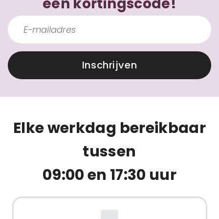
een kortingscode!
Inschrijven
Elke werkdag bereikbaar
tussen
09:00 en 17:30 uur