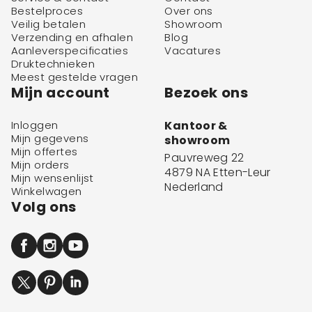
Bestelproces
Over ons
Veilig betalen
Showroom
Verzending en afhalen
Blog
Aanleverspecificaties
Vacatures
Druktechnieken
Meest gestelde vragen
Mijn account
Bezoek ons
Inloggen
Kantoor &
Mijn gegevens
showroom
Mijn offertes
Pauvreweg 22
Mijn orders
4879 NA Etten-Leur
Mijn wensenlijst
Nederland
Winkelwagen
Volg ons