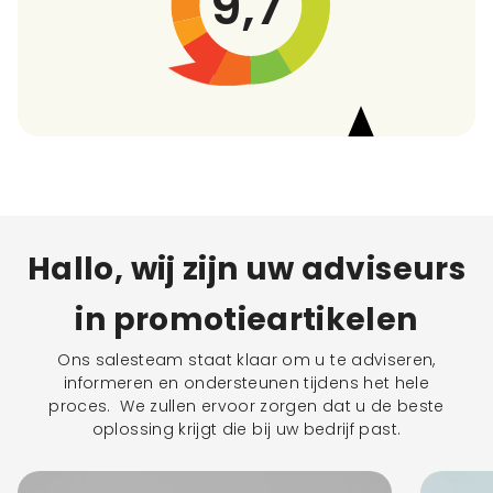
9,7
Hallo, wij zijn uw adviseurs
in promotieartikelen
Ons salesteam staat klaar om u te adviseren,
informeren en ondersteunen tijdens het hele
proces. We zullen ervoor zorgen dat u de beste
oplossing krijgt die bij uw bedrijf past.