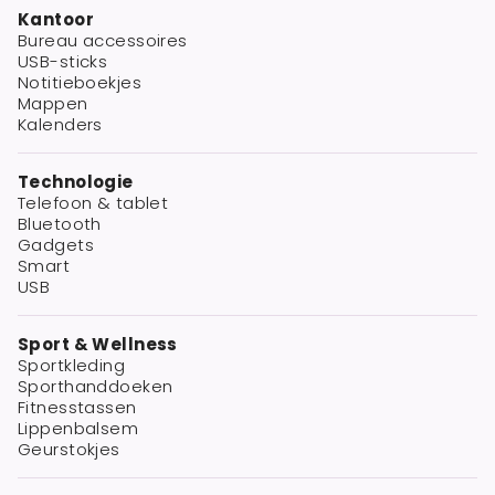
Kantoor
Bureau accessoires
USB-sticks
Notitieboekjes
Mappen
Kalenders
Technologie
Telefoon & tablet
Bluetooth
Gadgets
Smart
USB
Sport & Wellness
Sportkleding
Sporthanddoeken
Fitnesstassen
Lippenbalsem
Geurstokjes