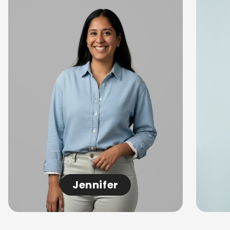
Jennifer