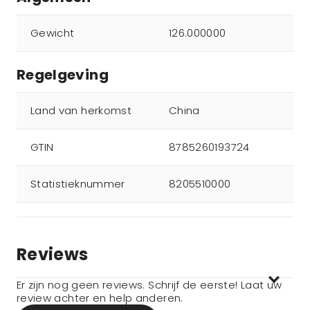
Gewicht
126.000000
Regelgeving
Land van herkomst
China
GTIN
8785260193724
Statistieknummer
8205510000
Reviews
Er zijn nog geen reviews. Schrijf de eerste! Laat uw
review achter en help anderen.