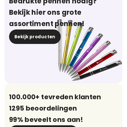
Bedrukte pennen nodig?
Bekijk hier ons grote
assortiment pennen!
Bekijk producten
100.000+ tevreden klanten
1295 beoordelingen
99% beveelt ons aan!