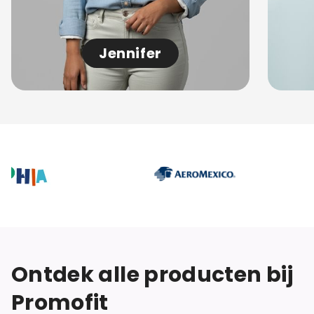
Jennifer
Ontdek alle producten bij
Promofit