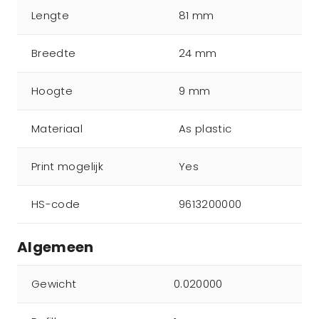
Lengte
81 mm
Breedte
24 mm
Hoogte
9 mm
Materiaal
As plastic
Print mogelijk
Yes
HS-code
9613200000
Algemeen
Gewicht
0.020000