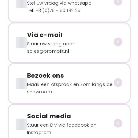
Stel uw vraag via whatsapp
Tel: +31(0)76 - 50 182 25
Via e-mail
Stuur uw vraag naar
sales@promofit.nl
Bezoek ons
Maak een afspraak en kom langs de
showroom
Social media
Stuur een DM via facebook en
Instagram