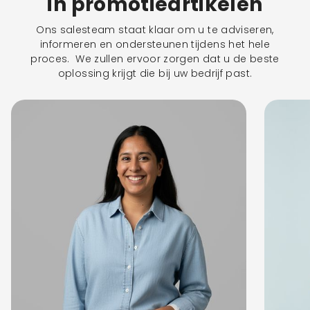
in promotieartikelen
Ons salesteam staat klaar om u te adviseren,
informeren en ondersteunen tijdens het hele
proces. We zullen ervoor zorgen dat u de beste
oplossing krijgt die bij uw bedrijf past.