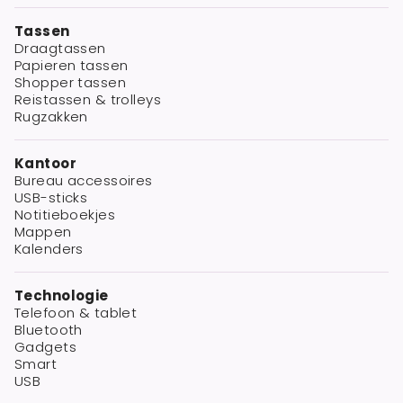
Tassen
Draagtassen
Papieren tassen
Shopper tassen
Reistassen & trolleys
Rugzakken
Kantoor
Bureau accessoires
USB-sticks
Notitieboekjes
Mappen
Kalenders
Technologie
Telefoon & tablet
Bluetooth
Gadgets
Smart
USB