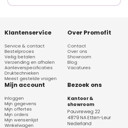
Klantenservice
Over Promofit
Service & contact
Contact
Bestelproces
Over ons
Veilig betalen
Showroom
Verzending en afhalen
Blog
Aanleverspecificaties
Vacatures
Druktechnieken
Meest gestelde vragen
Mijn account
Bezoek ons
Inloggen
Kantoor &
Mijn gegevens
showroom
Mijn offertes
Pauvreweg 22
Mijn orders
4879 NA Etten-Leur
Mijn wensenlijst
Nederland
Winkelwagen