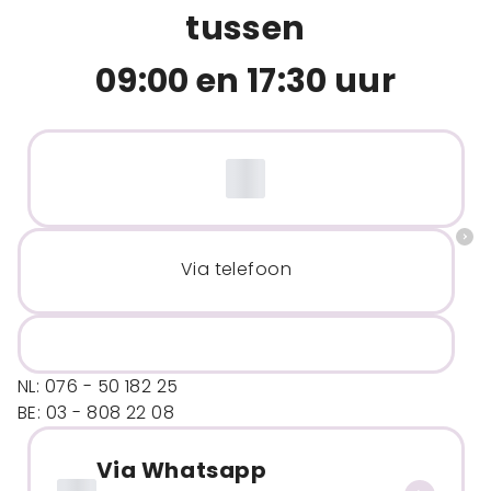
tussen
09:00 en 17:30 uur
Via telefoon
NL: 076 - 50 182 25
BE: 03 - 808 22 08
Via Whatsapp