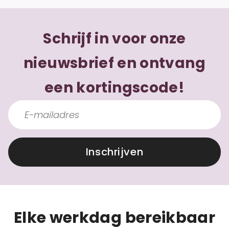
Schrijf in voor onze
nieuwsbrief en ontvang
een kortingscode!
Inschrijven
Elke werkdag bereikbaar