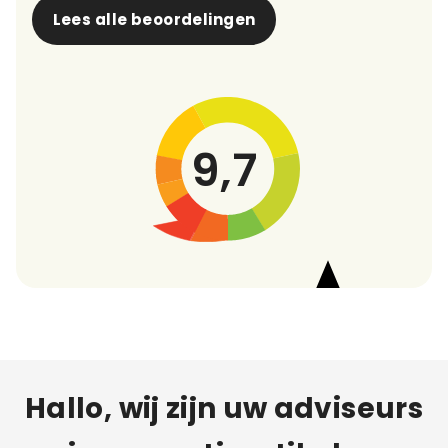
Lees alle beoordelingen
9,7
Hallo, wij zijn uw adviseurs