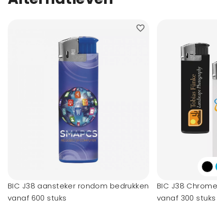
BIC J38 aansteker rondom bedrukken
BIC J38 Chrome
vanaf 600 stuks
vanaf 300 stuks