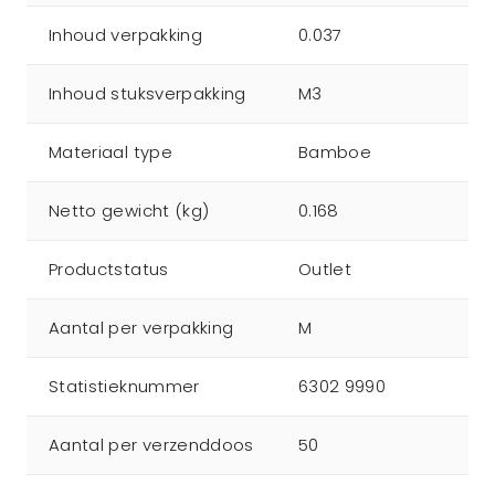
Inhoud verpakking
0.037
Inhoud stuksverpakking
M3
Materiaal type
Bamboe
Netto gewicht (kg)
0.168
Productstatus
Outlet
Aantal per verpakking
M
Statistieknummer
6302 9990
Aantal per verzenddoos
50