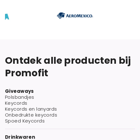
Ontdek alle producten bij
Promofit
Giveaways
Polsbandjes
Keycords
Keycords en lanyards
Onbedrukte keycords
Spoed Keycords
Drinkwaren