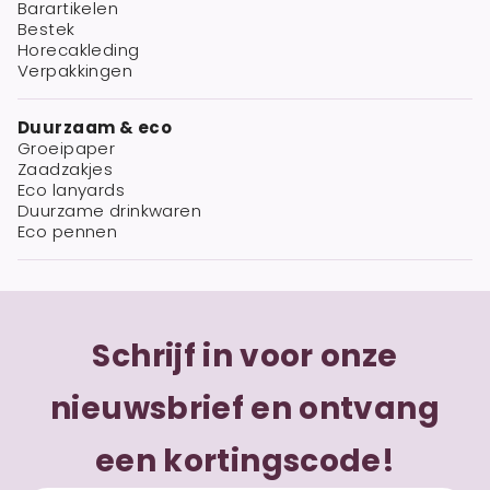
Barartikelen
Bestek
Horecakleding
Verpakkingen
Duurzaam & eco
Groeipaper
Zaadzakjes
Eco lanyards
Duurzame drinkwaren
Eco pennen
Schrijf in voor onze
nieuwsbrief en ontvang
een kortingscode!