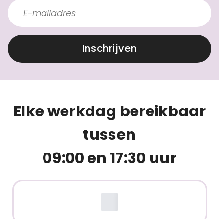
Inschrijven
Elke werkdag bereikbaar
tussen
09:00 en 17:30 uur