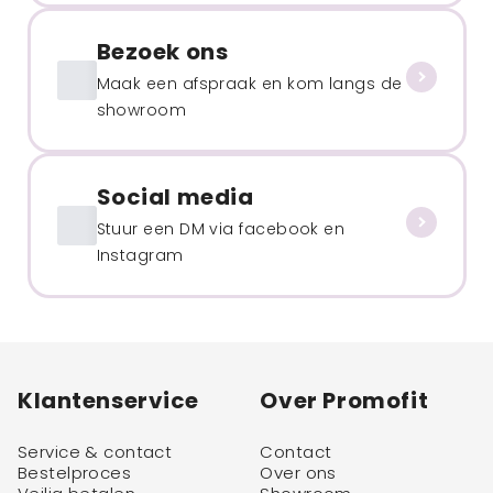
Bezoek ons
Maak een afspraak en kom langs de
showroom
Social media
Stuur een DM via facebook en
Instagram
Klantenservice
Over Promofit
Service & contact
Contact
Bestelproces
Over ons