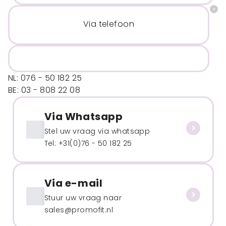
Via telefoon
NL: 076 - 50 182 25
BE: 03 - 808 22 08
Via Whatsapp
Stel uw vraag via whatsapp
Tel: +31(0)76 - 50 182 25
Via e-mail
Stuur uw vraag naar
sales@promofit.nl