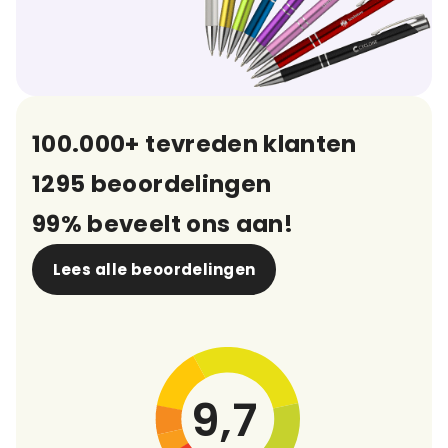
100.000+ tevreden klanten
1295 beoordelingen
99% beveelt ons aan!
Lees alle beoordelingen
9,7