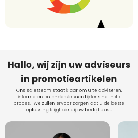
Hallo, wij zijn uw adviseurs
in promotieartikelen
Ons salesteam staat klaar om u te adviseren,
informeren en ondersteunen tijdens het hele
proces. We zullen ervoor zorgen dat u de beste
oplossing krijgt die bij uw bedrijf past.