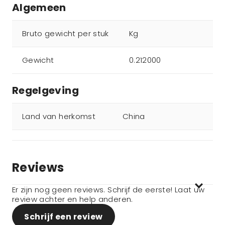
Algemeen
Bruto gewicht per stuk
Kg
Gewicht
0.212000
Regelgeving
Land van herkomst
China
Reviews
Er zijn nog geen reviews. Schrijf de eerste! Laat uw
review achter en help anderen.
Schrijf een review