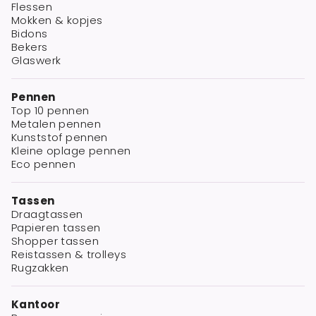
Flessen
Mokken & kopjes
Bidons
Bekers
Glaswerk
Pennen
Top 10 pennen
Metalen pennen
Kunststof pennen
Kleine oplage pennen
Eco pennen
Tassen
Draagtassen
Papieren tassen
Shopper tassen
Reistassen & trolleys
Rugzakken
Kantoor