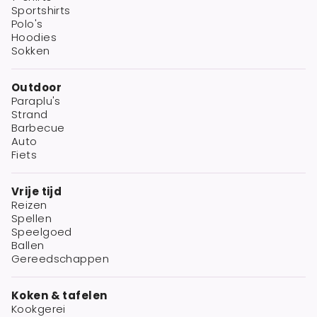
Sportshirts
Polo's
Hoodies
Sokken
Outdoor
Paraplu's
Strand
Barbecue
Auto
Fiets
Vrije tijd
Reizen
Spellen
Speelgoed
Ballen
Gereedschappen
Koken & tafelen
Kookgerei