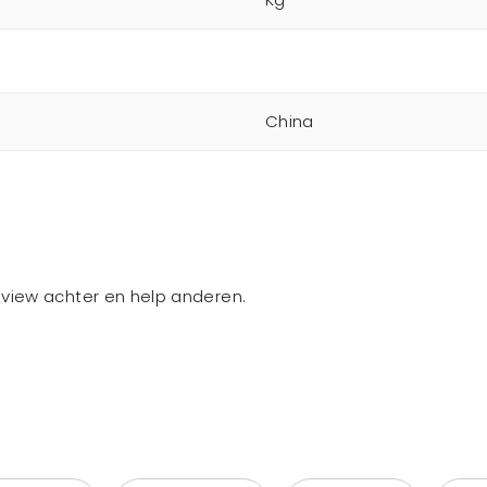
China
review achter en help anderen.