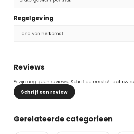
Regelgeving
Land van herkomst
Reviews
Er zijn nog geen reviews. Schrijf de eerste! Laat uw 
Schrijf een review
Gerelateerde categorieen