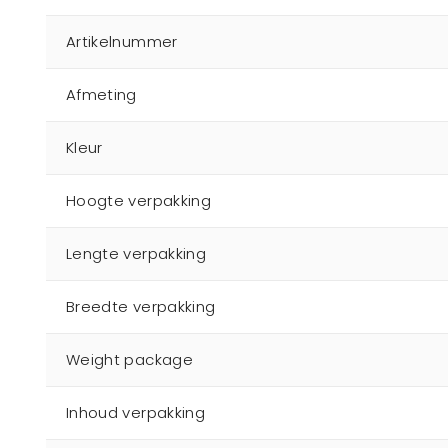
Artikelnummer
Afmeting
Kleur
Hoogte verpakking
Lengte verpakking
Breedte verpakking
Weight package
Inhoud verpakking