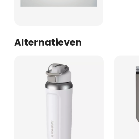
Alternatieven