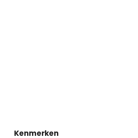
Kenmerken