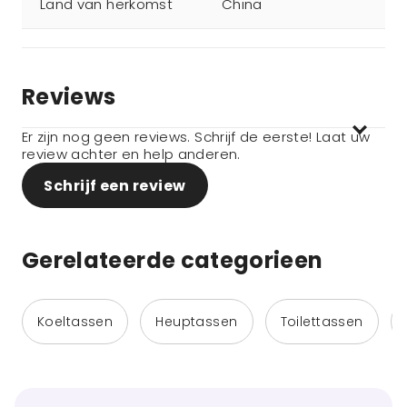
Land van herkomst
China
Reviews
Er zijn nog geen reviews. Schrijf de eerste! Laat uw
review achter en help anderen.
Schrijf een review
Gerelateerde categorieen
Koeltassen
Heuptassen
Toilettassen