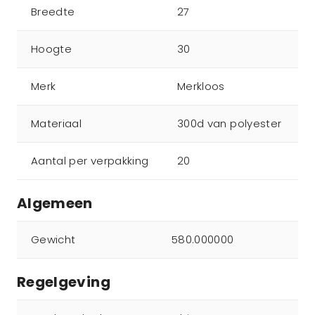
Breedte
27
Hoogte
30
Merk
Merkloos
Materiaal
300d van polyester
Aantal per verpakking
20
Algemeen
Gewicht
580.000000
Regelgeving