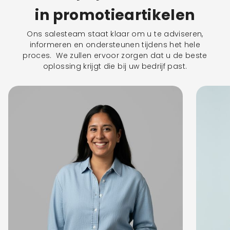
in promotieartikelen
Ons salesteam staat klaar om u te adviseren,
informeren en ondersteunen tijdens het hele
proces. We zullen ervoor zorgen dat u de beste
oplossing krijgt die bij uw bedrijf past.