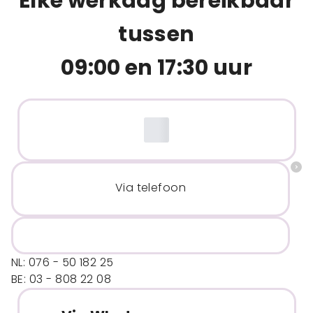
Elke werkdag bereikbaar
tussen
09:00 en 17:30 uur
Via telefoon
NL: 076 - 50 182 25
BE: 03 - 808 22 08