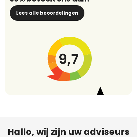
Lees alle beoordelingen
9,7
Hallo, wij zijn uw adviseurs