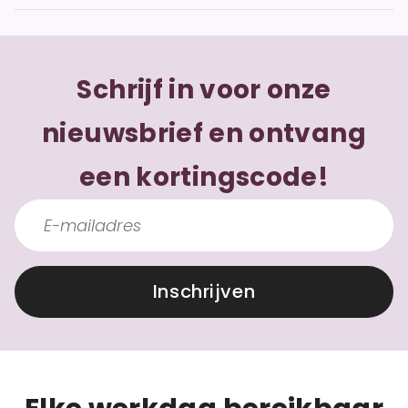
Schrijf in voor onze
nieuwsbrief en ontvang
een kortingscode!
Inschrijven