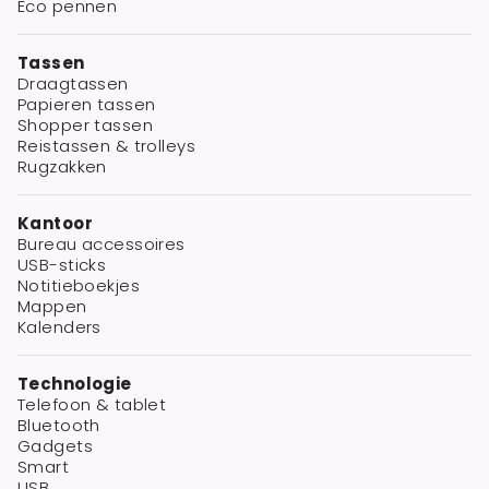
Eco pennen
Tassen
Draagtassen
Papieren tassen
Shopper tassen
Reistassen & trolleys
Rugzakken
Kantoor
Bureau accessoires
USB-sticks
Notitieboekjes
Mappen
Kalenders
Technologie
Telefoon & tablet
Bluetooth
Gadgets
Smart
USB