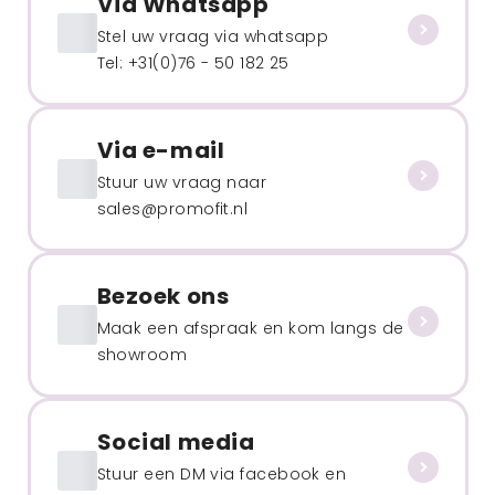
Via Whatsapp
Stel uw vraag via whatsapp
Tel: +31(0)76 - 50 182 25
Via e-mail
Stuur uw vraag naar
sales@promofit.nl
Bezoek ons
Maak een afspraak en kom langs de
showroom
Social media
Stuur een DM via facebook en