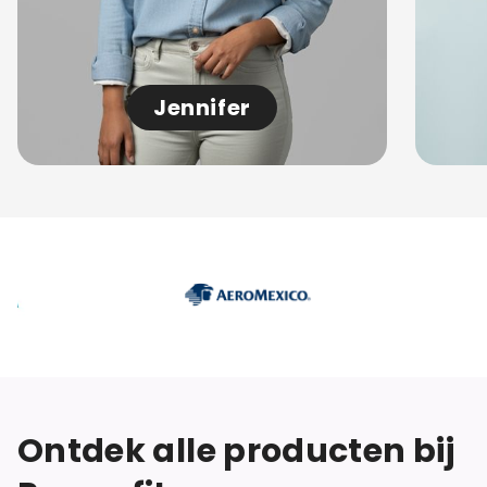
Jennifer
Ontdek alle producten bij