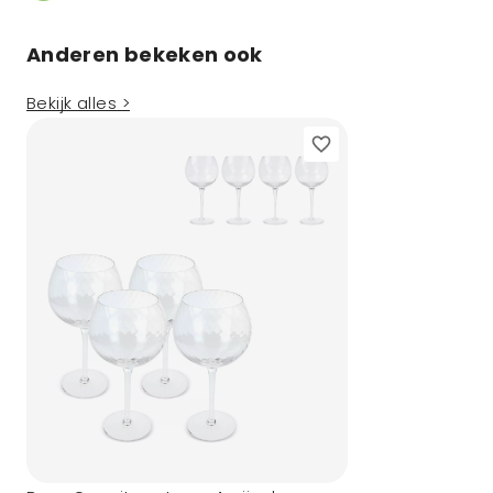
Anderen bekeken ook
Bekijk alles >