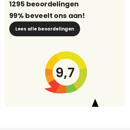
1295 beoordelingen
99% beveelt ons aan!
Lees alle beoordelingen
9,7