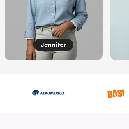
Jennifer