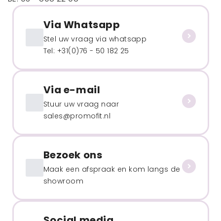
Via Whatsapp
Stel uw vraag via whatsapp
Tel: +31(0)76 - 50 182 25
Via e-mail
Stuur uw vraag naar
sales@promofit.nl
Bezoek ons
Maak een afspraak en kom langs de
showroom
Social media