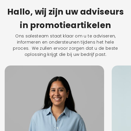
Hallo, wij zijn uw adviseurs
in promotieartikelen
Ons salesteam staat klaar om u te adviseren,
informeren en ondersteunen tijdens het hele
proces. We zullen ervoor zorgen dat u de beste
oplossing krijgt die bij uw bedrijf past.