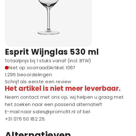
Esprit Wijnglas 530 ml
Totaalprijs bij 1 stuks vanaf
(incl. BTW)
Niet op voorraad
|
Artikel: 1067
1.295 beoordelingen
Schrijf als eerste een review
Het artikel is niet meer leverbaar.
Neem contact met ons op, wij helpen u graag met
het zoeken naar een passend alternatief!
E-mail naar
sales@promofit.nl
of bel
+31 076 50 182 25
.
Alternatieven