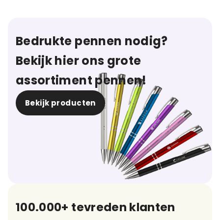
Bedrukte pennen nodig?
Bekijk hier ons grote
assortiment pennen!
Bekijk producten
100.000+ tevreden klanten