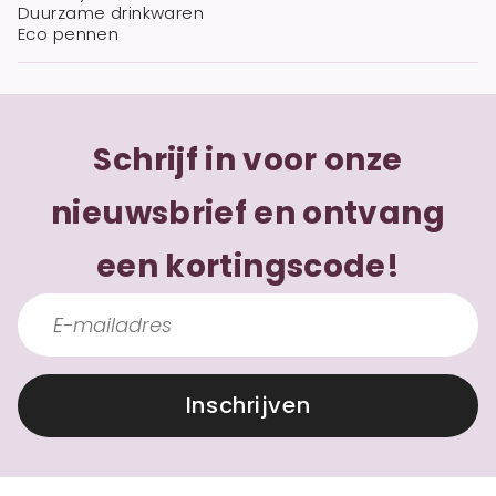
Duurzame drinkwaren
Eco pennen
Schrijf in voor onze
nieuwsbrief en ontvang
een kortingscode!
Inschrijven