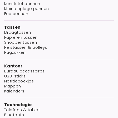
Kunststof pennen
Kleine oplage pennen
Eco pennen
Tassen
Draagtassen
Papieren tassen
Shopper tassen
Reistassen & trolleys
Rugzakken
Kantoor
Bureau accessoires
USB-sticks
Notitieboekjes
Mappen
Kalenders
Technologie
Telefoon & tablet
Bluetooth