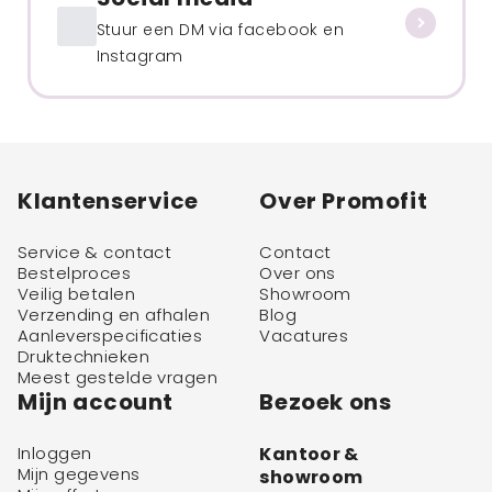
Stuur een DM via facebook en
Instagram
Klantenservice
Over Promofit
Service & contact
Contact
Bestelproces
Over ons
Veilig betalen
Showroom
Verzending en afhalen
Blog
Aanleverspecificaties
Vacatures
Druktechnieken
Meest gestelde vragen
Mijn account
Bezoek ons
Inloggen
Kantoor &
Mijn gegevens
showroom