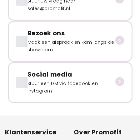
Stuur uw vraag naar
sales@promofit.nl
Bezoek ons
Maak een afspraak en kom langs de
showroom
Social media
Stuur een DM via facebook en
Instagram
Klantenservice
Over Promofit