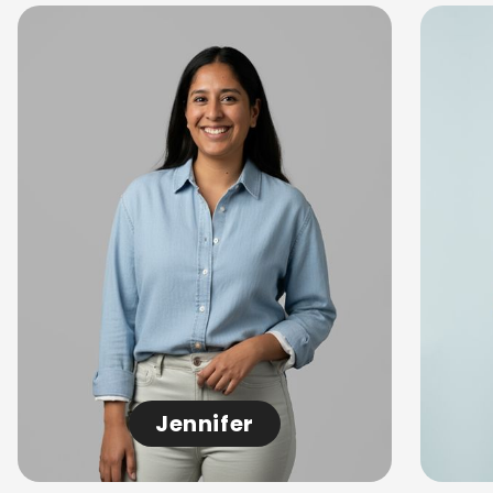
Jennifer