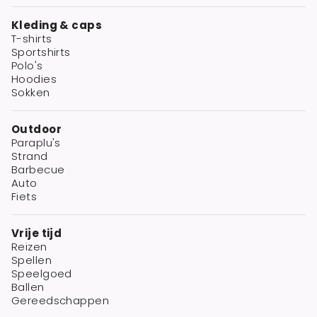
Kleding & caps
T-shirts
Sportshirts
Polo's
Hoodies
Sokken
Outdoor
Paraplu's
Strand
Barbecue
Auto
Fiets
Vrije tijd
Reizen
Spellen
Speelgoed
Ballen
Gereedschappen