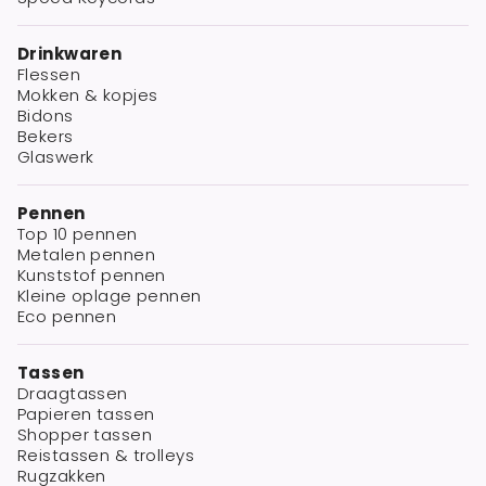
Drinkwaren
Flessen
Mokken & kopjes
Bidons
Bekers
Glaswerk
Pennen
Top 10 pennen
Metalen pennen
Kunststof pennen
Kleine oplage pennen
Eco pennen
Tassen
Draagtassen
Papieren tassen
Shopper tassen
Reistassen & trolleys
Rugzakken