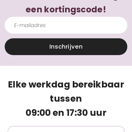
een kortingscode!
Inschrijven
Elke werkdag bereikbaar
tussen
09:00 en 17:30 uur