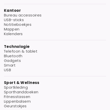
Kantoor
Bureau accessoires
USB-sticks
Notitieboekjes
Mappen
Kalenders
Technologie
Telefoon & tablet
Bluetooth
Gadgets
Smart
USB
Sport & Wellness
Sportkleding
Sporthanddoeken
Fitnesstassen
Lippenbalsem
Geurstokjes