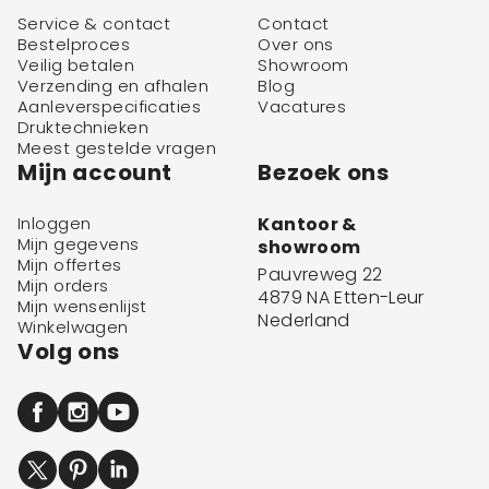
Service & contact
Contact
Bestelproces
Over ons
Veilig betalen
Showroom
Verzending en afhalen
Blog
Aanleverspecificaties
Vacatures
Druktechnieken
Meest gestelde vragen
Mijn account
Bezoek ons
Inloggen
Kantoor &
Mijn gegevens
showroom
Mijn offertes
Pauvreweg 22
Mijn orders
4879 NA Etten-Leur
Mijn wensenlijst
Nederland
Winkelwagen
Volg ons