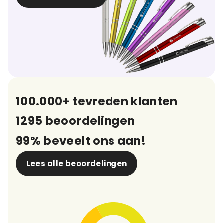
100.000+ tevreden klanten
1295 beoordelingen
99% beveelt ons aan!
Lees alle beoordelingen