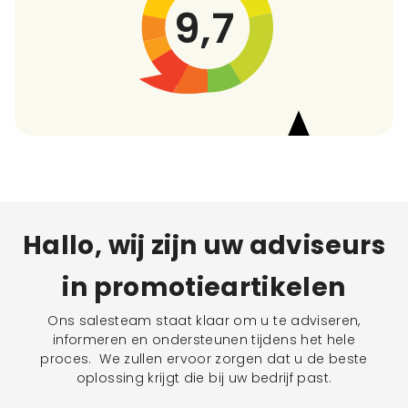
9,7
Hallo, wij zijn uw adviseurs
in promotieartikelen
Ons salesteam staat klaar om u te adviseren,
informeren en ondersteunen tijdens het hele
proces. We zullen ervoor zorgen dat u de beste
oplossing krijgt die bij uw bedrijf past.