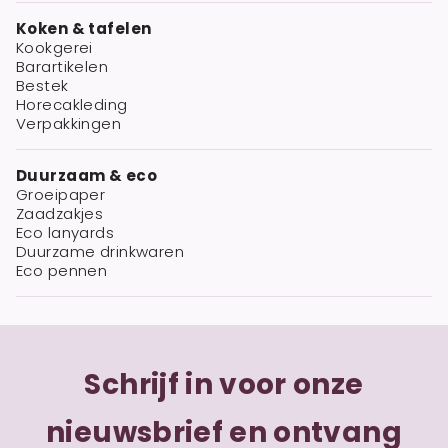
Koken & tafelen
Kookgerei
Barartikelen
Bestek
Horecakleding
Verpakkingen
Duurzaam & eco
Groeipaper
Zaadzakjes
Eco lanyards
Duurzame drinkwaren
Eco pennen
Schrijf in voor onze
nieuwsbrief en ontvang