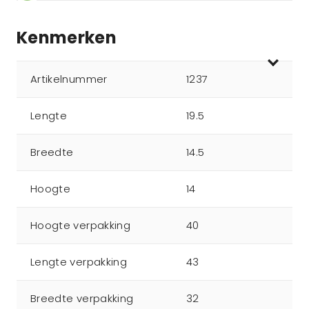
Kenmerken
Artikelnummer
1237
Lengte
19.5
Breedte
14.5
Hoogte
14
Hoogte verpakking
40
Lengte verpakking
43
Breedte verpakking
32