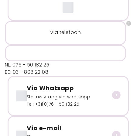
Via telefoon
NL: 076 - 50 182 25
BE: 03 - 808 22 08
Via Whatsapp
Stel uw vraag via whatsapp
Tel: +31(0)76 - 50 182 25
Via e-mail